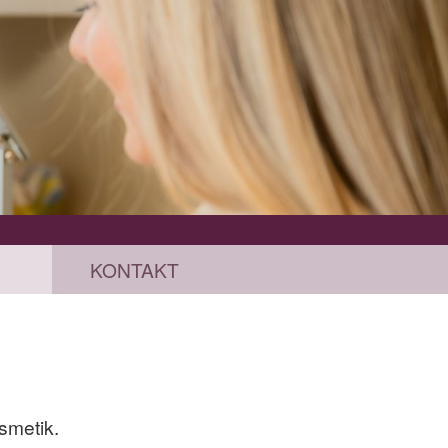
KONTAKT
smetik.