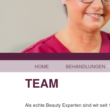
HOME
BEHANDLUNGEN
TEAM
Als echte Beauty Experten sind wir seit