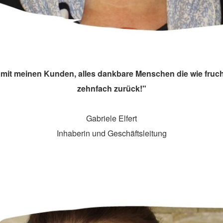
 mit meinen Kunden, alles dankbare Menschen die wie fruc
zehnfach zurück!"
Gabriele Elfert
Inhaberin und Geschäftsleitung