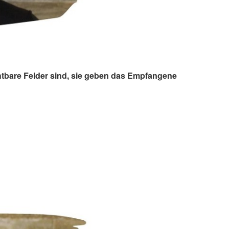
htbare Felder sind, sie geben das Empfangene