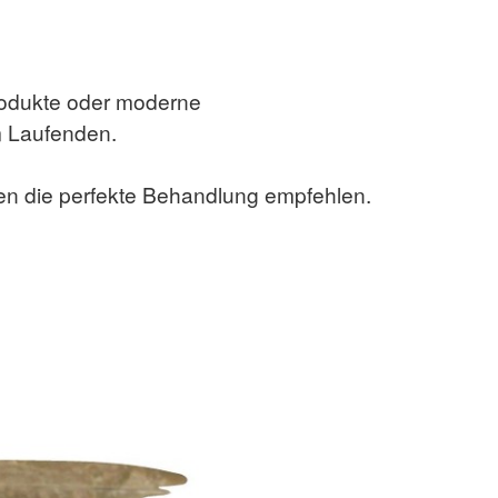
Produkte oder moderne
m Laufenden.
nen die perfekte Behandlung empfehlen.