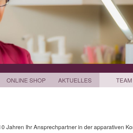
ONLINE SHOP
AKTUELLES
TEAM
 10 Jahren Ihr Ansprechpartner in der apparativen Ko