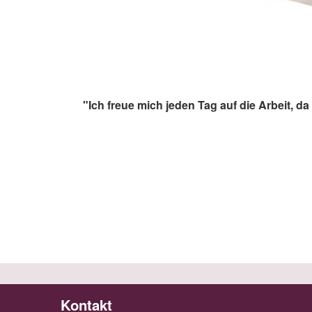
"Ich freue mich jeden Tag auf die Arbeit,
Kontakt