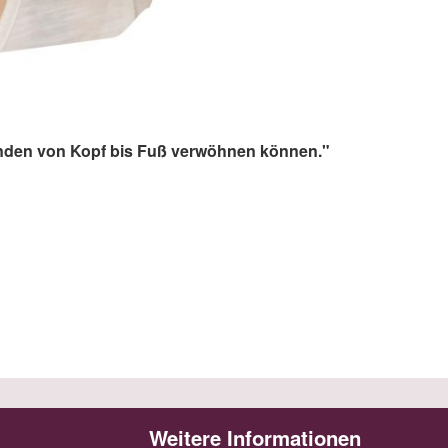
Kunden von Kopf bis Fuß verwöhnen können."
Weitere Informationen