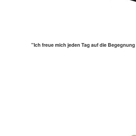
"Ich freue mich jeden Tag auf die Begegnung