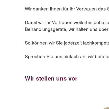
Wir danken Ihnen für Ihr Vertrauen das 
Damit wir Ihr Vertrauen weiterhin behalt
Behandlungsgeräte, wir halten uns über
So können wir Sie jederzeit fachkompet
Sprechen Sie uns einfach an, wir beraten
Wir stellen uns vor