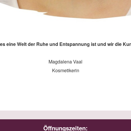
 da es eine Welt der Ruhe und Entspannung ist und wir die 
Magdalena Vaal
Kosmetikerin
Öffnungszeiten: