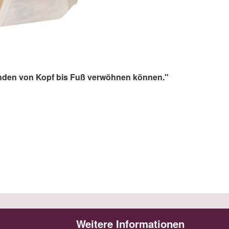
Kunden von Kopf bis Fuß verwöhnen können."
Weitere Informationen