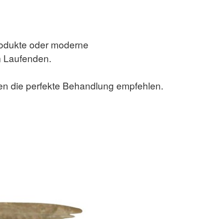
Produkte oder moderne
m Laufenden.
nen die perfekte Behandlung empfehlen.