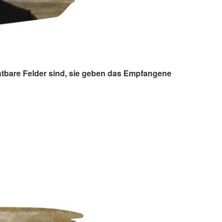
htbare Felder sind, sie geben das Empfangene