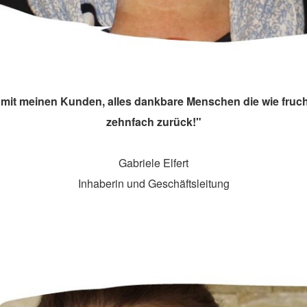
 mit meinen Kunden, alles dankbare Menschen die wie fruc
zehnfach zurück!"
Gabriele Elfert
Inhaberin und Geschäftsleitung