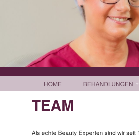
HOME
BEHANDLUNGEN
TEAM
Als echte Beauty Experten sind wir seit