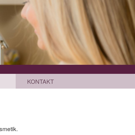
KONTAKT
smetik.