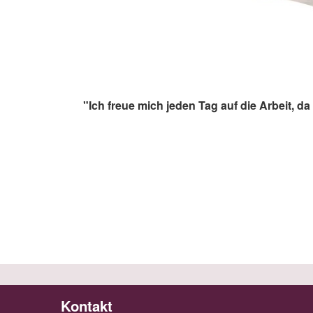
"Ich freue mich jeden Tag auf die Arbeit,
Kontakt