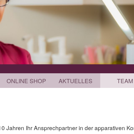
ONLINE SHOP
AKTUELLES
TEAM
 10 Jahren Ihr Ansprechpartner in der apparativen Ko