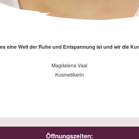
 da es eine Welt der Ruhe und Entspannung ist und wir die 
Magdalena Vaal
Kosmetikerin
Öffnungszeiten: