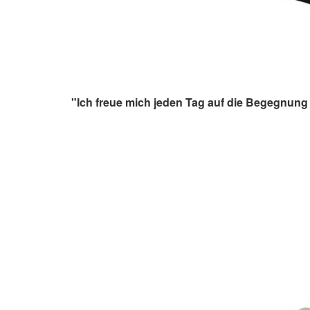
"Ich freue mich jeden Tag auf die Begegnung