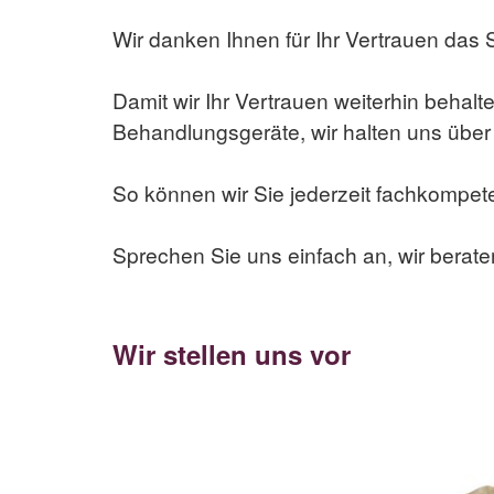
Wir danken Ihnen für Ihr Vertrauen das 
Damit wir Ihr Vertrauen weiterhin behalt
Behandlungsgeräte, wir halten uns über
So können wir Sie jederzeit fachkompet
Sprechen Sie uns einfach an, wir beraten
Wir stellen uns vor