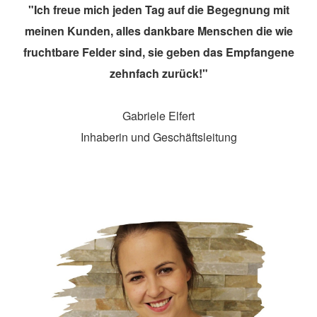
"Ich freue mich jeden Tag auf die Begegnung mit
meinen Kunden, alles dankbare Menschen die wie
fruchtbare Felder sind, sie geben das Empfangene
zehnfach zurück!"
Gabriele Elfert
Inhaberin und Geschäftsleitung