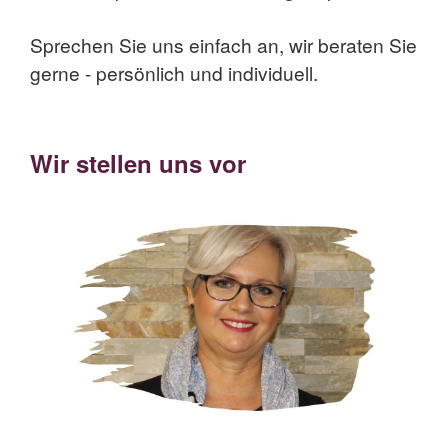
Sprechen Sie uns einfach an, wir beraten Sie
gerne - persönlich und individuell.
Wir stellen uns vor