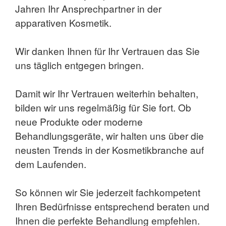
Jahren Ihr Ansprechpartner in der
apparativen Kosmetik.
Wir danken Ihnen für Ihr Vertrauen das Sie
uns täglich entgegen bringen.
Damit wir Ihr Vertrauen weiterhin behalten,
bilden wir uns regelmäßig für Sie fort. Ob
neue Produkte oder moderne
Behandlungsgeräte, wir halten uns über die
neusten Trends in der Kosmetikbranche auf
dem Laufenden.
So können wir Sie jederzeit fachkompetent
Ihren Bedürfnisse entsprechend beraten und
Ihnen die perfekte Behandlung empfehlen.