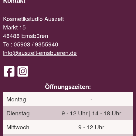
Kontakt
Kosmetikstudio Auszeit
Markt 15
48488 Emsbüren
Tel:
05903 / 9355940
info@auszeit-emsbueren.de
Öffnungszeiten:
Montag
-
Dienstag
9 - 12 Uhr | 14 - 18 Uhr
Mittwoch
9 - 12 Uhr