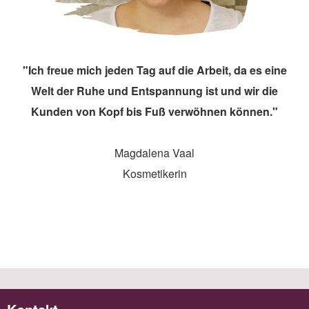
"Ich freue mich jeden Tag auf die Arbeit, da es eine
Welt der Ruhe und Entspannung ist und wir die
Kunden von Kopf bis Fuß verwöhnen können."
Magdalena Vaal
Kosmetikerin