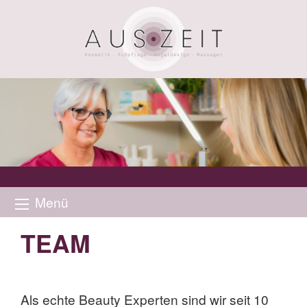
Menü
TEAM
Als echte Beauty Experten sind wir seit 10