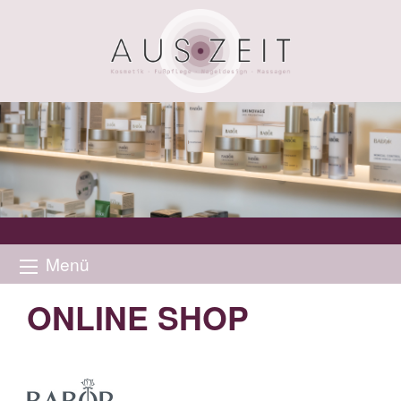
Menü
ONLINE SHOP