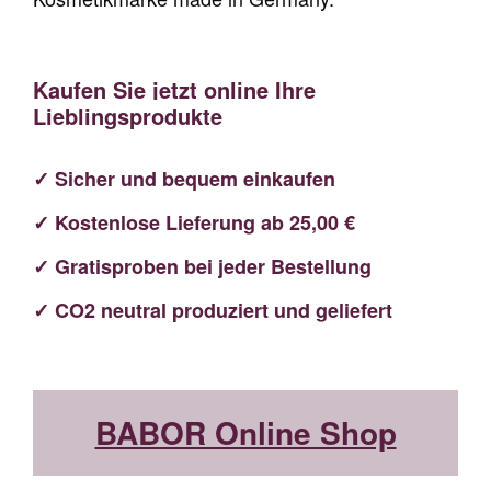
Kaufen Sie jetzt online Ihre
Lieblingsprodukte
✓ Sicher und bequem einkaufen
✓ Kostenlose Lieferung ab 25,00 €
✓ Gratisproben bei jeder Bestellung
✓ CO2 neutral produziert und geliefert
BABOR Online Shop