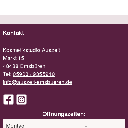
Kontakt
Kosmetikstudio Auszeit
Markt 15
48488 Emsbüren
Tel:
05903 / 9355940
info@auszeit-emsbueren.de
Öffnungszeiten:
Montag
-