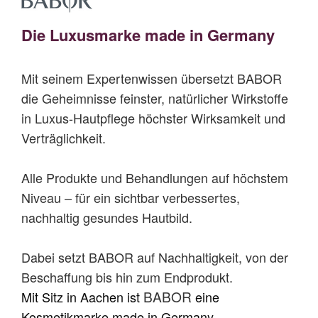
Die Luxusmarke made in Germany
Mit seinem Expertenwissen übersetzt BABOR
die Geheimnisse feinster, natürlicher Wirkstoffe
in Luxus-Hautpflege höchster Wirksamkeit und
Verträglichkeit.
Alle Produkte und Behandlungen auf höchstem
Niveau – für ein sichtbar verbessertes,
nachhaltig gesundes Hautbild.
Dabei setzt BABOR auf Nachhaltigkeit, von der
Beschaffung bis hin zum Endprodukt.
BABOR
Mit
Sitz in Aachen ist
eine
Kosmetikmarke made in Germany.