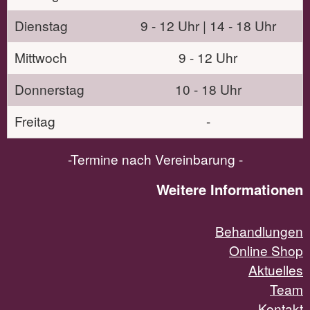
Dienstag
9 - 12 Uhr | 14 - 18 Uhr
Mittwoch
9 - 12 Uhr
Donnerstag
10 - 18 Uhr
Freitag
-
-Termine nach Vereinbarung -
Weitere Informationen
Behandlungen
Online Shop
Aktuelles
Team
Kontakt