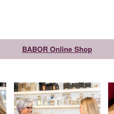
BABOR Online Shop