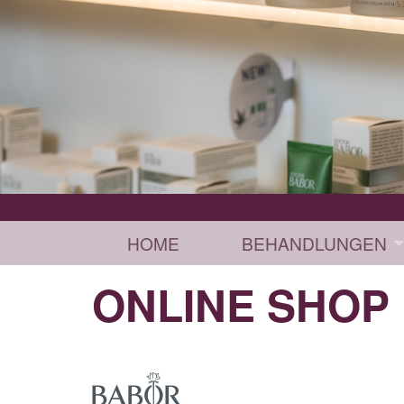
HOME
BEHANDLUNGEN
ONLINE SHOP