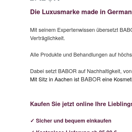
Die Luxusmarke made in Germa
Mit seinem Expertenwissen übersetzt BABOR
Verträglichkeit.
Alle Produkte und Behandlungen auf höchst
Dabei setzt BABOR auf Nachhaltigkeit, von
BABOR
Mit
Sitz in Aachen ist
eine Kosmet
Kaufen Sie jetzt online Ihre Lieblin
✓ Sicher und bequem einkaufen