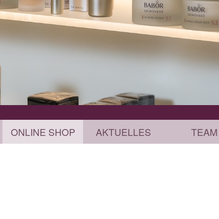
ONLINE SHOP
AKTUELLES
TEAM