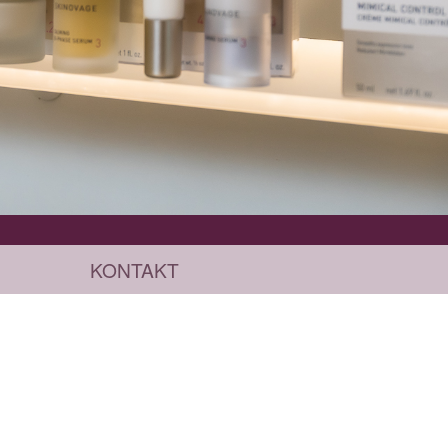
KONTAKT