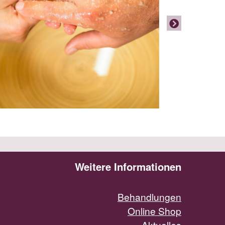
Weitere Informationen
Behandlungen
Online Shop
Aktuelles