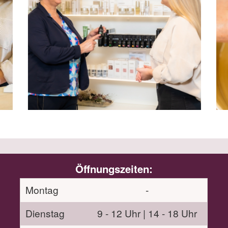
Öffnungszeiten:
Montag
-
Dienstag
9 - 12 Uhr | 14 - 18 Uhr