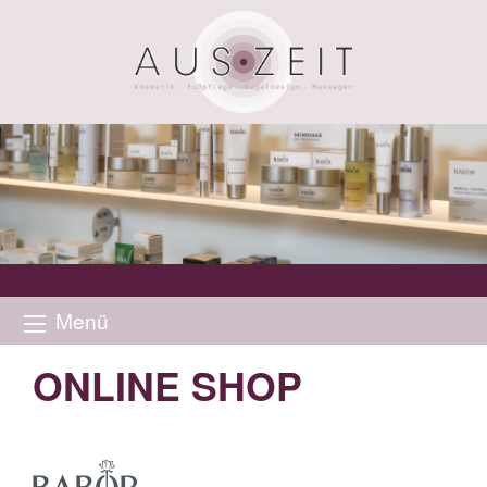
Menü
ONLINE SHOP