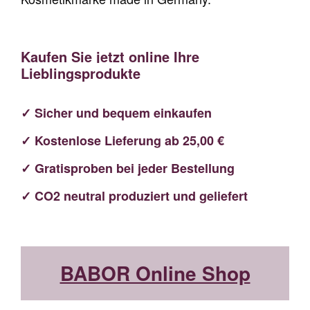
Kaufen Sie jetzt online Ihre
Lieblingsprodukte
✓ Sicher und bequem einkaufen
✓ Kostenlose Lieferung ab 25,00 €
✓ Gratisproben bei jeder Bestellung
✓ CO2 neutral produziert und geliefert
BABOR Online Shop