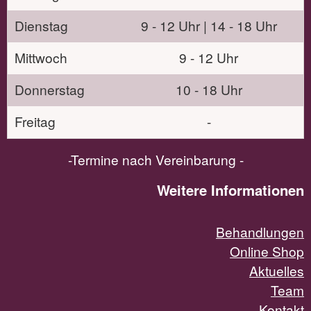
Dienstag
9 - 12 Uhr | 14 - 18 Uhr
Mittwoch
9 - 12 Uhr
Donnerstag
10 - 18 Uhr
Freitag
-
-Termine nach Vereinbarung -
Weitere Informationen
Behandlungen
Online Shop
Aktuelles
Team
Kontakt