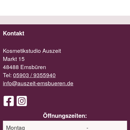
Kontakt
Kosmetikstudio Auszeit
Markt 15
48488 Emsbüren
Tel:
05903 / 9355940
info@auszeit-emsbueren.de
Öffnungszeiten:
Montag
-