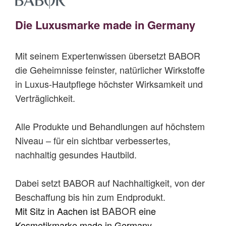
Die Luxusmarke made in Germany
Mit seinem Expertenwissen übersetzt BABOR
die Geheimnisse feinster, natürlicher Wirkstoffe
in Luxus-Hautpflege höchster Wirksamkeit und
Verträglichkeit.
Alle Produkte und Behandlungen auf höchstem
Niveau – für ein sichtbar verbessertes,
nachhaltig gesundes Hautbild.
Dabei setzt BABOR auf Nachhaltigkeit, von der
Beschaffung bis hin zum Endprodukt.
BABOR
Mit
Sitz in Aachen ist
eine
Kosmetikmarke made in Germany.