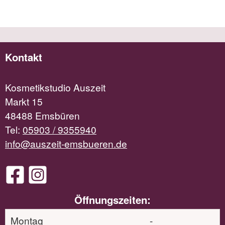
Kontakt
Kosmetikstudio Auszeit
Markt 15
48488 Emsbüren
Tel:
05903 / 9355940
info@auszeit-emsbueren.de
Öffnungszeiten:
Montag
-