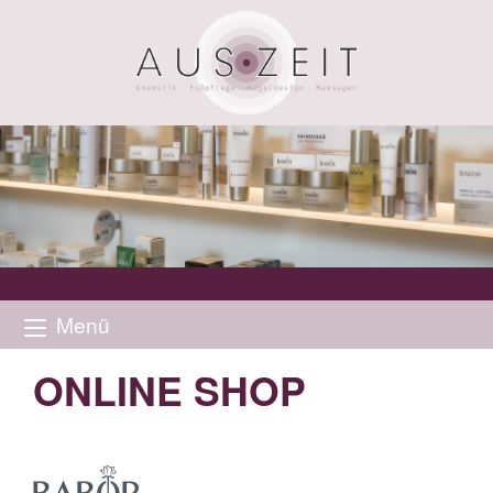
Menü
ONLINE SHOP