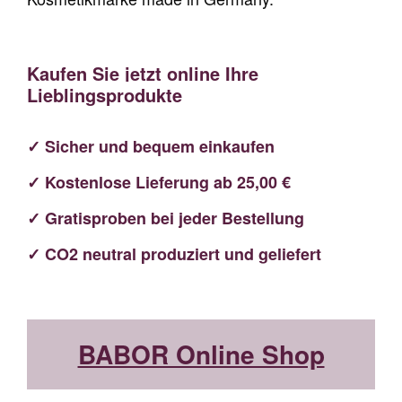
Kaufen Sie jetzt online Ihre
Lieblingsprodukte
✓ Sicher und bequem einkaufen
✓ Kostenlose Lieferung ab 25,00 €
✓ Gratisproben bei jeder Bestellung
✓ CO2 neutral produziert und geliefert
BABOR Online Shop