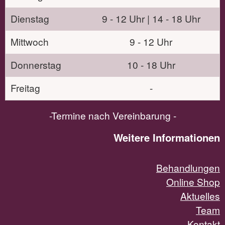
Dienstag
9 - 12 Uhr | 14 - 18 Uhr
Mittwoch
9 - 12 Uhr
Donnerstag
10 - 18 Uhr
Freitag
-
-Termine nach Vereinbarung -
Weitere Informationen
Behandlungen
Online Shop
Aktuelles
Team
Kontakt