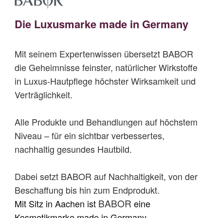
Die Luxusmarke made in Germany
Mit seinem Expertenwissen übersetzt BABOR
die Geheimnisse feinster, natürlicher Wirkstoffe
in Luxus-Hautpflege höchster Wirksamkeit und
Verträglichkeit.
Alle Produkte und Behandlungen auf höchstem
Niveau – für ein sichtbar verbessertes,
nachhaltig gesundes Hautbild.
Dabei setzt BABOR auf Nachhaltigkeit, von der
Beschaffung bis hin zum Endprodukt.
BABOR
Mit
Sitz in Aachen ist
eine
Kosmetikmarke made in Germany.