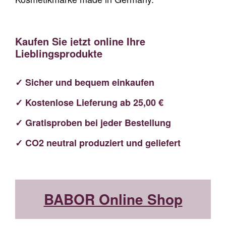
Kaufen Sie jetzt online Ihre
Lieblingsprodukte
✓ Sicher und bequem einkaufen
✓ Kostenlose Lieferung ab 25,00 €
✓ Gratisproben bei jeder Bestellung
✓ CO2 neutral produziert und geliefert
BABOR Online Shop