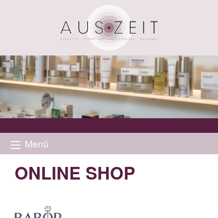
Menü
ONLINE SHOP