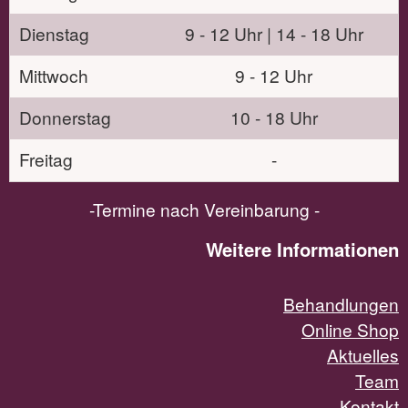
Dienstag
9 - 12 Uhr | 14 - 18 Uhr
Mittwoch
9 - 12 Uhr
Donnerstag
10 - 18 Uhr
Freitag
-
-Termine nach Vereinbarung -
Weitere Informationen
Behandlungen
Online Shop
Aktuelles
Team
Kontakt