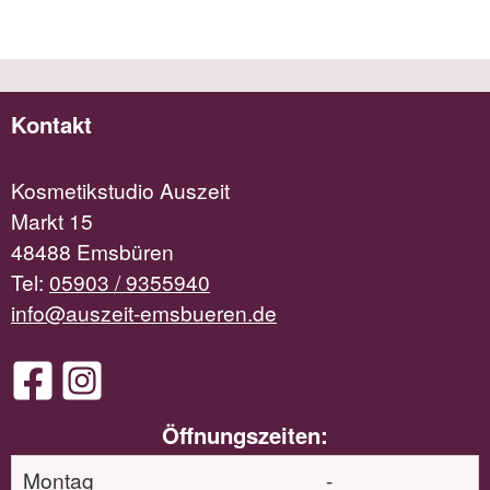
Kontakt
Kosmetikstudio Auszeit
Markt 15
48488 Emsbüren
Tel:
05903 / 9355940
info@auszeit-emsbueren.de
Öffnungszeiten:
Montag
-