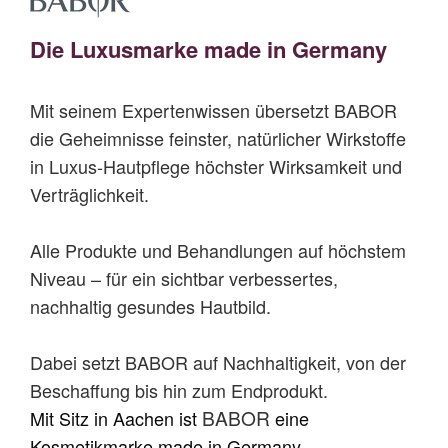
Die Luxusmarke made in Germany
Mit seinem Expertenwissen übersetzt BABOR
die Geheimnisse feinster, natürlicher Wirkstoffe
in Luxus-Hautpflege höchster Wirksamkeit und
Verträglichkeit.
Alle Produkte und Behandlungen auf höchstem
Niveau – für ein sichtbar verbessertes,
nachhaltig gesundes Hautbild.
Dabei setzt BABOR auf Nachhaltigkeit, von der
Beschaffung bis hin zum Endprodukt.
BABOR
Mit
Sitz in Aachen ist
eine
Kosmetikmarke made in Germany.