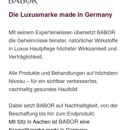
Die Luxusmarke made in Germany
Mit seinem Expertenwissen übersetzt BABOR
die Geheimnisse feinster, natürlicher Wirkstoffe
in Luxus-Hautpflege höchster Wirksamkeit und
Verträglichkeit.
Alle Produkte und Behandlungen auf höchstem
Niveau – für ein sichtbar verbessertes,
nachhaltig gesundes Hautbild.
Dabei setzt BABOR auf Nachhaltigkeit, von der
Beschaffung bis hin zum Endprodukt.
BABOR
Mit
Sitz in Aachen ist
eine
Kosmetikmarke made in Germany.