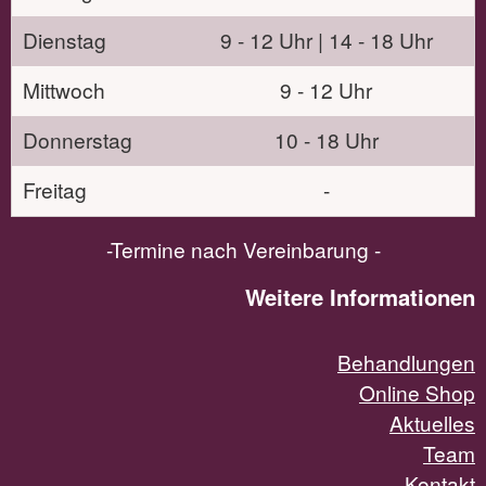
Dienstag
9 - 12 Uhr | 14 - 18 Uhr
Mittwoch
9 - 12 Uhr
Donnerstag
10 - 18 Uhr
Freitag
-
-Termine nach Vereinbarung -
Weitere Informationen
Behandlungen
Online Shop
Aktuelles
Team
Kontakt