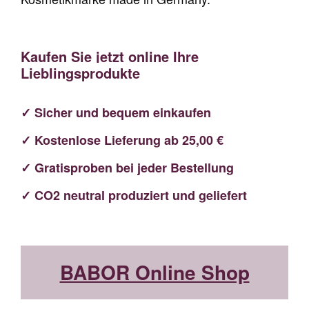
Kaufen Sie jetzt online Ihre
Lieblingsprodukte
✓ Sicher und bequem einkaufen
✓ Kostenlose Lieferung ab 25,00 €
✓ Gratisproben bei jeder Bestellung
✓ CO2 neutral produziert und geliefert
BABOR Online Shop