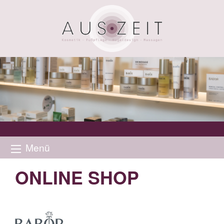
Menü
ONLINE SHOP