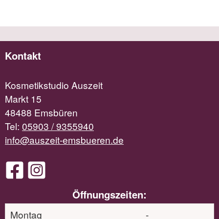
Kontakt
Kosmetikstudio Auszeit
Markt 15
48488 Emsbüren
Tel:
05903 / 9355940
info@auszeit-emsbueren.de
Öffnungszeiten:
Montag
-