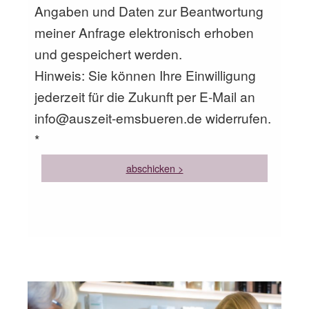
Angaben und Daten zur Beantwortung
meiner Anfrage elektronisch erhoben
und gespeichert werden.
Hinweis: Sie können Ihre Einwilligung
jederzeit für die Zukunft per E-Mail an
info@auszeit-emsbueren.de widerrufen.
*