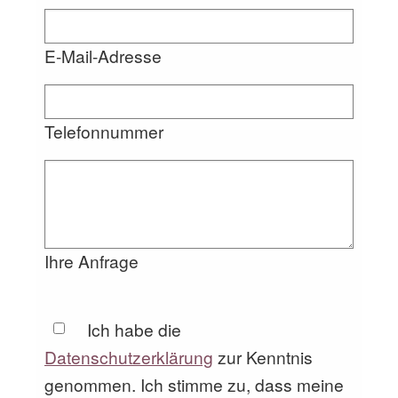
E-Mail-Adresse
Telefonnummer
Ihre Anfrage
Ich habe die
Datenschutzerklärung
zur Kenntnis
genommen. Ich stimme zu, dass meine