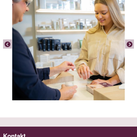
Kontakt