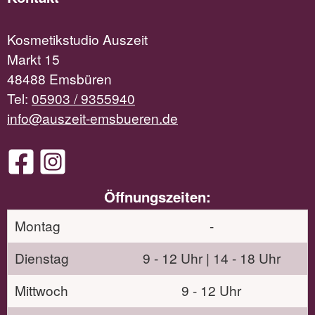
Kosmetikstudio Auszeit
Markt 15
48488 Emsbüren
Tel:
05903 / 9355940
info@auszeit-emsbueren.de
Öffnungszeiten:
Montag
-
Dienstag
9 - 12 Uhr | 14 - 18 Uhr
Mittwoch
9 - 12 Uhr