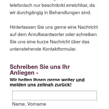
telefonisch nur beschränkt erreichbar, da
wir durchgängig in Behandlungen sind.
Hinterlassen Sie uns gerne eine Nachricht
auf dem Anrufbeantworter oder schreiben
Sie uns eine kurze Nachricht über das
untenstehende Kontaktformular.
Schreiben Sie uns Ihr
Anliegen -
Wir helfen Ihnen gerne weiter und
melden uns zeitnah zurück!
Name, Vorname