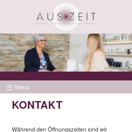
Menü
KONTAKT
Während den Öffnungszeiten sind wir