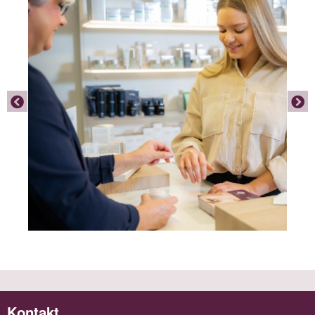
Kontakt