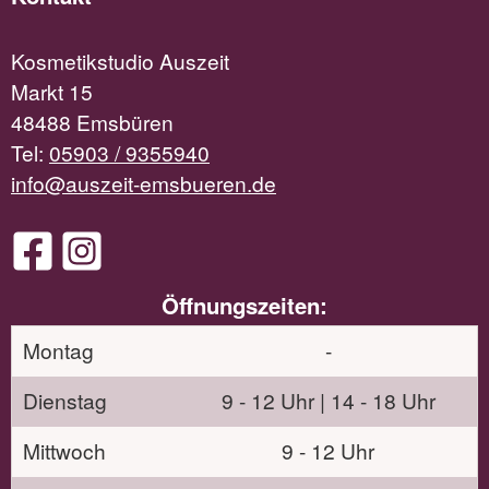
Kosmetikstudio Auszeit
Markt 15
48488 Emsbüren
Tel:
05903 / 9355940
info@auszeit-emsbueren.de
Öffnungszeiten:
Montag
-
Dienstag
9 - 12 Uhr | 14 - 18 Uhr
Mittwoch
9 - 12 Uhr