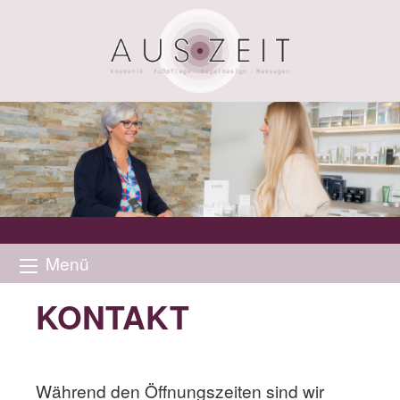
Menü
KONTAKT
Während den Öffnungszeiten sind wir