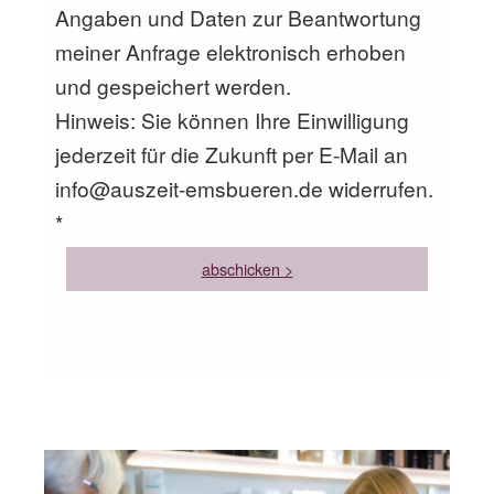
Angaben und Daten zur Beantwortung
meiner Anfrage elektronisch erhoben
und gespeichert werden.
Hinweis: Sie können Ihre Einwilligung
jederzeit für die Zukunft per E-Mail an
info@auszeit-emsbueren.de widerrufen.
*