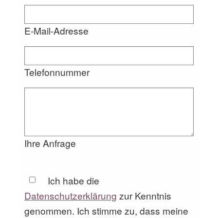
E-Mail-Adresse
Telefonnummer
Ihre Anfrage
Ich habe die
Datenschutzerklärung
zur Kenntnis
genommen. Ich stimme zu, dass meine