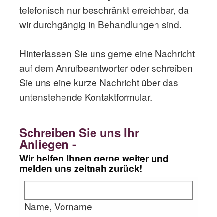
telefonisch nur beschränkt erreichbar, da
wir durchgängig in Behandlungen sind.
Hinterlassen Sie uns gerne eine Nachricht
auf dem Anrufbeantworter oder schreiben
Sie uns eine kurze Nachricht über das
untenstehende Kontaktformular.
Schreiben Sie uns Ihr
Anliegen -
Wir helfen Ihnen gerne weiter und
melden uns zeitnah zurück!
Name, Vorname