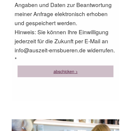
Angaben und Daten zur Beantwortung
meiner Anfrage elektronisch erhoben
und gespeichert werden.
Hinweis: Sie können Ihre Einwilligung
jederzeit für die Zukunft per E-Mail an
info@auszeit-emsbueren.de widerrufen.
*