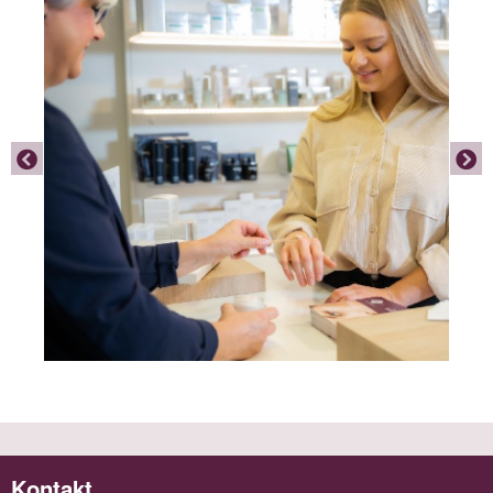
Kontakt