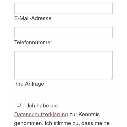
E-Mail-Adresse
Telefonnummer
Ihre Anfrage
Ich habe die
Datenschutzerklärung
zur Kenntnis
genommen. Ich stimme zu, dass meine