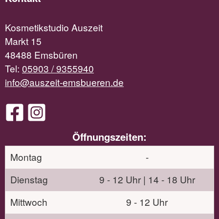
Kosmetikstudio Auszeit
Markt 15
48488 Emsbüren
Tel:
05903 / 9355940
info@auszeit-emsbueren.de
Öffnungszeiten:
Montag
-
Dienstag
9 - 12 Uhr | 14 - 18 Uhr
Mittwoch
9 - 12 Uhr