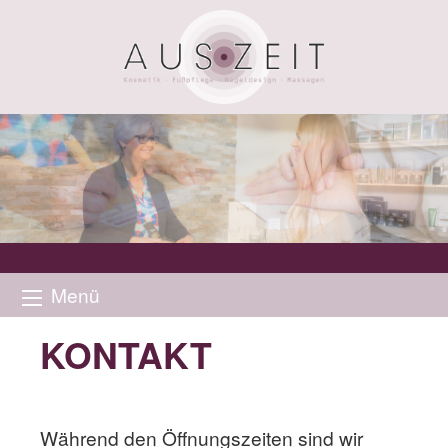
Menü
KONTAKT
Während den Öffnungszeiten sind wir