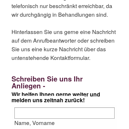
telefonisch nur beschränkt erreichbar, da
wir durchgängig in Behandlungen sind.
Hinterlassen Sie uns gerne eine Nachricht
auf dem Anrufbeantworter oder schreiben
Sie uns eine kurze Nachricht über das
untenstehende Kontaktformular.
Schreiben Sie uns Ihr
Anliegen -
Wir helfen Ihnen gerne weiter und
melden uns zeitnah zurück!
Name, Vorname