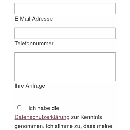
E-Mail-Adresse
Telefonnummer
Ihre Anfrage
Ich habe die
Datenschutzerklärung
zur Kenntnis
genommen. Ich stimme zu, dass meine