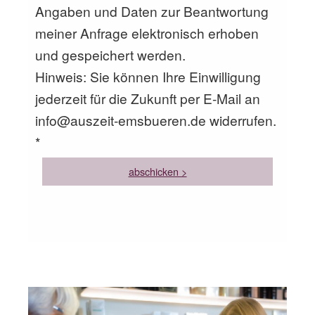
Angaben und Daten zur Beantwortung
meiner Anfrage elektronisch erhoben
und gespeichert werden.
Hinweis: Sie können Ihre Einwilligung
jederzeit für die Zukunft per E-Mail an
info@auszeit-emsbueren.de widerrufen.
*