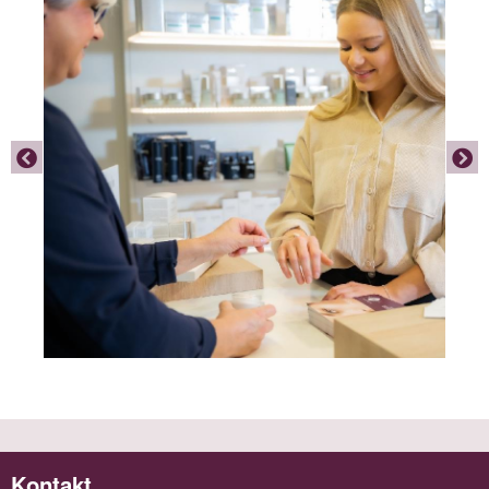
Kontakt