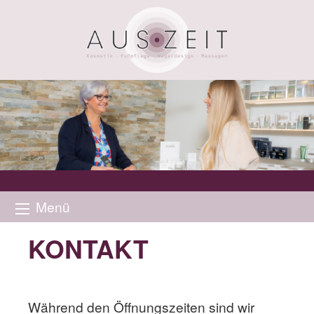
Menü
KONTAKT
Während den Öffnungszeiten sind wir