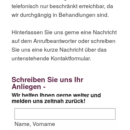
telefonisch nur beschränkt erreichbar, da
wir durchgängig in Behandlungen sind.
Hinterlassen Sie uns gerne eine Nachricht
auf dem Anrufbeantworter oder schreiben
Sie uns eine kurze Nachricht über das
untenstehende Kontaktformular.
Schreiben Sie uns Ihr
Anliegen -
Wir helfen Ihnen gerne weiter und
melden uns zeitnah zurück!
Name, Vorname