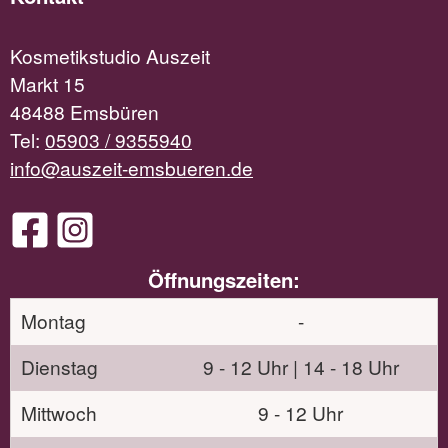
Kosmetikstudio Auszeit
Markt 15
48488 Emsbüren
Tel:
05903 / 9355940
info@auszeit-emsbueren.de
Öffnungszeiten:
Montag
-
Dienstag
9 - 12 Uhr | 14 - 18 Uhr
Mittwoch
9 - 12 Uhr