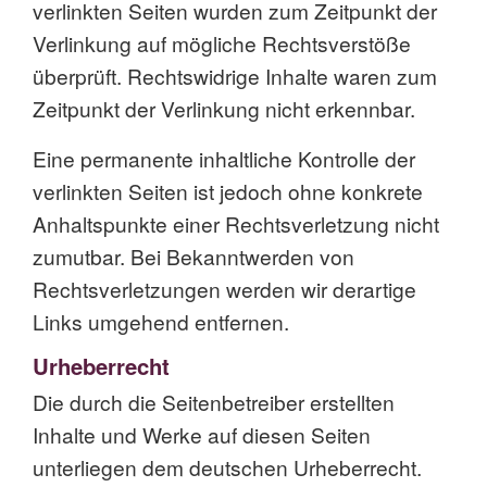
verlinkten Seiten wurden zum Zeitpunkt der
Verlinkung auf mögliche Rechtsverstöße
überprüft. Rechtswidrige Inhalte waren zum
Zeitpunkt der Verlinkung nicht erkennbar.
Eine permanente inhaltliche Kontrolle der
verlinkten Seiten ist jedoch ohne konkrete
Anhaltspunkte einer Rechtsverletzung nicht
zumutbar. Bei Bekanntwerden von
Rechtsverletzungen werden wir derartige
Links umgehend entfernen.
Urheberrecht
Die durch die Seitenbetreiber erstellten
Inhalte und Werke auf diesen Seiten
unterliegen dem deutschen Urheberrecht.