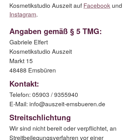
Kosmetikstudio Auszeit auf
Facebook
und
Instagram
.
Angaben gemäß § 5 TMG:
Gabriele Elfert
Kosmetikstudio Auszeit
Markt 15
48488 Emsbüren
Kontakt:
Telefon: 05903 / 9355940
E-Mail: info@auszeit-emsbueren.de
Streitschlichtung
Wir sind nicht bereit oder verpflichtet, an
Streitbeilegungsverfahren vor einer