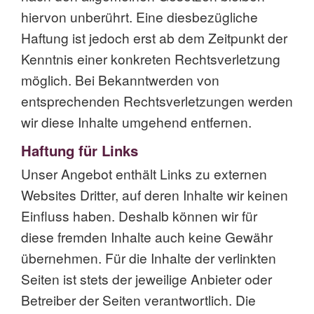
hiervon unberührt. Eine diesbezügliche
Haftung ist jedoch erst ab dem Zeitpunkt der
Kenntnis einer konkreten Rechtsverletzung
möglich. Bei Bekanntwerden von
entsprechenden Rechtsverletzungen werden
wir diese Inhalte umgehend entfernen.
Haftung für Links
Unser Angebot enthält Links zu externen
Websites Dritter, auf deren Inhalte wir keinen
Einfluss haben. Deshalb können wir für
diese fremden Inhalte auch keine Gewähr
übernehmen. Für die Inhalte der verlinkten
Seiten ist stets der jeweilige Anbieter oder
Betreiber der Seiten verantwortlich. Die