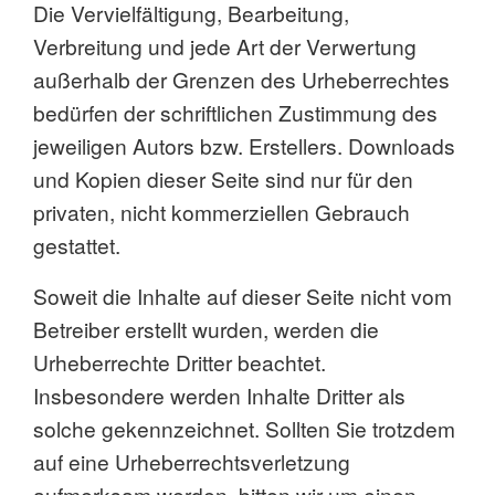
Die Vervielfältigung, Bearbeitung,
Verbreitung und jede Art der Verwertung
außerhalb der Grenzen des Urheberrechtes
bedürfen der schriftlichen Zustimmung des
jeweiligen Autors bzw. Erstellers. Downloads
und Kopien dieser Seite sind nur für den
privaten, nicht kommerziellen Gebrauch
gestattet.
Soweit die Inhalte auf dieser Seite nicht vom
Betreiber erstellt wurden, werden die
Urheberrechte Dritter beachtet.
Insbesondere werden Inhalte Dritter als
solche gekennzeichnet. Sollten Sie trotzdem
auf eine Urheberrechtsverletzung
aufmerksam werden, bitten wir um einen