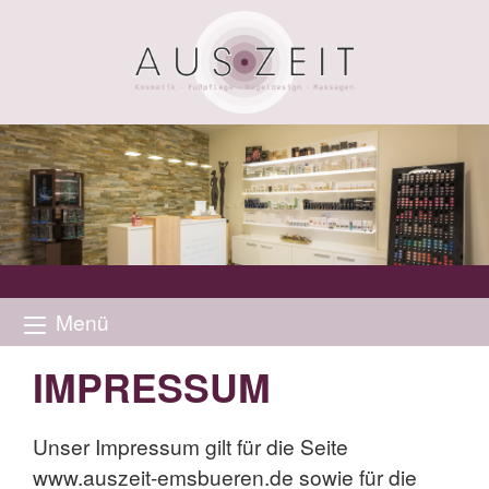
Menü
IMPRESSUM
Unser Impressum gilt für die Seite
www.auszeit-emsbueren.de sowie für die