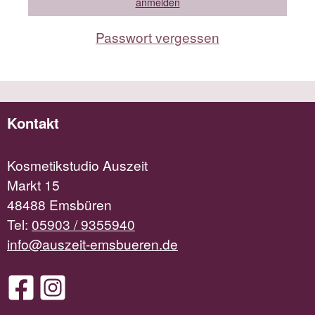
Passwort vergessen
Kontakt
Kosmetikstudio Auszeit
Markt 15
48488 Emsbüren
Tel:
05903 / 9355940
info@auszeit-emsbueren.de