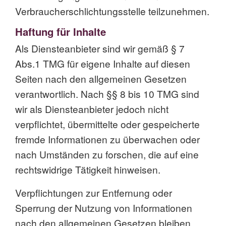
Verbraucherschlichtungsstelle teilzunehmen.
Haftung für Inhalte
Als Diensteanbieter sind wir gemäß § 7
Abs.1 TMG für eigene Inhalte auf diesen
Seiten nach den allgemeinen Gesetzen
verantwortlich. Nach §§ 8 bis 10 TMG sind
wir als Diensteanbieter jedoch nicht
verpflichtet, übermittelte oder gespeicherte
fremde Informationen zu überwachen oder
nach Umständen zu forschen, die auf eine
rechtswidrige Tätigkeit hinweisen.
Verpflichtungen zur Entfernung oder
Sperrung der Nutzung von Informationen
nach den allgemeinen Gesetzen bleiben