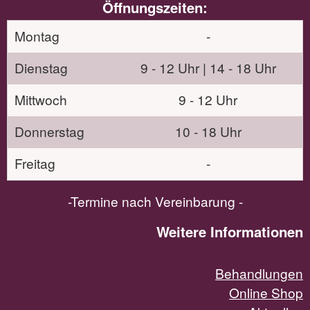
Öffnungszeiten:
Montag
-
Dienstag
9 - 12 Uhr | 14 - 18 Uhr
Mittwoch
9 - 12 Uhr
Donnerstag
10 - 18 Uhr
Freitag
-
-Termine nach Vereinbarung -
Weitere Informationen
Behandlungen
Online Shop