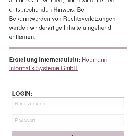
entsprechenden Hinweis. Bei
Bekanntwerden von Rechtsverletzungen
werden wir derartige Inhalte umgehend
entfernen.
Erstellung Internetauftritt:
Hopmann
Informatik Systeme GmbH
LOGIN: