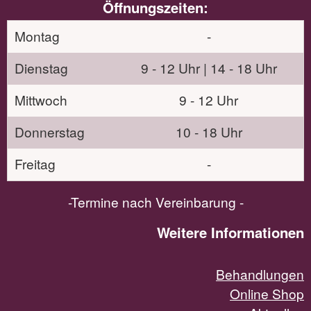
Öffnungszeiten:
Montag
-
Dienstag
9 - 12 Uhr | 14 - 18 Uhr
Mittwoch
9 - 12 Uhr
Donnerstag
10 - 18 Uhr
Freitag
-
-Termine nach Vereinbarung -
Weitere Informationen
Behandlungen
Online Shop