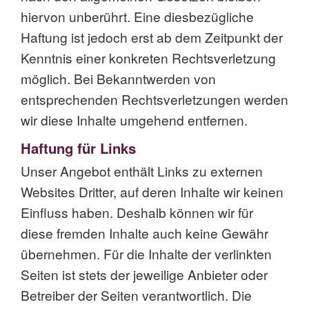
hiervon unberührt. Eine diesbezügliche
Haftung ist jedoch erst ab dem Zeitpunkt der
Kenntnis einer konkreten Rechtsverletzung
möglich. Bei Bekanntwerden von
entsprechenden Rechtsverletzungen werden
wir diese Inhalte umgehend entfernen.
Haftung für Links
Unser Angebot enthält Links zu externen
Websites Dritter, auf deren Inhalte wir keinen
Einfluss haben. Deshalb können wir für
diese fremden Inhalte auch keine Gewähr
übernehmen. Für die Inhalte der verlinkten
Seiten ist stets der jeweilige Anbieter oder
Betreiber der Seiten verantwortlich. Die