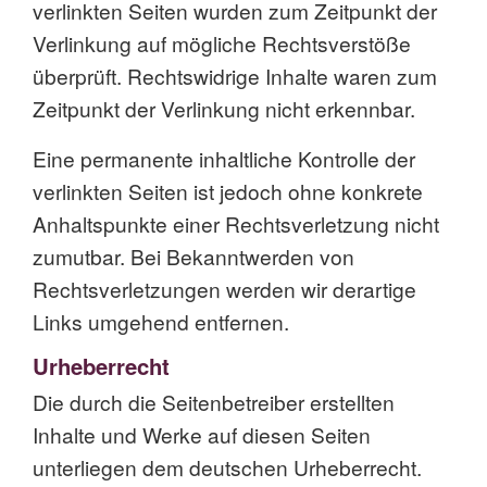
verlinkten Seiten wurden zum Zeitpunkt der
Verlinkung auf mögliche Rechtsverstöße
überprüft. Rechtswidrige Inhalte waren zum
Zeitpunkt der Verlinkung nicht erkennbar.
Eine permanente inhaltliche Kontrolle der
verlinkten Seiten ist jedoch ohne konkrete
Anhaltspunkte einer Rechtsverletzung nicht
zumutbar. Bei Bekanntwerden von
Rechtsverletzungen werden wir derartige
Links umgehend entfernen.
Urheberrecht
Die durch die Seitenbetreiber erstellten
Inhalte und Werke auf diesen Seiten
unterliegen dem deutschen Urheberrecht.