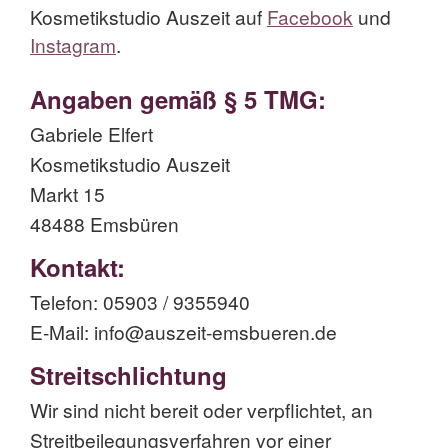
Kosmetikstudio Auszeit auf
Facebook
und
Instagram
.
Angaben gemäß § 5 TMG:
Gabriele Elfert
Kosmetikstudio Auszeit
Markt 15
48488 Emsbüren
Kontakt:
Telefon: 05903 / 9355940
E-Mail: info@auszeit-emsbueren.de
Streitschlichtung
Wir sind nicht bereit oder verpflichtet, an
Streitbeilegungsverfahren vor einer