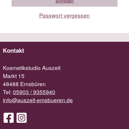
Passwort vergessen
Kontakt
Kosmetikstudio Auszeit
Markt 15
48488 Emsbüren
Tel:
05903 / 9355940
info@auszeit-emsbueren.de