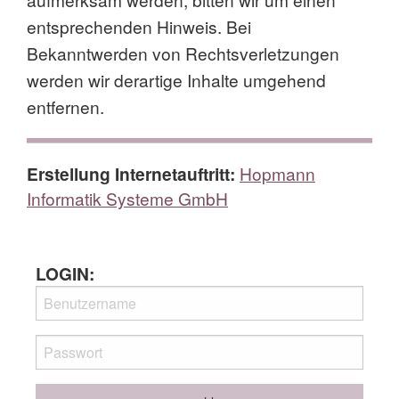
entsprechenden Hinweis. Bei
Bekanntwerden von Rechtsverletzungen
werden wir derartige Inhalte umgehend
entfernen.
Erstellung Internetauftritt:
Hopmann
Informatik Systeme GmbH
LOGIN: