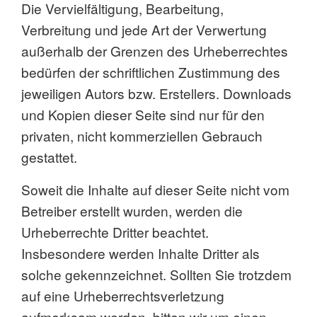
Die Vervielfältigung, Bearbeitung,
Verbreitung und jede Art der Verwertung
außerhalb der Grenzen des Urheberrechtes
bedürfen der schriftlichen Zustimmung des
jeweiligen Autors bzw. Erstellers. Downloads
und Kopien dieser Seite sind nur für den
privaten, nicht kommerziellen Gebrauch
gestattet.
Soweit die Inhalte auf dieser Seite nicht vom
Betreiber erstellt wurden, werden die
Urheberrechte Dritter beachtet.
Insbesondere werden Inhalte Dritter als
solche gekennzeichnet. Sollten Sie trotzdem
auf eine Urheberrechtsverletzung
aufmerksam werden, bitten wir um einen