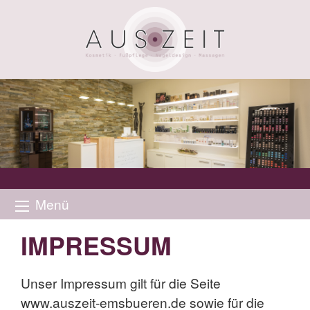
Menü
IMPRESSUM
Unser Impressum gilt für die Seite
www.auszeit-emsbueren.de sowie für die