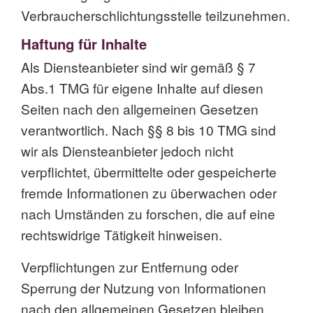
Verbraucherschlichtungsstelle teilzunehmen.
Haftung für Inhalte
Als Diensteanbieter sind wir gemäß § 7
Abs.1 TMG für eigene Inhalte auf diesen
Seiten nach den allgemeinen Gesetzen
verantwortlich. Nach §§ 8 bis 10 TMG sind
wir als Diensteanbieter jedoch nicht
verpflichtet, übermittelte oder gespeicherte
fremde Informationen zu überwachen oder
nach Umständen zu forschen, die auf eine
rechtswidrige Tätigkeit hinweisen.
Verpflichtungen zur Entfernung oder
Sperrung der Nutzung von Informationen
nach den allgemeinen Gesetzen bleiben