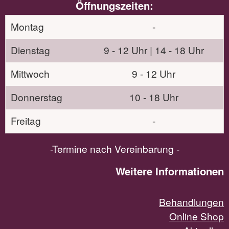
Öffnungszeiten:
Montag
-
Dienstag
9 - 12 Uhr | 14 - 18 Uhr
Mittwoch
9 - 12 Uhr
Donnerstag
10 - 18 Uhr
Freitag
-
-Termine nach Vereinbarung -
Weitere Informationen
Behandlungen
Online Shop