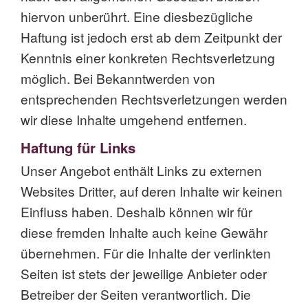
hiervon unberührt. Eine diesbezügliche
Haftung ist jedoch erst ab dem Zeitpunkt der
Kenntnis einer konkreten Rechtsverletzung
möglich. Bei Bekanntwerden von
entsprechenden Rechtsverletzungen werden
wir diese Inhalte umgehend entfernen.
Haftung für Links
Unser Angebot enthält Links zu externen
Websites Dritter, auf deren Inhalte wir keinen
Einfluss haben. Deshalb können wir für
diese fremden Inhalte auch keine Gewähr
übernehmen. Für die Inhalte der verlinkten
Seiten ist stets der jeweilige Anbieter oder
Betreiber der Seiten verantwortlich. Die