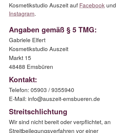
Kosmetikstudio Auszeit auf
Facebook
und
Instagram
.
Angaben gemäß § 5 TMG:
Gabriele Elfert
Kosmetikstudio Auszeit
Markt 15
48488 Emsbüren
Kontakt:
Telefon: 05903 / 9355940
E-Mail: info@auszeit-emsbueren.de
Streitschlichtung
Wir sind nicht bereit oder verpflichtet, an
Streitbeilegungsverfahren vor einer