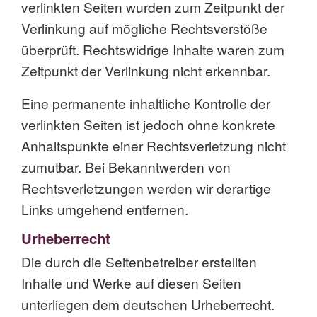
verlinkten Seiten wurden zum Zeitpunkt der
Verlinkung auf mögliche Rechtsverstöße
überprüft. Rechtswidrige Inhalte waren zum
Zeitpunkt der Verlinkung nicht erkennbar.
Eine permanente inhaltliche Kontrolle der
verlinkten Seiten ist jedoch ohne konkrete
Anhaltspunkte einer Rechtsverletzung nicht
zumutbar. Bei Bekanntwerden von
Rechtsverletzungen werden wir derartige
Links umgehend entfernen.
Urheberrecht
Die durch die Seitenbetreiber erstellten
Inhalte und Werke auf diesen Seiten
unterliegen dem deutschen Urheberrecht.