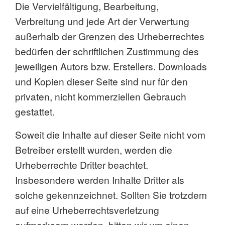
Die Vervielfältigung, Bearbeitung,
Verbreitung und jede Art der Verwertung
außerhalb der Grenzen des Urheberrechtes
bedürfen der schriftlichen Zustimmung des
jeweiligen Autors bzw. Erstellers. Downloads
und Kopien dieser Seite sind nur für den
privaten, nicht kommerziellen Gebrauch
gestattet.
Soweit die Inhalte auf dieser Seite nicht vom
Betreiber erstellt wurden, werden die
Urheberrechte Dritter beachtet.
Insbesondere werden Inhalte Dritter als
solche gekennzeichnet. Sollten Sie trotzdem
auf eine Urheberrechtsverletzung
aufmerksam werden, bitten wir um einen