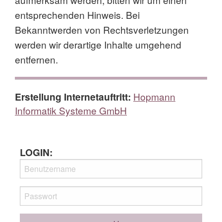
entsprechenden Hinweis. Bei
Bekanntwerden von Rechtsverletzungen
werden wir derartige Inhalte umgehend
entfernen.
Erstellung Internetauftritt:
Hopmann
Informatik Systeme GmbH
LOGIN: