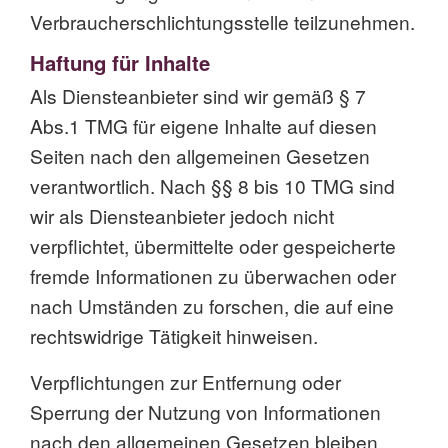
Verbraucherschlichtungsstelle teilzunehmen.
Haftung für Inhalte
Als Diensteanbieter sind wir gemäß § 7
Abs.1 TMG für eigene Inhalte auf diesen
Seiten nach den allgemeinen Gesetzen
verantwortlich. Nach §§ 8 bis 10 TMG sind
wir als Diensteanbieter jedoch nicht
verpflichtet, übermittelte oder gespeicherte
fremde Informationen zu überwachen oder
nach Umständen zu forschen, die auf eine
rechtswidrige Tätigkeit hinweisen.
Verpflichtungen zur Entfernung oder
Sperrung der Nutzung von Informationen
nach den allgemeinen Gesetzen bleiben