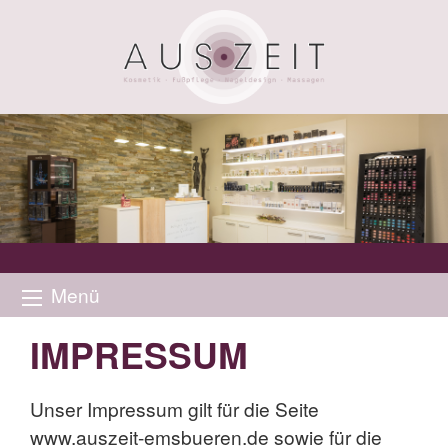
Menü
IMPRESSUM
Unser Impressum gilt für die Seite
www.auszeit-emsbueren.de sowie für die