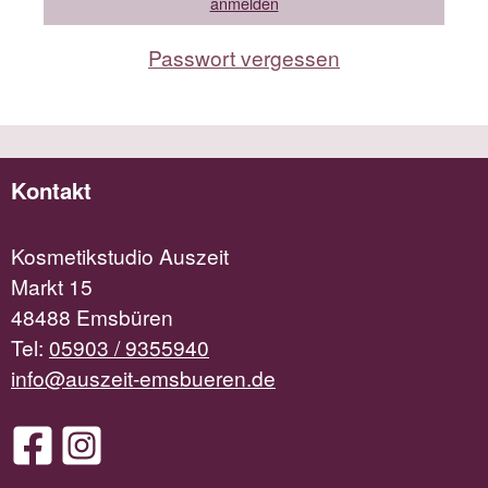
Passwort vergessen
Kontakt
Kosmetikstudio Auszeit
Markt 15
48488 Emsbüren
Tel:
05903 / 9355940
info@auszeit-emsbueren.de