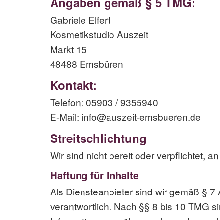
Angaben gemäß § 5 TMG:
Gabriele Elfert
Kosmetikstudio Auszeit
Markt 15
48488 Emsbüren
Kontakt:
Telefon: 05903 / 9355940
E-Mail: info@auszeit-emsbueren.de
Streitschlichtung
Wir sind nicht bereit oder verpflichtet,
Haftung für Inhalte
Als Diensteanbieter sind wir gemäß § 7
verantwortlich. Nach §§ 8 bis 10 TMG sin