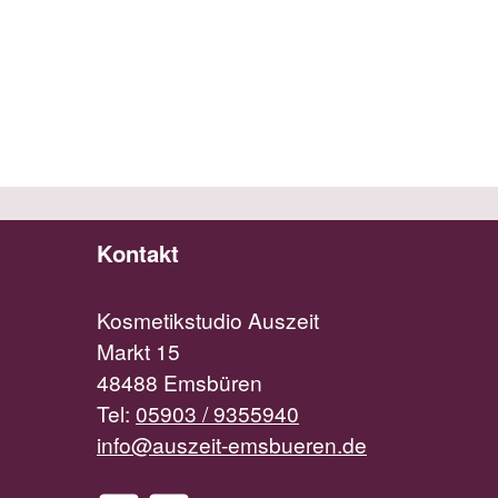
Kontakt
Kosmetikstudio Auszeit
Markt 15
48488 Emsbüren
Tel:
05903 / 9355940
info@auszeit-emsbueren.de