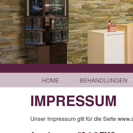
HOME
BEHANDLUNGEN
IMPRESSUM
Unser Impressum gilt für die Seite www