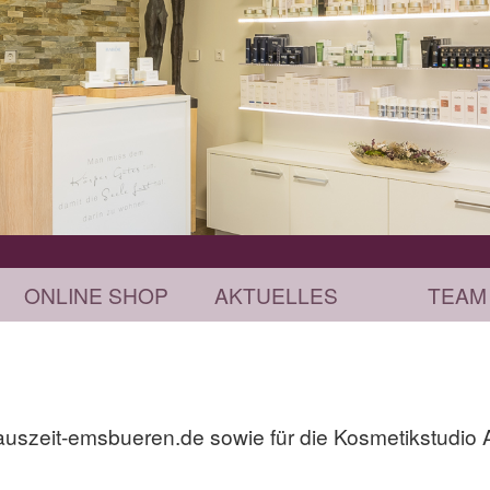
ONLINE SHOP
AKTUELLES
TEAM
.auszeit-emsbueren.de sowie für die Kosmetikstudio 