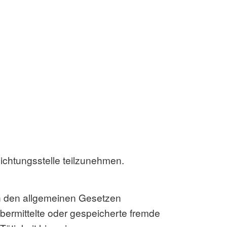
hlichtungsstelle teilzunehmen.
ch den allgemeinen Gesetzen
 übermittelte oder gespeicherte fremde