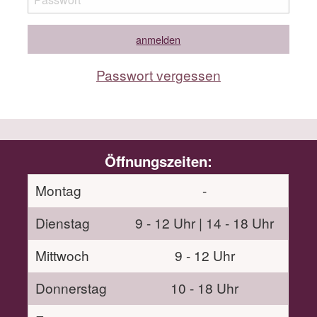
Passwort vergessen
Öffnungszeiten:
Montag
-
Dienstag
9 - 12 Uhr | 14 - 18 Uhr
Mittwoch
9 - 12 Uhr
Donnerstag
10 - 18 Uhr