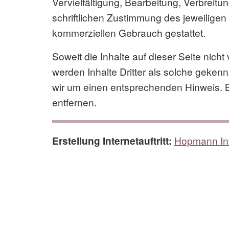
Vervielfältigung, Bearbeitung, Verbrei
schriftlichen Zustimmung des jeweiligen 
kommerziellen Gebrauch gestattet.
Soweit die Inhalte auf dieser Seite nich
werden Inhalte Dritter als solche geken
wir um einen entsprechenden Hinweis. 
entfernen.
Erstellung Internetauftritt:
Hopmann In