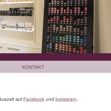
KONTAKT
Auszeit auf
Facebook
und
Instagram
.