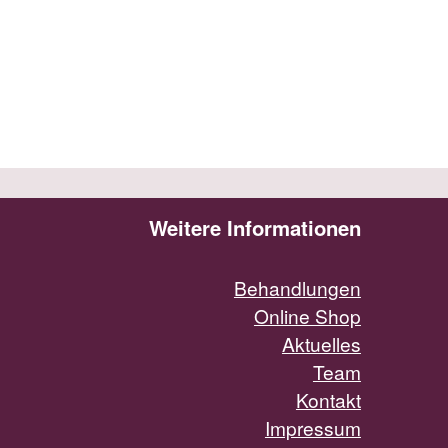
Weitere Informationen
Behandlungen
Online Shop
Aktuelles
Team
Kontakt
Impressum