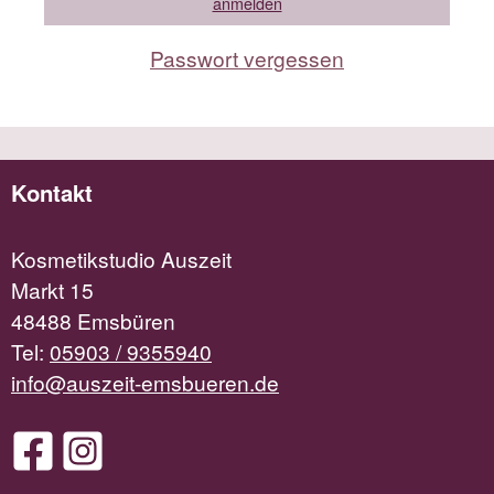
Passwort vergessen
Kontakt
Kosmetikstudio Auszeit
Markt 15
48488 Emsbüren
Tel:
05903 / 9355940
info@auszeit-emsbueren.de