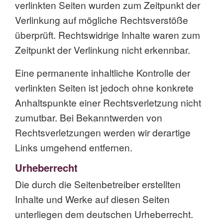
verlinkten Seiten wurden zum Zeitpunkt der
Verlinkung auf mögliche Rechtsverstöße
überprüft. Rechtswidrige Inhalte waren zum
Zeitpunkt der Verlinkung nicht erkennbar.
Eine permanente inhaltliche Kontrolle der
verlinkten Seiten ist jedoch ohne konkrete
Anhaltspunkte einer Rechtsverletzung nicht
zumutbar. Bei Bekanntwerden von
Rechtsverletzungen werden wir derartige
Links umgehend entfernen.
Urheberrecht
Die durch die Seitenbetreiber erstellten
Inhalte und Werke auf diesen Seiten
unterliegen dem deutschen Urheberrecht.