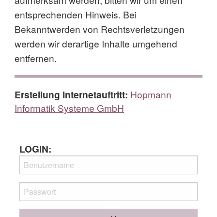
entsprechenden Hinweis. Bei
Bekanntwerden von Rechtsverletzungen
werden wir derartige Inhalte umgehend
entfernen.
Erstellung Internetauftritt:
Hopmann
Informatik Systeme GmbH
LOGIN: