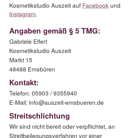
Kosmetikstudio Auszeit auf
Facebook
und
Instagram
.
Angaben gemäß § 5 TMG:
Gabriele Elfert
Kosmetikstudio Auszeit
Markt 15
48488 Emsbüren
Kontakt:
Telefon: 05903 / 9355940
E-Mail: info@auszeit-emsbueren.de
Streitschlichtung
Wir sind nicht bereit oder verpflichtet, an
Streitbeilegungsverfahren vor einer