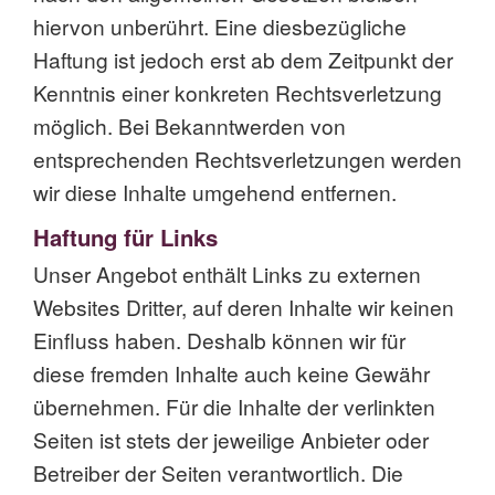
hiervon unberührt. Eine diesbezügliche
Haftung ist jedoch erst ab dem Zeitpunkt der
Kenntnis einer konkreten Rechtsverletzung
möglich. Bei Bekanntwerden von
entsprechenden Rechtsverletzungen werden
wir diese Inhalte umgehend entfernen.
Haftung für Links
Unser Angebot enthält Links zu externen
Websites Dritter, auf deren Inhalte wir keinen
Einfluss haben. Deshalb können wir für
diese fremden Inhalte auch keine Gewähr
übernehmen. Für die Inhalte der verlinkten
Seiten ist stets der jeweilige Anbieter oder
Betreiber der Seiten verantwortlich. Die