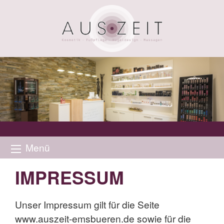
Menü
IMPRESSUM
Unser Impressum gilt für die Seite
www.auszeit-emsbueren.de sowie für die