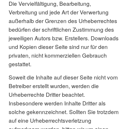
Die Vervielfältigung, Bearbeitung,
Verbreitung und jede Art der Verwertung
außerhalb der Grenzen des Urheberrechtes
bedürfen der schriftlichen Zustimmung des
jeweiligen Autors bzw. Erstellers. Downloads
und Kopien dieser Seite sind nur für den
privaten, nicht kommerziellen Gebrauch
gestattet.
Soweit die Inhalte auf dieser Seite nicht vom
Betreiber erstellt wurden, werden die
Urheberrechte Dritter beachtet.
Insbesondere werden Inhalte Dritter als
solche gekennzeichnet. Sollten Sie trotzdem
auf eine Urheberrechtsverletzung
aufmerksam werden, bitten wir um einen