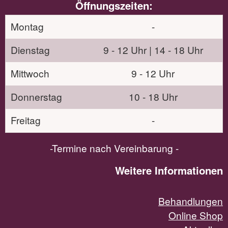
Öffnungszeiten:
Montag
-
Dienstag
9 - 12 Uhr | 14 - 18 Uhr
Mittwoch
9 - 12 Uhr
Donnerstag
10 - 18 Uhr
Freitag
-
-Termine nach Vereinbarung -
Weitere Informationen
Behandlungen
Online Shop