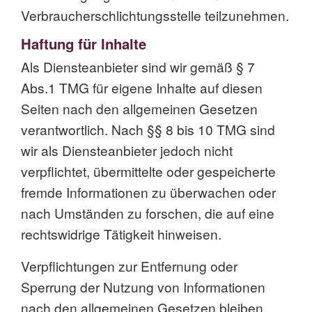
Verbraucherschlichtungsstelle teilzunehmen.
Haftung für Inhalte
Als Diensteanbieter sind wir gemäß § 7
Abs.1 TMG für eigene Inhalte auf diesen
Seiten nach den allgemeinen Gesetzen
verantwortlich. Nach §§ 8 bis 10 TMG sind
wir als Diensteanbieter jedoch nicht
verpflichtet, übermittelte oder gespeicherte
fremde Informationen zu überwachen oder
nach Umständen zu forschen, die auf eine
rechtswidrige Tätigkeit hinweisen.
Verpflichtungen zur Entfernung oder
Sperrung der Nutzung von Informationen
nach den allgemeinen Gesetzen bleiben