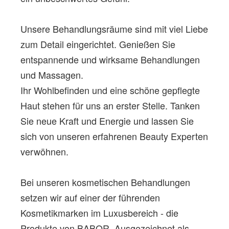
Unsere Behandlungsräume sind mit viel Liebe
zum Detail eingerichtet. Genießen Sie
entspannende und wirksame Behandlungen
und Massagen.
Ihr Wohlbefinden und eine schöne gepflegte
Haut stehen für uns an erster Stelle. Tanken
Sie neue Kraft und Energie und lassen Sie
sich von unseren erfahrenen Beauty Experten
verwöhnen.
Bei unseren kosmetischen Behandlungen
setzen wir auf einer der führenden
Kosmetikmarken im Luxusbereich - die
Produkte von BABOR. Ausgezeichnet als