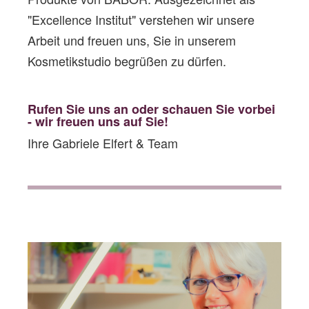
"Excellence Institut" verstehen wir unsere
Arbeit und freuen uns, Sie in unserem
Kosmetikstudio begrüßen zu dürfen.
Rufen Sie uns an oder schauen Sie vorbe
i
- wir freuen uns auf Sie!
Ihre Gabriele Elfert & Team