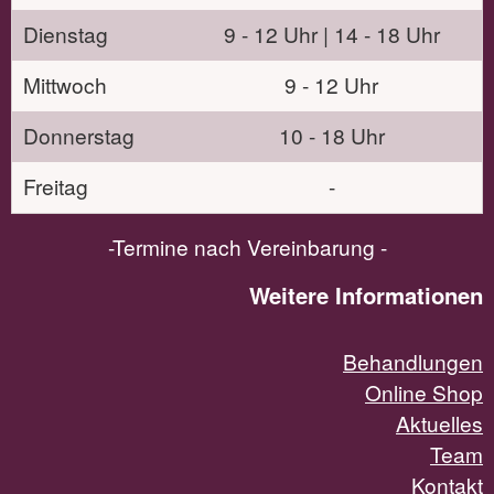
Dienstag
9 - 12 Uhr | 14 - 18 Uhr
Mittwoch
9 - 12 Uhr
Donnerstag
10 - 18 Uhr
Freitag
-
-Termine nach Vereinbarung -
Weitere Informationen
Behandlungen
Online Shop
Aktuelles
Team
Kontakt