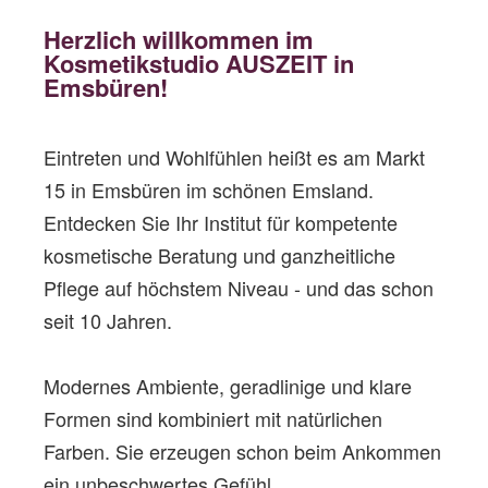
Herzlich willkommen im
Kosmetikstudio AUSZEIT in
Emsbüren!
Eintreten und Wohlfühlen heißt es am Markt
15 in Emsbüren im schönen Emsland.
Entdecken Sie Ihr Institut für kompetente
kosmetische Beratung und ganzheitliche
Pflege auf höchstem Niveau
- und das schon
seit 10 Jahren.
Modernes Ambiente, geradlinige und klare
Formen sind kombiniert mit natürlichen
Farben. Sie erzeugen schon beim Ankommen
ein unbeschwertes Gefühl.