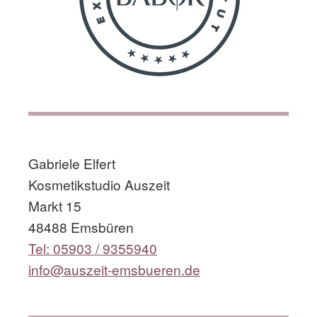
​
Gabriele Elfert
Kosmetikstudio Auszeit
Markt 15
48488 Emsbüren
Tel: 05903 / 9355940
info@auszeit-emsbueren.de