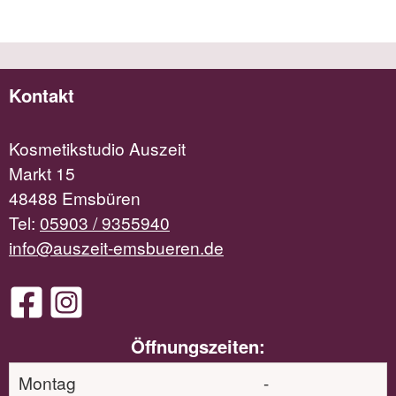
Kontakt
Kosmetikstudio Auszeit
Markt 15
48488 Emsbüren
Tel:
05903 / 9355940
info@auszeit-emsbueren.de
Öffnungszeiten:
Montag
-