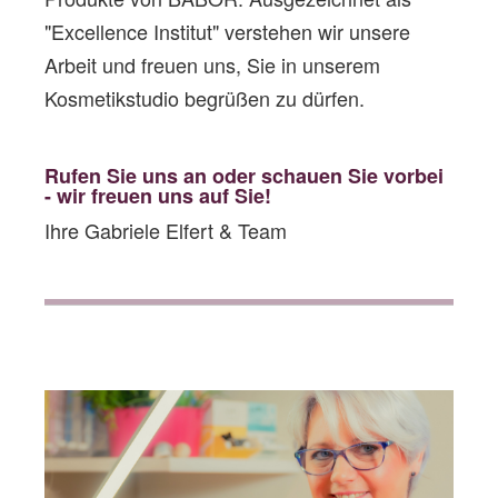
"Excellence Institut" verstehen wir unsere
Arbeit und freuen uns, Sie in unserem
Kosmetikstudio begrüßen zu dürfen.
Rufen Sie uns an oder schauen Sie vorbe
i
- wir freuen uns auf Sie!
Ihre Gabriele Elfert & Team