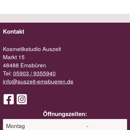
Kontakt
Kosmetikstudio Auszeit
Markt 15
48488 Emsbüren
Tel:
05903 / 9355940
info@auszeit-emsbueren.de
Öffnungszeiten:
Montag
-