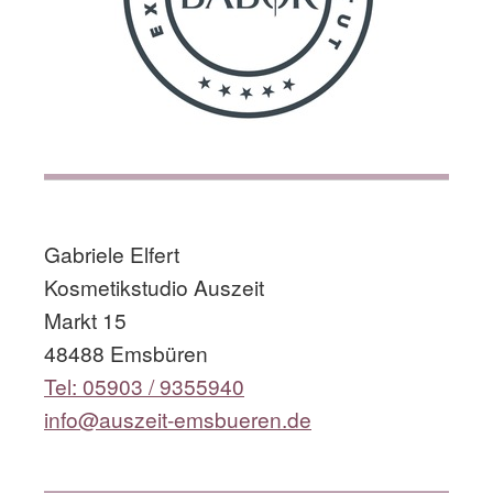
​
Gabriele Elfert
Kosmetikstudio Auszeit
Markt 15
48488 Emsbüren
Tel: 05903 / 9355940
info@auszeit-emsbueren.de