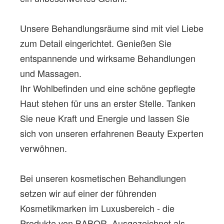
Unsere Behandlungsräume sind mit viel Liebe
zum Detail eingerichtet. Genießen Sie
entspannende und wirksame Behandlungen
und Massagen.
Ihr Wohlbefinden und eine schöne gepflegte
Haut stehen für uns an erster Stelle. Tanken
Sie neue Kraft und Energie und lassen Sie
sich von unseren erfahrenen Beauty Experten
verwöhnen.
Bei unseren kosmetischen Behandlungen
setzen wir auf einer der führenden
Kosmetikmarken im Luxusbereich - die
Produkte von BABOR. Ausgezeichnet als