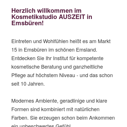
Herzlich willkommen im
Kosmetikstudio AUSZEIT in
Emsbüren!
Eintreten und Wohlfühlen heißt es am Markt
15 in Emsbüren im schönen Emsland.
Entdecken Sie Ihr Institut für kompetente
kosmetische Beratung und ganzheitliche
Pflege auf höchstem Niveau
- und das schon
seit 10 Jahren.
Modernes Ambiente, geradlinige und klare
Formen sind kombiniert mit natürlichen
Farben. Sie erzeugen schon beim Ankommen
ein unbeschwertes Gefühl.