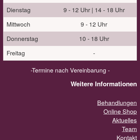
Dienstag
9 - 12 Uhr | 14 - 18 Uhr
Mittwoch
9 - 12 Uhr
Donnerstag
10 - 18 Uhr
Freitag
-
-Termine nach Vereinbarung -
Weitere Informationen
Behandlungen
Online Shop
Aktuelles
Team
Kontakt