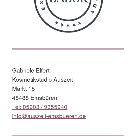
​
Gabriele Elfert
Kosmetikstudio Auszeit
Markt 15
48488 Emsbüren
Tel: 05903 / 9355940
info@auszeit-emsbueren.de