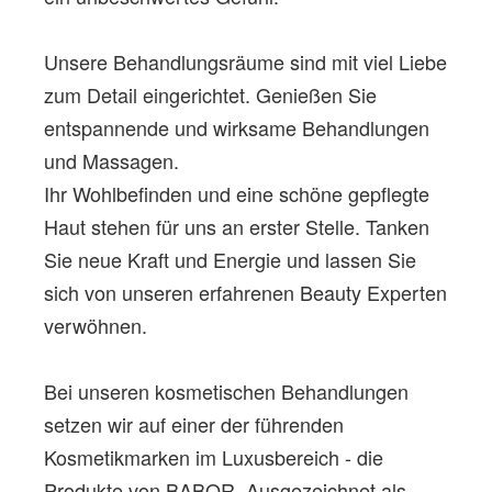
Unsere Behandlungsräume sind mit viel Liebe
zum Detail eingerichtet. Genießen Sie
entspannende und wirksame Behandlungen
und Massagen.
Ihr Wohlbefinden und eine schöne gepflegte
Haut stehen für uns an erster Stelle. Tanken
Sie neue Kraft und Energie und lassen Sie
sich von unseren erfahrenen Beauty Experten
verwöhnen.
Bei unseren kosmetischen Behandlungen
setzen wir auf einer der führenden
Kosmetikmarken im Luxusbereich - die
Produkte von BABOR. Ausgezeichnet als