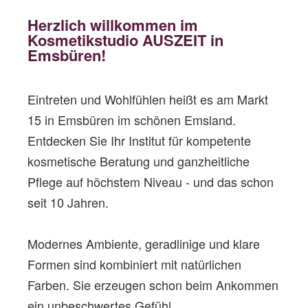
Herzlich willkommen im
Kosmetikstudio AUSZEIT in
Emsbüren!
Eintreten und Wohlfühlen heißt es am Markt
15 in Emsbüren im schönen Emsland.
Entdecken Sie Ihr Institut für kompetente
kosmetische Beratung und ganzheitliche
Pflege auf höchstem Niveau
- und das schon
seit 10 Jahren.
Modernes Ambiente, geradlinige und klare
Formen sind kombiniert mit natürlichen
Farben. Sie erzeugen schon beim Ankommen
ein unbeschwertes Gefühl.