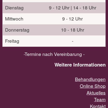
Dienstag
9 - 12 Uhr | 14 - 18 Uhr
Mittwoch
9 - 12 Uhr
Donnerstag
10 - 18 Uhr
Freitag
-
-Termine nach Vereinbarung -
Weitere Informationen
Behandlungen
Online Shop
Aktuelles
Team
Kontakt