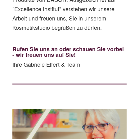
"Excellence Institut" verstehen wir unsere
Arbeit und freuen uns, Sie in unserem
Kosmetikstudio begrüßen zu dürfen.
Rufen Sie uns an oder schauen Sie vorbe
i
- wir freuen uns auf Sie!
Ihre Gabriele Elfert & Team