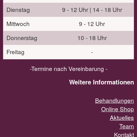
Dienstag
9 - 12 Uhr | 14 - 18 Uhr
Mittwoch
9 - 12 Uhr
Donnerstag
10 - 18 Uhr
Freitag
-
-Termine nach Vereinbarung -
Weitere Informationen
Behandlungen
Online Shop
Aktuelles
Team
Kontakt