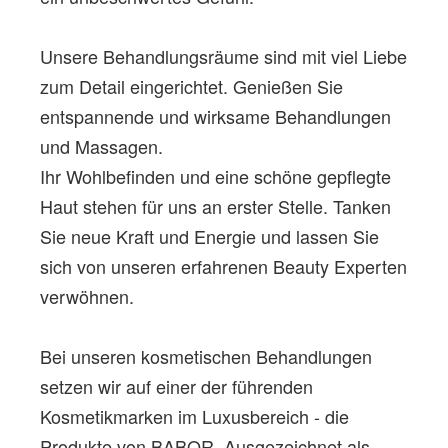
Unsere Behandlungsräume sind mit viel Liebe
zum Detail eingerichtet. Genießen Sie
entspannende und wirksame Behandlungen
und Massagen.
Ihr Wohlbefinden und eine schöne gepflegte
Haut stehen für uns an erster Stelle. Tanken
Sie neue Kraft und Energie und lassen Sie
sich von unseren erfahrenen Beauty Experten
verwöhnen.
Bei unseren kosmetischen Behandlungen
setzen wir auf einer der führenden
Kosmetikmarken im Luxusbereich - die
Produkte von BABOR. Ausgezeichnet als