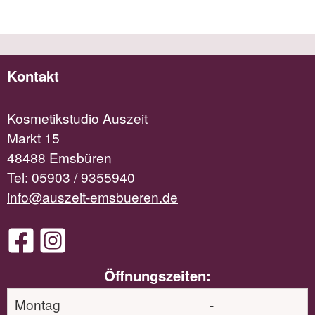
Kontakt
Kosmetikstudio Auszeit
Markt 15
48488 Emsbüren
Tel:
05903 / 9355940
info@auszeit-emsbueren.de
Öffnungszeiten:
Montag
-