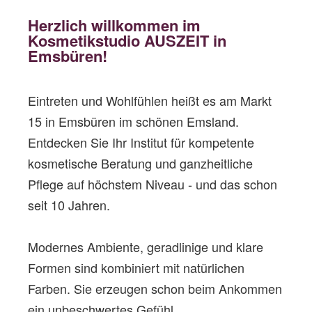
Herzlich willkommen im
Kosmetikstudio AUSZEIT in
Emsbüren!
Eintreten und Wohlfühlen heißt es am Markt
15 in Emsbüren im schönen Emsland.
Entdecken Sie Ihr Institut für kompetente
kosmetische Beratung und ganzheitliche
Pflege auf höchstem Niveau
- und das schon
seit 10 Jahren.
Modernes Ambiente, geradlinige und klare
Formen sind kombiniert mit natürlichen
Farben. Sie erzeugen schon beim Ankommen
ein unbeschwertes Gefühl.