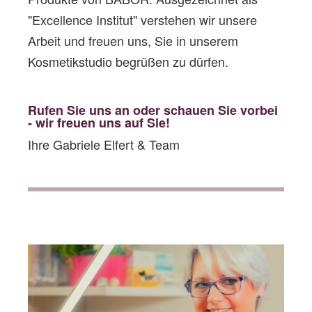
"Excellence Institut" verstehen wir unsere
Arbeit und freuen uns, Sie in unserem
Kosmetikstudio begrüßen zu dürfen.
Rufen Sie uns an oder schauen Sie vorbe
i
- wir freuen uns auf Sie!
Ihre Gabriele Elfert & Team