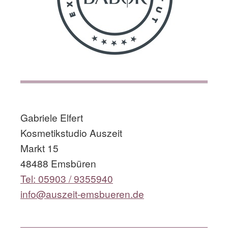
​
Gabriele Elfert
Kosmetikstudio Auszeit
Markt 15
48488 Emsbüren
Tel: 05903 / 9355940
info@auszeit-emsbueren.de