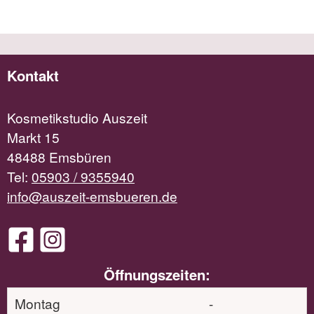
Kontakt
Kosmetikstudio Auszeit
Markt 15
48488 Emsbüren
Tel:
05903 / 9355940
info@auszeit-emsbueren.de
Öffnungszeiten:
Montag
-