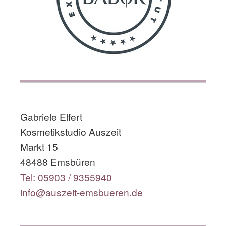
​
Gabriele Elfert
Kosmetikstudio Auszeit
Markt 15
48488 Emsbüren
Tel: 05903 / 9355940
info@auszeit-emsbueren.de