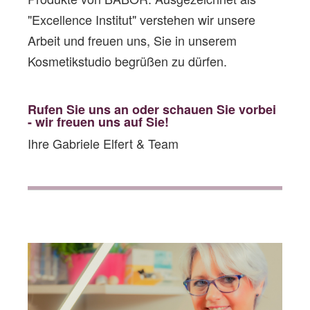
"Excellence Institut" verstehen wir unsere
Arbeit und freuen uns, Sie in unserem
Kosmetikstudio begrüßen zu dürfen.
Rufen Sie uns an oder schauen Sie vorbe
i
- wir freuen uns auf Sie!
Ihre Gabriele Elfert & Team