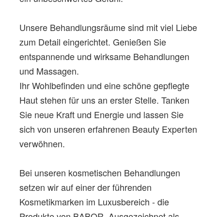
Unsere Behandlungsräume sind mit viel Liebe
zum Detail eingerichtet. Genießen Sie
entspannende und wirksame Behandlungen
und Massagen.
Ihr Wohlbefinden und eine schöne gepflegte
Haut stehen für uns an erster Stelle. Tanken
Sie neue Kraft und Energie und lassen Sie
sich von unseren erfahrenen Beauty Experten
verwöhnen.
Bei unseren kosmetischen Behandlungen
setzen wir auf einer der führenden
Kosmetikmarken im Luxusbereich - die
Produkte von BABOR. Ausgezeichnet als