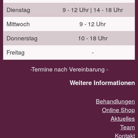
Dienstag
9 - 12 Uhr | 14 - 18 Uhr
Mittwoch
9 - 12 Uhr
Donnerstag
10 - 18 Uhr
Freitag
-
-Termine nach Vereinbarung -
Weitere Informationen
Behandlungen
Online Shop
Aktuelles
Team
Kontakt