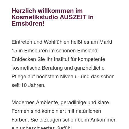
Herzlich willkommen im
Kosmetikstudio AUSZEIT in
Emsbüren!
Eintreten und Wohlfühlen heißt es am Markt
15 in Emsbüren im schönen Emsland.
Entdecken Sie Ihr Institut für kompetente
kosmetische Beratung und ganzheitliche
Pflege auf höchstem Niveau
- und das schon
seit 10 Jahren.
Modernes Ambiente, geradlinige und klare
Formen sind kombiniert mit natürlichen
Farben. Sie erzeugen schon beim Ankommen
ein unbeschwertes Gefühl.