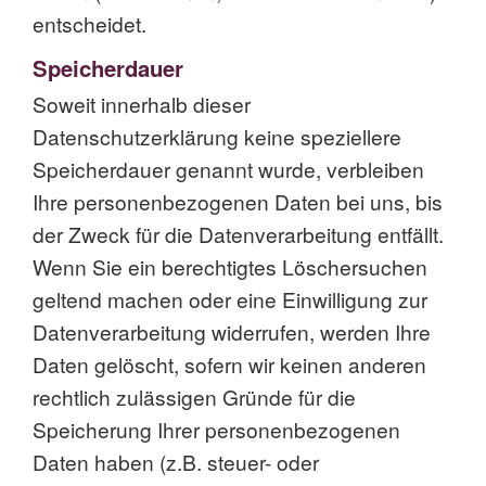
entscheidet.
Speicherdauer
Soweit innerhalb dieser
Datenschutzerklärung keine speziellere
Speicherdauer genannt wurde, verbleiben
Ihre personenbezogenen Daten bei uns, bis
der Zweck für die Datenverarbeitung entfällt.
Wenn Sie ein berechtigtes Löschersuchen
geltend machen oder eine Einwilligung zur
Datenverarbeitung widerrufen, werden Ihre
Daten gelöscht, sofern wir keinen anderen
rechtlich zulässigen Gründe für die
Speicherung Ihrer personenbezogenen
Daten haben (z.B. steuer- oder