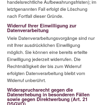
handelsrechtliche Aufbewahrungsfristen); im
letztgenannten Fall erfolgt die Löschung
nach Fortfall dieser Gründe.
Widerruf Ihrer Einwilligung zur
Datenverarbeitung
Viele Datenverarbeitungsvorgänge sind nur
mit Ihrer ausdrücklichen Einwilligung
möglich. Sie können eine bereits erteilte
Einwilligung jederzeit widerrufen. Die
Rechtmäßigkeit der bis zum Widerruf
erfolgten Datenverarbeitung bleibt vom
Widerruf unberührt.
Widerspruchsrecht gegen die
Datenerhebung in besonderen Fällen
sowie gegen Direktwerbung (Art. 21
DSGVO)