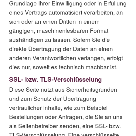
Grundlage Ihrer Einwilligung oder in Erfüllung
eines Vertrags automatisiert verarbeiten, an
sich oder an einen Dritten in einem
gängigen, maschinenlesbaren Format
aushändigen zu lassen. Sofern Sie die
direkte Übertragung der Daten an einen
anderen Verantwortlichen verlangen, erfolgt
dies nur, soweit es technisch machbar ist.
SSL- bzw. TLS-Verschlüsselung
Diese Seite nutzt aus Sicherheitsgründen
und zum Schutz der Übertragung
vertraulicher Inhalte, wie zum Beispiel
Bestellungen oder Anfragen, die Sie an uns
als Seitenbetreiber senden, eine SSL- bzw.
TLS-Verschlüsselung. Eine verschlüsselte