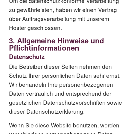
Um die datenschutzkonforme Verarbeitung
zu gewährleisten, haben wir einen Vertrag
über Auftragsverarbeitung mit unserem
Hoster geschlossen.
3. Allgemeine Hinweise und
Pflicht­informationen
Datenschutz
Die Betreiber dieser Seiten nehmen den
Schutz Ihrer persönlichen Daten sehr ernst.
Wir behandeln Ihre personenbezogenen
Daten vertraulich und entsprechend der
gesetzlichen Datenschutzvorschriften sowie
dieser Datenschutzerklärung.
Wenn Sie diese Website benutzen, werden
verschiedene personenbezogene Daten