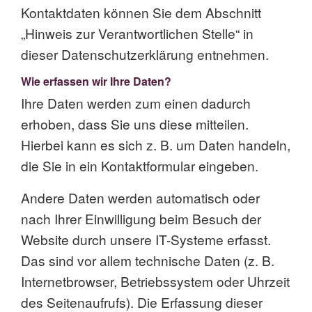
Kontaktdaten können Sie dem Abschnitt
„Hinweis zur Verantwortlichen Stelle“ in
dieser Datenschutzerklärung entnehmen.
Wie erfassen wir Ihre Daten?
Ihre Daten werden zum einen dadurch
erhoben, dass Sie uns diese mitteilen.
Hierbei kann es sich z. B. um Daten handeln,
die Sie in ein Kontaktformular eingeben.
Andere Daten werden automatisch oder
nach Ihrer Einwilligung beim Besuch der
Website durch unsere IT-Systeme erfasst.
Das sind vor allem technische Daten (z. B.
Internetbrowser, Betriebssystem oder Uhrzeit
des Seitenaufrufs). Die Erfassung dieser