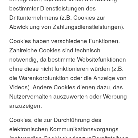
bestimmter Dienstleistungen des
Drittunternehmens (z.B. Cookies zur
Abwicklung von Zahlungsdienstleistungen).
Cookies haben verschiedene Funktionen.
Zahlreiche Cookies sind technisch
notwendig, da bestimmte Websitefunktionen
ohne diese nicht funktionieren würden (z.B.
die Warenkorbfunktion oder die Anzeige von
Videos). Andere Cookies dienen dazu, das
Nutzerverhalten auszuwerten oder Werbung
anzuzeigen.
Cookies, die zur Durchführung des
elektronischen Kommunikationsvorgangs
(notwendige Cookies) oder zur Bereitstellung