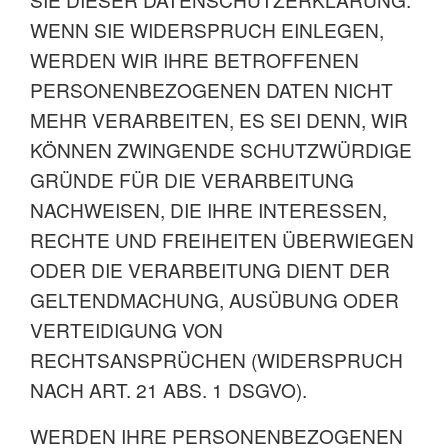
WENN SIE WIDERSPRUCH EINLEGEN,
WERDEN WIR IHRE BETROFFENEN
PERSONENBEZOGENEN DATEN NICHT
MEHR VERARBEITEN, ES SEI DENN, WIR
KÖNNEN ZWINGENDE SCHUTZWÜRDIGE
GRÜNDE FÜR DIE VERARBEITUNG
NACHWEISEN, DIE IHRE INTERESSEN,
RECHTE UND FREIHEITEN ÜBERWIEGEN
ODER DIE VERARBEITUNG DIENT DER
GELTENDMACHUNG, AUSÜBUNG ODER
VERTEIDIGUNG VON
RECHTSANSPRÜCHEN (WIDERSPRUCH
NACH ART. 21 ABS. 1 DSGVO).
WERDEN IHRE PERSONENBEZOGENEN