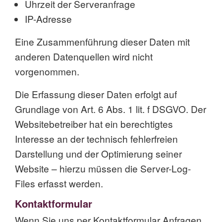
Uhrzeit der Serveranfrage
IP-Adresse
Eine Zusammenführung dieser Daten mit
anderen Datenquellen wird nicht
vorgenommen.
Die Erfassung dieser Daten erfolgt auf
Grundlage von Art. 6 Abs. 1 lit. f DSGVO. Der
Websitebetreiber hat ein berechtigtes
Interesse an der technisch fehlerfreien
Darstellung und der Optimierung seiner
Website – hierzu müssen die Server-Log-
Files erfasst werden.
Kontaktformular
Wenn Sie uns per Kontaktformular Anfragen