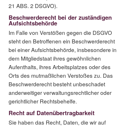
21 ABS. 2 DSGVO).
Beschwerde­recht bei der zuständigen
Aufsichts­behörde
Im Falle von Verstößen gegen die DSGVO
steht den Betroffenen ein Beschwerderecht
bei einer Aufsichtsbehörde, insbesondere in
dem Mitgliedstaat ihres gewöhnlichen
Aufenthalts, ihres Arbeitsplatzes oder des
Orts des mutmaßlichen Verstoßes zu. Das
Beschwerderecht besteht unbeschadet
anderweitiger verwaltungsrechtlicher oder
gerichtlicher Rechtsbehelfe.
Recht auf Daten­übertrag­barkeit
Sie haben das Recht, Daten, die wir auf