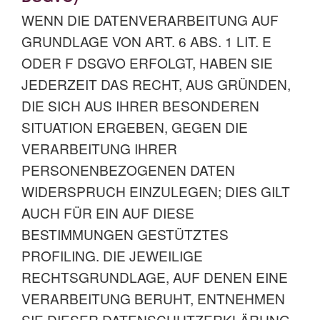
WENN DIE DATENVERARBEITUNG AUF
GRUNDLAGE VON ART. 6 ABS. 1 LIT. E
ODER F DSGVO ERFOLGT, HABEN SIE
JEDERZEIT DAS RECHT, AUS GRÜNDEN,
DIE SICH AUS IHRER BESONDEREN
SITUATION ERGEBEN, GEGEN DIE
VERARBEITUNG IHRER
PERSONENBEZOGENEN DATEN
WIDERSPRUCH EINZULEGEN; DIES GILT
AUCH FÜR EIN AUF DIESE
BESTIMMUNGEN GESTÜTZTES
PROFILING. DIE JEWEILIGE
RECHTSGRUNDLAGE, AUF DENEN EINE
VERARBEITUNG BERUHT, ENTNEHMEN
SIE DIESER DATENSCHUTZERKLÄRUNG.