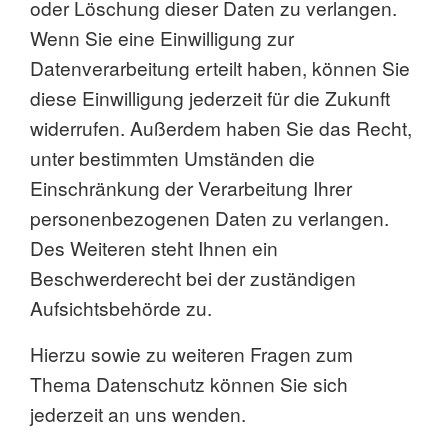
oder Löschung dieser Daten zu verlangen.
Wenn Sie eine Einwilligung zur
Datenverarbeitung erteilt haben, können Sie
diese Einwilligung jederzeit für die Zukunft
widerrufen. Außerdem haben Sie das Recht,
unter bestimmten Umständen die
Einschränkung der Verarbeitung Ihrer
personenbezogenen Daten zu verlangen.
Des Weiteren steht Ihnen ein
Beschwerderecht bei der zuständigen
Aufsichtsbehörde zu.
Hierzu sowie zu weiteren Fragen zum
Thema Datenschutz können Sie sich
jederzeit an uns wenden.