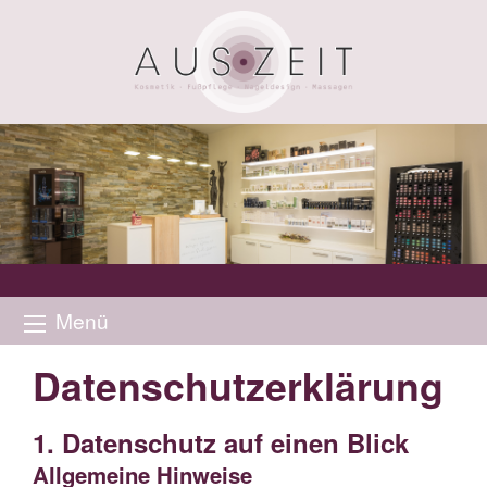
Menü
Datenschutz­erklärung
1. Datenschutz auf einen Blick
Allgemeine Hinweise