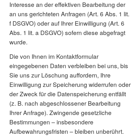
Interesse an der effektiven Bearbeitung der
an uns gerichteten Anfragen (Art. 6 Abs. 1 lit.
f DSGVO) oder auf Ihrer Einwilligung (Art. 6
Abs. 1 lit. a DSGVO) sofern diese abgefragt
wurde.
Die von Ihnen im Kontaktformular
eingegebenen Daten verbleiben bei uns, bis
Sie uns zur Löschung auffordern, Ihre
Einwilligung zur Speicherung widerrufen oder
der Zweck für die Datenspeicherung entfällt
(z. B. nach abgeschlossener Bearbeitung
Ihrer Anfrage). Zwingende gesetzliche
Bestimmungen – insbesondere
Aufbewahrungsfristen – bleiben unberührt.