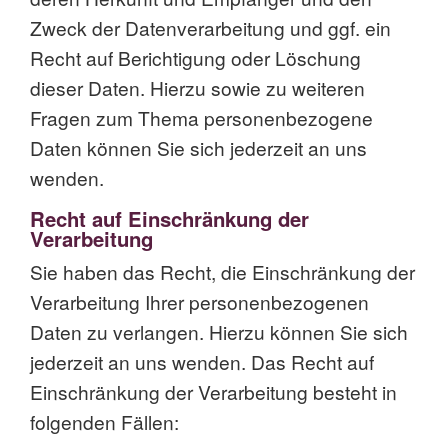
Zweck der Datenverarbeitung und ggf. ein
Recht auf Berichtigung oder Löschung
dieser Daten. Hierzu sowie zu weiteren
Fragen zum Thema personenbezogene
Daten können Sie sich jederzeit an uns
wenden.
Recht auf Einschränkung der
Verarbeitung
Sie haben das Recht, die Einschränkung der
Verarbeitung Ihrer personenbezogenen
Daten zu verlangen. Hierzu können Sie sich
jederzeit an uns wenden. Das Recht auf
Einschränkung der Verarbeitung besteht in
folgenden Fällen: