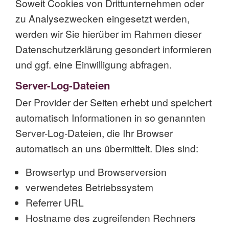
Soweit Cookies von Drittunternehmen oder
zu Analysezwecken eingesetzt werden,
werden wir Sie hierüber im Rahmen dieser
Datenschutzerklärung gesondert informieren
und ggf. eine Einwilligung abfragen.
Server-Log-Dateien
Der Provider der Seiten erhebt und speichert
automatisch Informationen in so genannten
Server-Log-Dateien, die Ihr Browser
automatisch an uns übermittelt. Dies sind:
Browsertyp und Browserversion
verwendetes Betriebssystem
Referrer URL
Hostname des zugreifenden Rechners