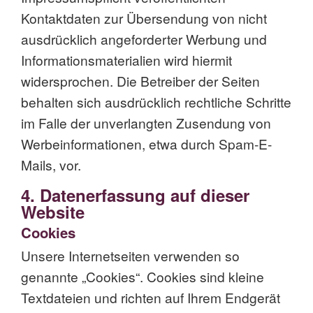
Kontaktdaten zur Übersendung von nicht
ausdrücklich angeforderter Werbung und
Informationsmaterialien wird hiermit
widersprochen. Die Betreiber der Seiten
behalten sich ausdrücklich rechtliche Schritte
im Falle der unverlangten Zusendung von
Werbeinformationen, etwa durch Spam-E-
Mails, vor.
4. Datenerfassung auf dieser
Website
Cookies
Unsere Internetseiten verwenden so
genannte „Cookies“. Cookies sind kleine
Textdateien und richten auf Ihrem Endgerät