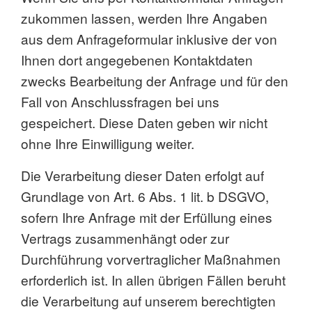
zukommen lassen, werden Ihre Angaben
aus dem Anfrageformular inklusive der von
Ihnen dort angegebenen Kontaktdaten
zwecks Bearbeitung der Anfrage und für den
Fall von Anschlussfragen bei uns
gespeichert. Diese Daten geben wir nicht
ohne Ihre Einwilligung weiter.
Die Verarbeitung dieser Daten erfolgt auf
Grundlage von Art. 6 Abs. 1 lit. b DSGVO,
sofern Ihre Anfrage mit der Erfüllung eines
Vertrags zusammenhängt oder zur
Durchführung vorvertraglicher Maßnahmen
erforderlich ist. In allen übrigen Fällen beruht
die Verarbeitung auf unserem berechtigten