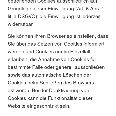
betreffenden Cookies ausschließlich auf
Grundlage dieser Einwilligung (Art. 6 Abs. 1
lit. a DSGVO); die Einwilligung ist jederzeit
widerrufbar.
Sie können Ihren Browser so einstellen, dass
Sie über das Setzen von Cookies informiert
werden und Cookies nur im Einzelfall
erlauben, die Annahme von Cookies für
bestimmte Fälle oder generell ausschließen
sowie das automatische Löschen der
Cookies beim Schließen des Browsers
aktivieren. Bei der Deaktivierung von
Cookies kann die Funktionalität dieser
Website eingeschränkt sein.