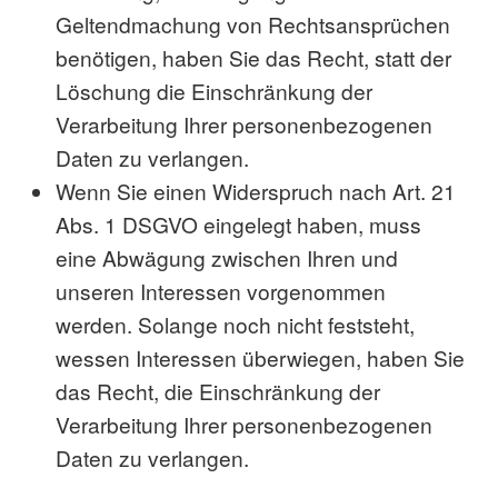
Geltendmachung von Rechtsansprüchen
benötigen, haben Sie das Recht, statt der
Löschung die Einschränkung der
Verarbeitung Ihrer personenbezogenen
Daten zu verlangen.
Wenn Sie einen Widerspruch nach Art. 21
Abs. 1 DSGVO eingelegt haben, muss
eine Abwägung zwischen Ihren und
unseren Interessen vorgenommen
werden. Solange noch nicht feststeht,
wessen Interessen überwiegen, haben Sie
das Recht, die Einschränkung der
Verarbeitung Ihrer personenbezogenen
Daten zu verlangen.