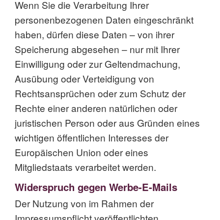
Wenn Sie die Verarbeitung Ihrer
personenbezogenen Daten eingeschränkt
haben, dürfen diese Daten – von ihrer
Speicherung abgesehen – nur mit Ihrer
Einwilligung oder zur Geltendmachung,
Ausübung oder Verteidigung von
Rechtsansprüchen oder zum Schutz der
Rechte einer anderen natürlichen oder
juristischen Person oder aus Gründen eines
wichtigen öffentlichen Interesses der
Europäischen Union oder eines
Mitgliedstaats verarbeitet werden.
Widerspruch gegen Werbe-E-Mails
Der Nutzung von im Rahmen der
Impressumspflicht veröffentlichten