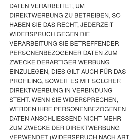
DATEN VERARBEITET, UM
DIREKTWERBUNG ZU BETREIBEN, SO
HABEN SIE DAS RECHT, JEDERZEIT
WIDERSPRUCH GEGEN DIE
VERARBEITUNG SIE BETREFFENDER
PERSONENBEZOGENER DATEN ZUM
ZWECKE DERARTIGER WERBUNG
EINZULEGEN; DIES GILT AUCH FÜR DAS
PROFILING, SOWEIT ES MIT SOLCHER
DIREKTWERBUNG IN VERBINDUNG
STEHT. WENN SIE WIDERSPRECHEN,
WERDEN IHRE PERSONENBEZOGENEN
DATEN ANSCHLIESSEND NICHT MEHR
ZUM ZWECKE DER DIREKTWERBUNG
VERWENDET (WIDERSPRUCH NACH ART.