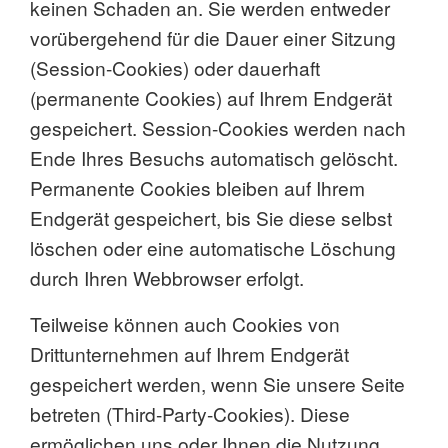
keinen Schaden an. Sie werden entweder
vorübergehend für die Dauer einer Sitzung
(Session-Cookies) oder dauerhaft
(permanente Cookies) auf Ihrem Endgerät
gespeichert. Session-Cookies werden nach
Ende Ihres Besuchs automatisch gelöscht.
Permanente Cookies bleiben auf Ihrem
Endgerät gespeichert, bis Sie diese selbst
löschen oder eine automatische Löschung
durch Ihren Webbrowser erfolgt.
Teilweise können auch Cookies von
Drittunternehmen auf Ihrem Endgerät
gespeichert werden, wenn Sie unsere Seite
betreten (Third-Party-Cookies). Diese
ermöglichen uns oder Ihnen die Nutzung