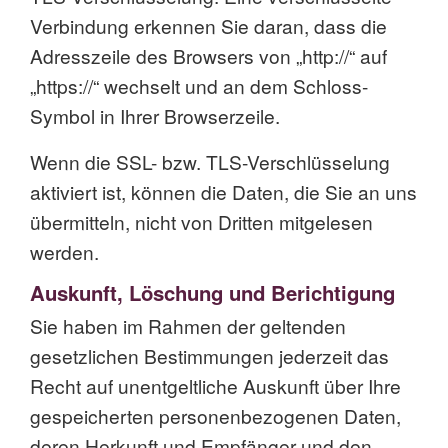
Verbindung erkennen Sie daran, dass die
Adresszeile des Browsers von „http://“ auf
„https://“ wechselt und an dem Schloss-
Symbol in Ihrer Browserzeile.
Wenn die SSL- bzw. TLS-Verschlüsselung
aktiviert ist, können die Daten, die Sie an uns
übermitteln, nicht von Dritten mitgelesen
werden.
Auskunft, Löschung und Berichtigung
Sie haben im Rahmen der geltenden
gesetzlichen Bestimmungen jederzeit das
Recht auf unentgeltliche Auskunft über Ihre
gespeicherten personenbezogenen Daten,
deren Herkunft und Empfänger und den