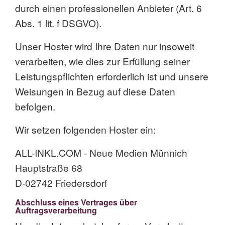
durch einen professionellen Anbieter (Art. 6
Abs. 1 lit. f DSGVO).
Unser Hoster wird Ihre Daten nur insoweit
verarbeiten, wie dies zur Erfüllung seiner
Leistungspflichten erforderlich ist und unsere
Weisungen in Bezug auf diese Daten
befolgen.
Wir setzen folgenden Hoster ein:
ALL-INKL.COM - Neue Medien Münnich
Hauptstraße 68
D-02742 Friedersdorf
Abschluss eines Vertrages über
Auftragsverarbeitung