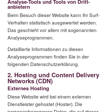
Analyse-Tools und Tools von Dritt­
anbietern
Beim Besuch dieser Website kann Ihr Surf-
Verhalten statistisch ausgewertet werden.
Das geschieht vor allem mit sogenannten
Analyseprogrammen.
Detaillierte Informationen zu diesen
Analyseprogrammen finden Sie in der
folgenden Datenschutzerklärung.
2. Hosting und Content Delivery
Networks (CDN)
Externes Hosting
Diese Website wird bei einem externen
Dienstleister gehostet (Hoster). Die
personenbezogenen Daten, die auf dieser