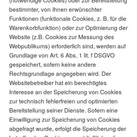
bestimmter, von Ihnen erwünschter
Funktionen (funktionale Cookies, z. B. für die
Warenkorbfunktion) oder zur Optimierung der
Website (z.B. Cookies zur Messung des
Webpublikums) erforderlich sind, werden auf
Grundlage von Art. 6 Abs. 1 lit. f DSGVO
gespeichert, sofern keine andere
Rechtsgrundlage angegeben wird. Der
Websitebetreiber hat ein berechtigtes
Interesse an der Speicherung von Cookies
zur technisch fehlerfreien und optimierten
Bereitstellung seiner Dienste. Sofern eine
Einwilligung zur Speicherung von Cookies
abgefragt wurde, erfolgt die Speicherung der