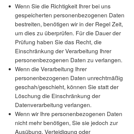
Wenn Sie die Richtigkeit Ihrer bei uns
gespeicherten personenbezogenen Daten
bestreiten, benötigen wir in der Regel Zeit,
um dies zu überprüfen. Für die Dauer der
Prüfung haben Sie das Recht, die
Einschränkung der Verarbeitung Ihrer
personenbezogenen Daten zu verlangen.
Wenn die Verarbeitung Ihrer
personenbezogenen Daten unrechtmäßig
geschah/geschieht, können Sie statt der
Löschung die Einschränkung der
Datenverarbeitung verlangen.
Wenn wir Ihre personenbezogenen Daten
nicht mehr benötigen, Sie sie jedoch zur
Ausübung, Verteidigung oder