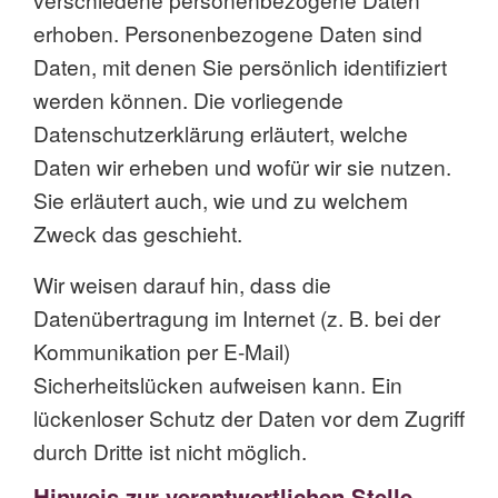
erhoben. Personenbezogene Daten sind
Daten, mit denen Sie persönlich identifiziert
werden können. Die vorliegende
Datenschutzerklärung erläutert, welche
Daten wir erheben und wofür wir sie nutzen.
Sie erläutert auch, wie und zu welchem
Zweck das geschieht.
Wir weisen darauf hin, dass die
Datenübertragung im Internet (z. B. bei der
Kommunikation per E-Mail)
Sicherheitslücken aufweisen kann. Ein
lückenloser Schutz der Daten vor dem Zugriff
durch Dritte ist nicht möglich.
Hinweis zur verantwortlichen Stelle