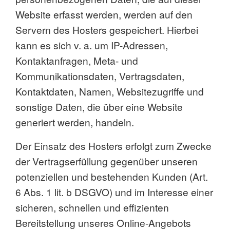
Website erfasst werden, werden auf den
Servern des Hosters gespeichert. Hierbei
kann es sich v. a. um IP-Adressen,
Kontaktanfragen, Meta- und
Kommunikationsdaten, Vertragsdaten,
Kontaktdaten, Namen, Websitezugriffe und
sonstige Daten, die über eine Website
generiert werden, handeln.
Der Einsatz des Hosters erfolgt zum Zwecke
der Vertragserfüllung gegenüber unseren
potenziellen und bestehenden Kunden (Art.
6 Abs. 1 lit. b DSGVO) und im Interesse einer
sicheren, schnellen und effizienten
Bereitstellung unseres Online-Angebots