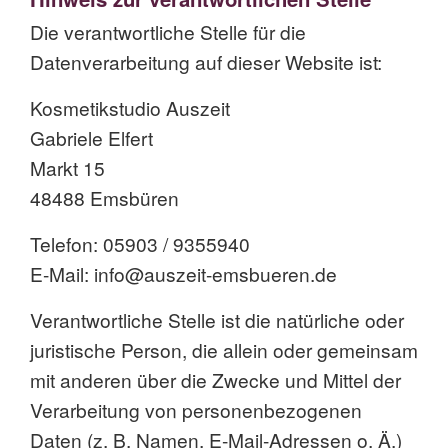
Die verantwortliche Stelle für die
Datenverarbeitung auf dieser Website ist:
Kosmetikstudio Auszeit
Gabriele Elfert
Markt 15
48488 Emsbüren
Telefon: 05903 / 9355940
E-Mail: info@auszeit-emsbueren.de
Verantwortliche Stelle ist die natürliche oder
juristische Person, die allein oder gemeinsam
mit anderen über die Zwecke und Mittel der
Verarbeitung von personenbezogenen
Daten (z. B. Namen, E-Mail-Adressen o. Ä.)