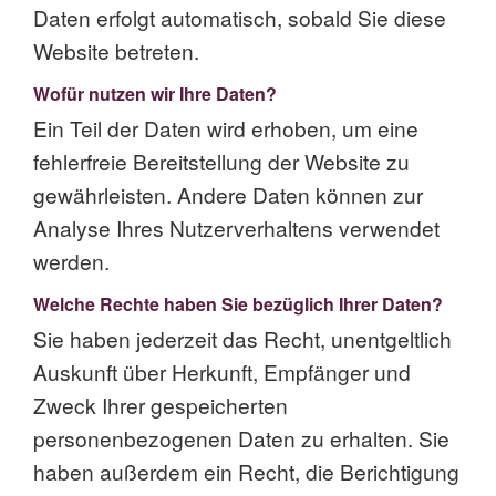
Daten erfolgt automatisch, sobald Sie diese
Website betreten.
Wofür nutzen wir Ihre Daten?
Ein Teil der Daten wird erhoben, um eine
fehlerfreie Bereitstellung der Website zu
gewährleisten. Andere Daten können zur
Analyse Ihres Nutzerverhaltens verwendet
werden.
Welche Rechte haben Sie bezüglich Ihrer Daten?
Sie haben jederzeit das Recht, unentgeltlich
Auskunft über Herkunft, Empfänger und
Zweck Ihrer gespeicherten
personenbezogenen Daten zu erhalten. Sie
haben außerdem ein Recht, die Berichtigung