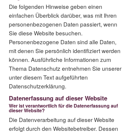
Die folgenden Hinweise geben einen
einfachen Überblick darüber, was mit Ihren
personenbezogenen Daten passiert, wenn
Sie diese Website besuchen.
Personenbezogene Daten sind alle Daten,
mit denen Sie persönlich identifiziert werden
können. Ausführliche Informationen zum
Thema Datenschutz entnehmen Sie unserer
unter diesem Text aufgeführten
Datenschutzerklärung.
Datenerfassung auf dieser Website
Wer ist verantwortlich für die Datenerfassung auf
dieser Website?
Die Datenverarbeitung auf dieser Website
erfolgt durch den Websitebetreiber. Dessen