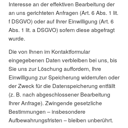
Interesse an der effektiven Bearbeitung der
an uns gerichteten Anfragen (Art. 6 Abs. 1 lit.
f DSGVO) oder auf Ihrer Einwilligung (Art. 6
Abs. 1 lit. a DSGVO) sofern diese abgefragt
wurde.
Die von Ihnen im Kontaktformular
eingegebenen Daten verbleiben bei uns, bis
Sie uns zur Löschung auffordern, Ihre
Einwilligung zur Speicherung widerrufen oder
der Zweck für die Datenspeicherung entfällt
(z. B. nach abgeschlossener Bearbeitung
Ihrer Anfrage). Zwingende gesetzliche
Bestimmungen – insbesondere
Aufbewahrungsfristen – bleiben unberührt.