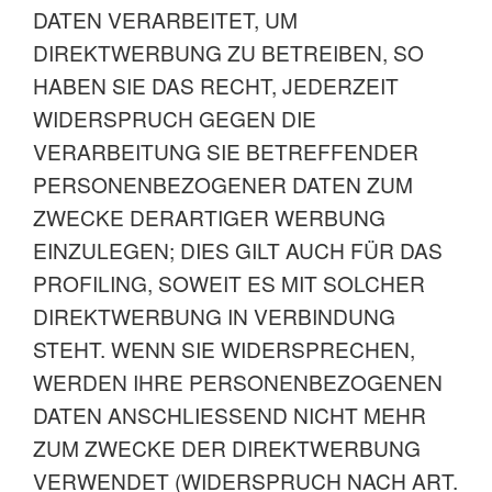
DATEN VERARBEITET, UM
DIREKTWERBUNG ZU BETREIBEN, SO
HABEN SIE DAS RECHT, JEDERZEIT
WIDERSPRUCH GEGEN DIE
VERARBEITUNG SIE BETREFFENDER
PERSONENBEZOGENER DATEN ZUM
ZWECKE DERARTIGER WERBUNG
EINZULEGEN; DIES GILT AUCH FÜR DAS
PROFILING, SOWEIT ES MIT SOLCHER
DIREKTWERBUNG IN VERBINDUNG
STEHT. WENN SIE WIDERSPRECHEN,
WERDEN IHRE PERSONENBEZOGENEN
DATEN ANSCHLIESSEND NICHT MEHR
ZUM ZWECKE DER DIREKTWERBUNG
VERWENDET (WIDERSPRUCH NACH ART.