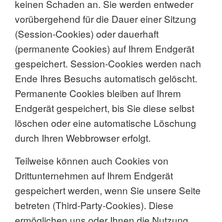
keinen Schaden an. Sie werden entweder
vorübergehend für die Dauer einer Sitzung
(Session-Cookies) oder dauerhaft
(permanente Cookies) auf Ihrem Endgerät
gespeichert. Session-Cookies werden nach
Ende Ihres Besuchs automatisch gelöscht.
Permanente Cookies bleiben auf Ihrem
Endgerät gespeichert, bis Sie diese selbst
löschen oder eine automatische Löschung
durch Ihren Webbrowser erfolgt.
Teilweise können auch Cookies von
Drittunternehmen auf Ihrem Endgerät
gespeichert werden, wenn Sie unsere Seite
betreten (Third-Party-Cookies). Diese
ermöglichen uns oder Ihnen die Nutzung