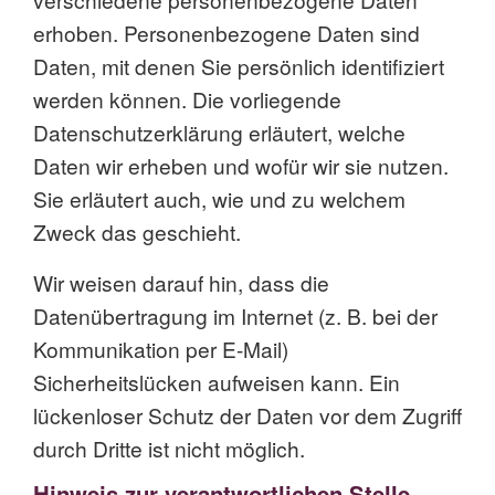
erhoben. Personenbezogene Daten sind
Daten, mit denen Sie persönlich identifiziert
werden können. Die vorliegende
Datenschutzerklärung erläutert, welche
Daten wir erheben und wofür wir sie nutzen.
Sie erläutert auch, wie und zu welchem
Zweck das geschieht.
Wir weisen darauf hin, dass die
Datenübertragung im Internet (z. B. bei der
Kommunikation per E-Mail)
Sicherheitslücken aufweisen kann. Ein
lückenloser Schutz der Daten vor dem Zugriff
durch Dritte ist nicht möglich.
Hinweis zur verantwortlichen Stelle