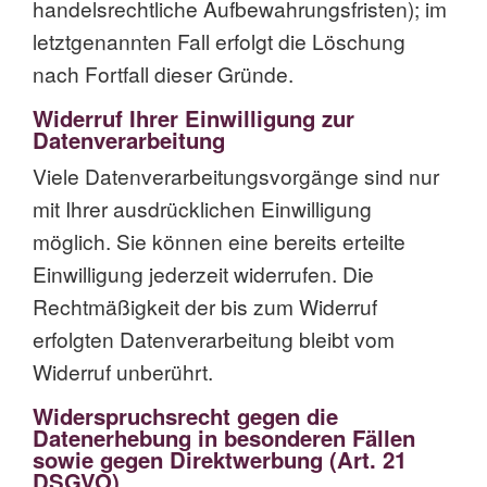
handelsrechtliche Aufbewahrungsfristen); im
letztgenannten Fall erfolgt die Löschung
nach Fortfall dieser Gründe.
Widerruf Ihrer Einwilligung zur
Datenverarbeitung
Viele Datenverarbeitungsvorgänge sind nur
mit Ihrer ausdrücklichen Einwilligung
möglich. Sie können eine bereits erteilte
Einwilligung jederzeit widerrufen. Die
Rechtmäßigkeit der bis zum Widerruf
erfolgten Datenverarbeitung bleibt vom
Widerruf unberührt.
Widerspruchsrecht gegen die
Datenerhebung in besonderen Fällen
sowie gegen Direktwerbung (Art. 21
DSGVO)