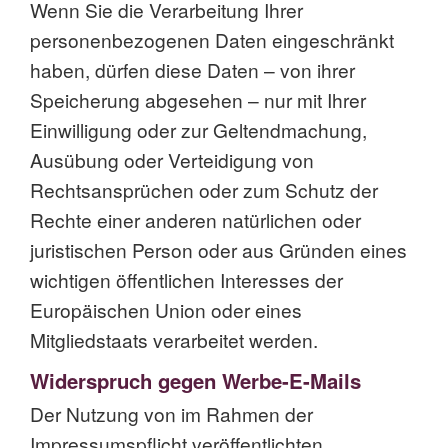
Wenn Sie die Verarbeitung Ihrer
personenbezogenen Daten eingeschränkt
haben, dürfen diese Daten – von ihrer
Speicherung abgesehen – nur mit Ihrer
Einwilligung oder zur Geltendmachung,
Ausübung oder Verteidigung von
Rechtsansprüchen oder zum Schutz der
Rechte einer anderen natürlichen oder
juristischen Person oder aus Gründen eines
wichtigen öffentlichen Interesses der
Europäischen Union oder eines
Mitgliedstaats verarbeitet werden.
Widerspruch gegen Werbe-E-Mails
Der Nutzung von im Rahmen der
Impressumspflicht veröffentlichten