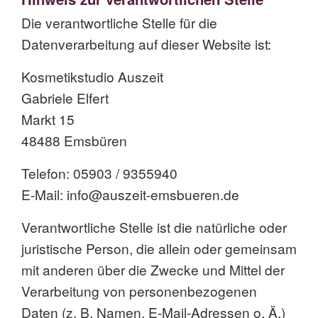
Die verantwortliche Stelle für die
Datenverarbeitung auf dieser Website ist:
Kosmetikstudio Auszeit
Gabriele Elfert
Markt 15
48488 Emsbüren
Telefon: 05903 / 9355940
E-Mail: info@auszeit-emsbueren.de
Verantwortliche Stelle ist die natürliche oder
juristische Person, die allein oder gemeinsam
mit anderen über die Zwecke und Mittel der
Verarbeitung von personenbezogenen
Daten (z. B. Namen, E-Mail-Adressen o. Ä.)