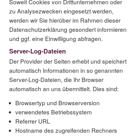
Soweit Cookies von Drittunternehmen oder
zu Analysezwecken eingesetzt werden,
werden wir Sie hierüber im Rahmen dieser
Datenschutzerklärung gesondert informieren
und ggf. eine Einwilligung abfragen.
Server-Log-Dateien
Der Provider der Seiten erhebt und speichert
automatisch Informationen in so genannten
Server-Log-Dateien, die Ihr Browser
automatisch an uns übermittelt. Dies sind:
Browsertyp und Browserversion
verwendetes Betriebssystem
Referrer URL
Hostname des zugreifenden Rechners