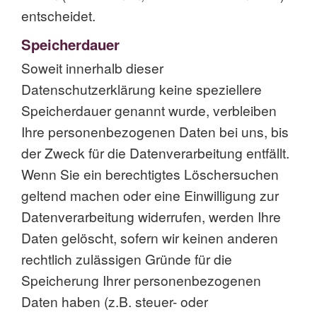
entscheidet.
Speicherdauer
Soweit innerhalb dieser
Datenschutzerklärung keine speziellere
Speicherdauer genannt wurde, verbleiben
Ihre personenbezogenen Daten bei uns, bis
der Zweck für die Datenverarbeitung entfällt.
Wenn Sie ein berechtigtes Löschersuchen
geltend machen oder eine Einwilligung zur
Datenverarbeitung widerrufen, werden Ihre
Daten gelöscht, sofern wir keinen anderen
rechtlich zulässigen Gründe für die
Speicherung Ihrer personenbezogenen
Daten haben (z.B. steuer- oder