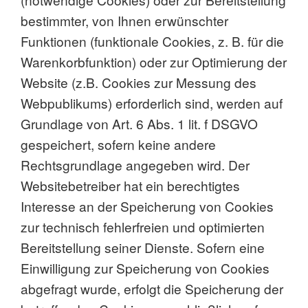
bestimmter, von Ihnen erwünschter
Funktionen (funktionale Cookies, z. B. für die
Warenkorbfunktion) oder zur Optimierung der
Website (z.B. Cookies zur Messung des
Webpublikums) erforderlich sind, werden auf
Grundlage von Art. 6 Abs. 1 lit. f DSGVO
gespeichert, sofern keine andere
Rechtsgrundlage angegeben wird. Der
Websitebetreiber hat ein berechtigtes
Interesse an der Speicherung von Cookies
zur technisch fehlerfreien und optimierten
Bereitstellung seiner Dienste. Sofern eine
Einwilligung zur Speicherung von Cookies
abgefragt wurde, erfolgt die Speicherung der