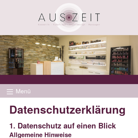
Menü
Datenschutz­erklärung
1. Datenschutz auf einen Blick
Allgemeine Hinweise