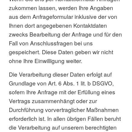
zukommen lassen, werden Ihre Angaben
aus dem Anfrageformular inklusive der von
Ihnen dort angegebenen Kontaktdaten
zwecks Bearbeitung der Anfrage und für den
Fall von Anschlussfragen bei uns
gespeichert. Diese Daten geben wir nicht
ohne Ihre Einwilligung weiter.
Die Verarbeitung dieser Daten erfolgt auf
Grundlage von Art. 6 Abs. 1 lit. b DSGVO,
sofern Ihre Anfrage mit der Erfüllung eines
Vertrags zusammenhängt oder zur
Durchführung vorvertraglicher Maßnahmen
erforderlich ist. In allen übrigen Fällen beruht
die Verarbeitung auf unserem berechtigten