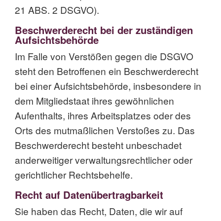
21 ABS. 2 DSGVO).
Beschwerde­recht bei der zuständigen
Aufsichts­behörde
Im Falle von Verstößen gegen die DSGVO
steht den Betroffenen ein Beschwerderecht
bei einer Aufsichtsbehörde, insbesondere in
dem Mitgliedstaat ihres gewöhnlichen
Aufenthalts, ihres Arbeitsplatzes oder des
Orts des mutmaßlichen Verstoßes zu. Das
Beschwerderecht besteht unbeschadet
anderweitiger verwaltungsrechtlicher oder
gerichtlicher Rechtsbehelfe.
Recht auf Daten­übertrag­barkeit
Sie haben das Recht, Daten, die wir auf