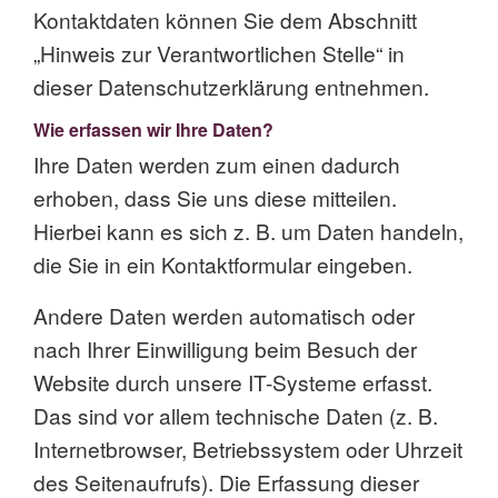
Kontaktdaten können Sie dem Abschnitt
„Hinweis zur Verantwortlichen Stelle“ in
dieser Datenschutzerklärung entnehmen.
Wie erfassen wir Ihre Daten?
Ihre Daten werden zum einen dadurch
erhoben, dass Sie uns diese mitteilen.
Hierbei kann es sich z. B. um Daten handeln,
die Sie in ein Kontaktformular eingeben.
Andere Daten werden automatisch oder
nach Ihrer Einwilligung beim Besuch der
Website durch unsere IT-Systeme erfasst.
Das sind vor allem technische Daten (z. B.
Internetbrowser, Betriebssystem oder Uhrzeit
des Seitenaufrufs). Die Erfassung dieser