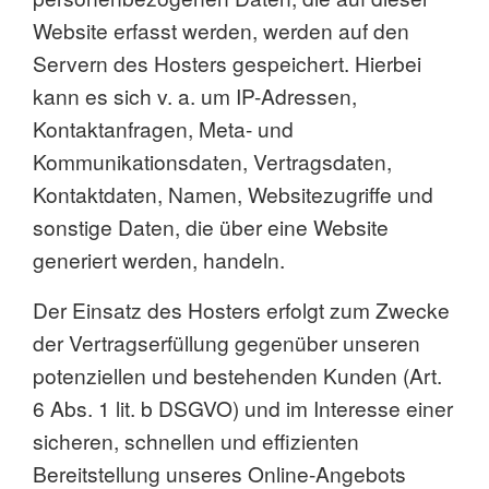
Website erfasst werden, werden auf den
Servern des Hosters gespeichert. Hierbei
kann es sich v. a. um IP-Adressen,
Kontaktanfragen, Meta- und
Kommunikationsdaten, Vertragsdaten,
Kontaktdaten, Namen, Websitezugriffe und
sonstige Daten, die über eine Website
generiert werden, handeln.
Der Einsatz des Hosters erfolgt zum Zwecke
der Vertragserfüllung gegenüber unseren
potenziellen und bestehenden Kunden (Art.
6 Abs. 1 lit. b DSGVO) und im Interesse einer
sicheren, schnellen und effizienten
Bereitstellung unseres Online-Angebots