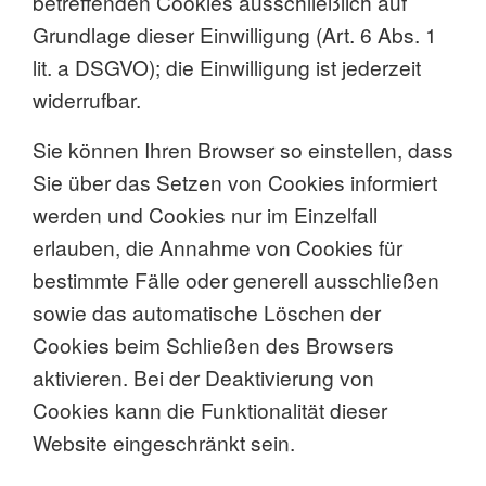
betreffenden Cookies ausschließlich auf
Grundlage dieser Einwilligung (Art. 6 Abs. 1
lit. a DSGVO); die Einwilligung ist jederzeit
widerrufbar.
Sie können Ihren Browser so einstellen, dass
Sie über das Setzen von Cookies informiert
werden und Cookies nur im Einzelfall
erlauben, die Annahme von Cookies für
bestimmte Fälle oder generell ausschließen
sowie das automatische Löschen der
Cookies beim Schließen des Browsers
aktivieren. Bei der Deaktivierung von
Cookies kann die Funktionalität dieser
Website eingeschränkt sein.