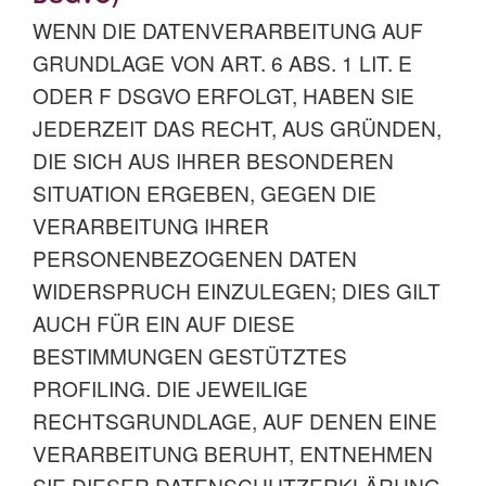
WENN DIE DATENVERARBEITUNG AUF
GRUNDLAGE VON ART. 6 ABS. 1 LIT. E
ODER F DSGVO ERFOLGT, HABEN SIE
JEDERZEIT DAS RECHT, AUS GRÜNDEN,
DIE SICH AUS IHRER BESONDEREN
SITUATION ERGEBEN, GEGEN DIE
VERARBEITUNG IHRER
PERSONENBEZOGENEN DATEN
WIDERSPRUCH EINZULEGEN; DIES GILT
AUCH FÜR EIN AUF DIESE
BESTIMMUNGEN GESTÜTZTES
PROFILING. DIE JEWEILIGE
RECHTSGRUNDLAGE, AUF DENEN EINE
VERARBEITUNG BERUHT, ENTNEHMEN
SIE DIESER DATENSCHUTZERKLÄRUNG.