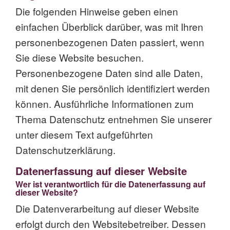
Die folgenden Hinweise geben einen
einfachen Überblick darüber, was mit Ihren
personenbezogenen Daten passiert, wenn
Sie diese Website besuchen.
Personenbezogene Daten sind alle Daten,
mit denen Sie persönlich identifiziert werden
können. Ausführliche Informationen zum
Thema Datenschutz entnehmen Sie unserer
unter diesem Text aufgeführten
Datenschutzerklärung.
Datenerfassung auf dieser Website
Wer ist verantwortlich für die Datenerfassung auf
dieser Website?
Die Datenverarbeitung auf dieser Website
erfolgt durch den Websitebetreiber. Dessen