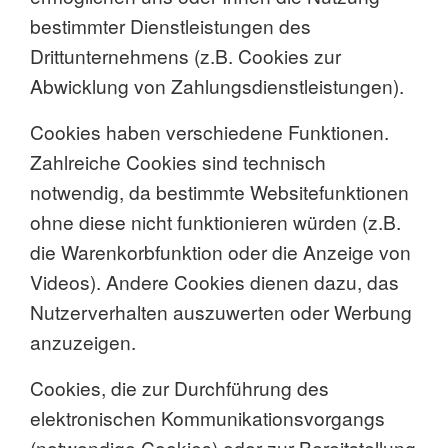
bestimmter Dienstleistungen des
Drittunternehmens (z.B. Cookies zur
Abwicklung von Zahlungsdienstleistungen).
Cookies haben verschiedene Funktionen.
Zahlreiche Cookies sind technisch
notwendig, da bestimmte Websitefunktionen
ohne diese nicht funktionieren würden (z.B.
die Warenkorbfunktion oder die Anzeige von
Videos). Andere Cookies dienen dazu, das
Nutzerverhalten auszuwerten oder Werbung
anzuzeigen.
Cookies, die zur Durchführung des
elektronischen Kommunikationsvorgangs
(notwendige Cookies) oder zur Bereitstellung