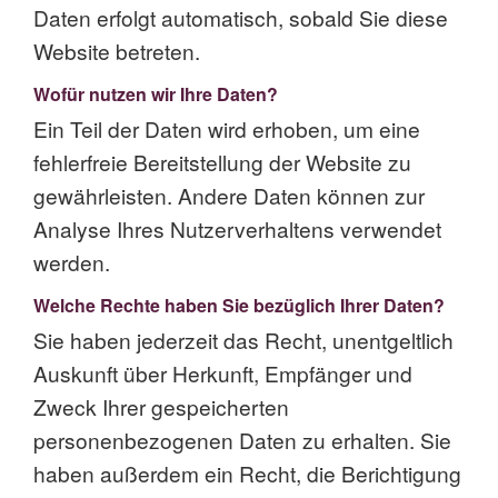
Daten erfolgt automatisch, sobald Sie diese
Website betreten.
Wofür nutzen wir Ihre Daten?
Ein Teil der Daten wird erhoben, um eine
fehlerfreie Bereitstellung der Website zu
gewährleisten. Andere Daten können zur
Analyse Ihres Nutzerverhaltens verwendet
werden.
Welche Rechte haben Sie bezüglich Ihrer Daten?
Sie haben jederzeit das Recht, unentgeltlich
Auskunft über Herkunft, Empfänger und
Zweck Ihrer gespeicherten
personenbezogenen Daten zu erhalten. Sie
haben außerdem ein Recht, die Berichtigung