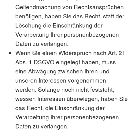
Geltendmachung von Rechtsansprüchen
benötigen, haben Sie das Recht, statt der
Löschung die Einschränkung der
Verarbeitung Ihrer personenbezogenen
Daten zu verlangen.
Wenn Sie einen Widerspruch nach Art. 21
Abs. 1 DSGVO eingelegt haben, muss
eine Abwägung zwischen Ihren und
unseren Interessen vorgenommen
werden. Solange noch nicht feststeht,
wessen Interessen überwiegen, haben Sie
das Recht, die Einschränkung der
Verarbeitung Ihrer personenbezogenen
Daten zu verlangen.