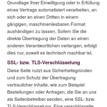
Grundlage Ihrer Einwilligung oder in Erfüllung
eines Vertrags automatisiert verarbeiten, an
sich oder an einen Dritten in einem
gängigen, maschinenlesbaren Format
aushändigen zu lassen. Sofern Sie die
direkte Übertragung der Daten an einen
anderen Verantwortlichen verlangen, erfolgt
dies nur, soweit es technisch machbar ist.
SSL- bzw. TLS-Verschlüsselung
Diese Seite nutzt aus Sicherheitsgründen
und zum Schutz der Übertragung
vertraulicher Inhalte, wie zum Beispiel
Bestellungen oder Anfragen, die Sie an uns
als Seitenbetreiber senden, eine SSL- bzw.
TLS-Verschlüsselung. Eine verschlüsselte