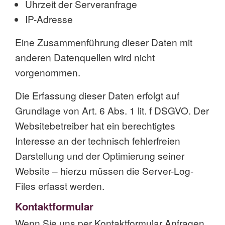
Uhrzeit der Serveranfrage
IP-Adresse
Eine Zusammenführung dieser Daten mit
anderen Datenquellen wird nicht
vorgenommen.
Die Erfassung dieser Daten erfolgt auf
Grundlage von Art. 6 Abs. 1 lit. f DSGVO. Der
Websitebetreiber hat ein berechtigtes
Interesse an der technisch fehlerfreien
Darstellung und der Optimierung seiner
Website – hierzu müssen die Server-Log-
Files erfasst werden.
Kontaktformular
Wenn Sie uns per Kontaktformular Anfragen