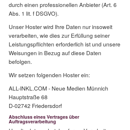
durch einen professionellen Anbieter (Art. 6
Abs. 1 lit. f DSGVO).
Unser Hoster wird Ihre Daten nur insoweit
verarbeiten, wie dies zur Erfüllung seiner
Leistungspflichten erforderlich ist und unsere
Weisungen in Bezug auf diese Daten
befolgen.
Wir setzen folgenden Hoster ein:
ALL-INKL.COM - Neue Medien Münnich
Hauptstraße 68
D-02742 Friedersdorf
Abschluss eines Vertrages über
Auftragsverarbeitung