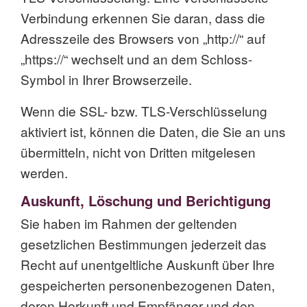
Verbindung erkennen Sie daran, dass die
Adresszeile des Browsers von „http://“ auf
„https://“ wechselt und an dem Schloss-
Symbol in Ihrer Browserzeile.
Wenn die SSL- bzw. TLS-Verschlüsselung
aktiviert ist, können die Daten, die Sie an uns
übermitteln, nicht von Dritten mitgelesen
werden.
Auskunft, Löschung und Berichtigung
Sie haben im Rahmen der geltenden
gesetzlichen Bestimmungen jederzeit das
Recht auf unentgeltliche Auskunft über Ihre
gespeicherten personenbezogenen Daten,
deren Herkunft und Empfänger und den