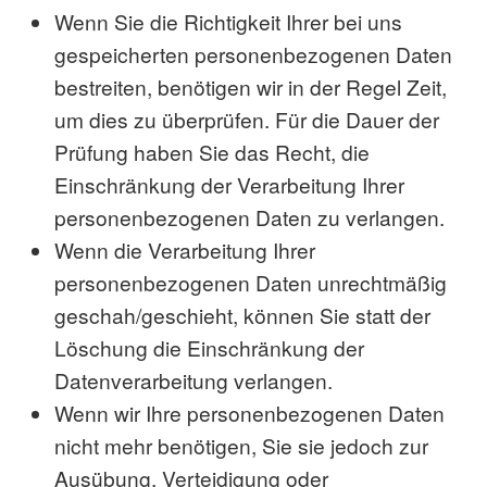
Wenn Sie die Richtigkeit Ihrer bei uns
gespeicherten personenbezogenen Daten
bestreiten, benötigen wir in der Regel Zeit,
um dies zu überprüfen. Für die Dauer der
Prüfung haben Sie das Recht, die
Einschränkung der Verarbeitung Ihrer
personenbezogenen Daten zu verlangen.
Wenn die Verarbeitung Ihrer
personenbezogenen Daten unrechtmäßig
geschah/geschieht, können Sie statt der
Löschung die Einschränkung der
Datenverarbeitung verlangen.
Wenn wir Ihre personenbezogenen Daten
nicht mehr benötigen, Sie sie jedoch zur
Ausübung, Verteidigung oder