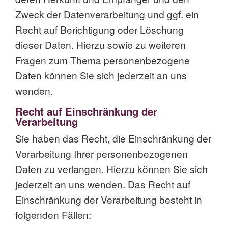
Zweck der Datenverarbeitung und ggf. ein
Recht auf Berichtigung oder Löschung
dieser Daten. Hierzu sowie zu weiteren
Fragen zum Thema personenbezogene
Daten können Sie sich jederzeit an uns
wenden.
Recht auf Einschränkung der
Verarbeitung
Sie haben das Recht, die Einschränkung der
Verarbeitung Ihrer personenbezogenen
Daten zu verlangen. Hierzu können Sie sich
jederzeit an uns wenden. Das Recht auf
Einschränkung der Verarbeitung besteht in
folgenden Fällen: