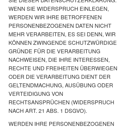
WENN SIE WIDERSPRUCH EINLEGEN,
WERDEN WIR IHRE BETROFFENEN
PERSONENBEZOGENEN DATEN NICHT
MEHR VERARBEITEN, ES SEI DENN, WIR
KÖNNEN ZWINGENDE SCHUTZWÜRDIGE
GRÜNDE FÜR DIE VERARBEITUNG
NACHWEISEN, DIE IHRE INTERESSEN,
RECHTE UND FREIHEITEN ÜBERWIEGEN
ODER DIE VERARBEITUNG DIENT DER
GELTENDMACHUNG, AUSÜBUNG ODER
VERTEIDIGUNG VON
RECHTSANSPRÜCHEN (WIDERSPRUCH
NACH ART. 21 ABS. 1 DSGVO).
WERDEN IHRE PERSONENBEZOGENEN