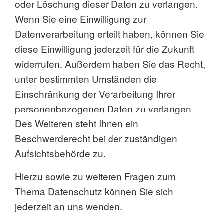
oder Löschung dieser Daten zu verlangen.
Wenn Sie eine Einwilligung zur
Datenverarbeitung erteilt haben, können Sie
diese Einwilligung jederzeit für die Zukunft
widerrufen. Außerdem haben Sie das Recht,
unter bestimmten Umständen die
Einschränkung der Verarbeitung Ihrer
personenbezogenen Daten zu verlangen.
Des Weiteren steht Ihnen ein
Beschwerderecht bei der zuständigen
Aufsichtsbehörde zu.
Hierzu sowie zu weiteren Fragen zum
Thema Datenschutz können Sie sich
jederzeit an uns wenden.