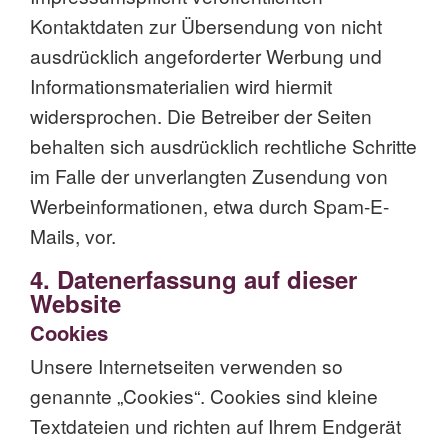
Kontaktdaten zur Übersendung von nicht
ausdrücklich angeforderter Werbung und
Informationsmaterialien wird hiermit
widersprochen. Die Betreiber der Seiten
behalten sich ausdrücklich rechtliche Schritte
im Falle der unverlangten Zusendung von
Werbeinformationen, etwa durch Spam-E-
Mails, vor.
4. Datenerfassung auf dieser
Website
Cookies
Unsere Internetseiten verwenden so
genannte „Cookies“. Cookies sind kleine
Textdateien und richten auf Ihrem Endgerät