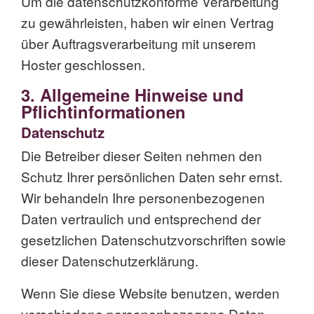
Um die datenschutzkonforme Verarbeitung
zu gewährleisten, haben wir einen Vertrag
über Auftragsverarbeitung mit unserem
Hoster geschlossen.
3. Allgemeine Hinweise und
Pflicht­informationen
Datenschutz
Die Betreiber dieser Seiten nehmen den
Schutz Ihrer persönlichen Daten sehr ernst.
Wir behandeln Ihre personenbezogenen
Daten vertraulich und entsprechend der
gesetzlichen Datenschutzvorschriften sowie
dieser Datenschutzerklärung.
Wenn Sie diese Website benutzen, werden
verschiedene personenbezogene Daten