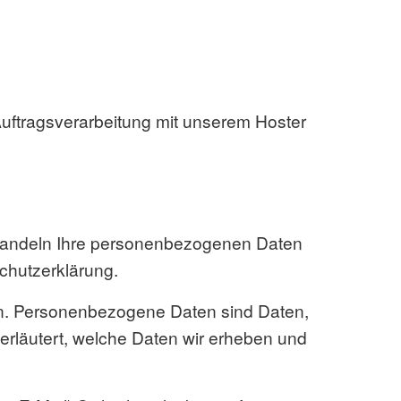
uftragsverarbeitung mit unserem Hoster
behandeln Ihre personenbezogenen Daten
chutzerklärung.
n. Personenbezogene Daten sind Daten,
 erläutert, welche Daten wir erheben und