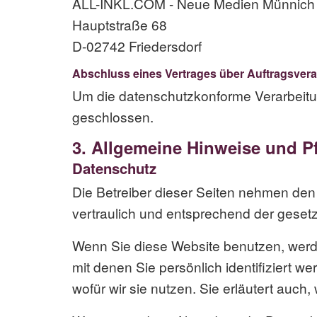
ALL-INKL.COM - Neue Medien Münnich
Hauptstraße 68
D-02742 Friedersdorf
Abschluss eines Vertrages über Auftragsvera
Um die datenschutzkonforme Verarbeitun
geschlossen.
3. Allgemeine Hinweise und Pf
Datenschutz
Die Betreiber dieser Seiten nehmen den
vertraulich und entsprechend der geset
Wenn Sie diese Website benutzen, wer
mit denen Sie persönlich identifiziert 
wofür wir sie nutzen. Sie erläutert auc