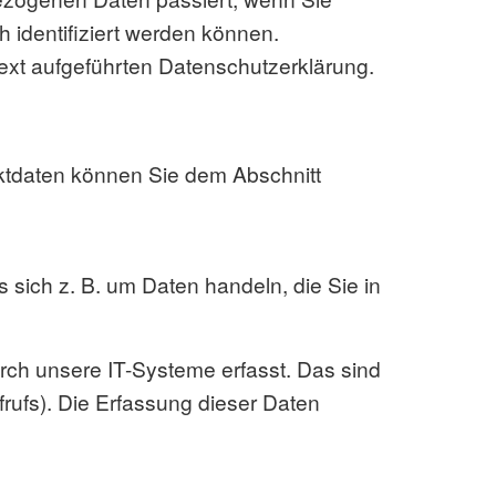
 identifiziert werden können.
xt aufgeführten Datenschutzerklärung.
aktdaten können Sie dem Abschnitt
 sich z. B. um Daten handeln, die Sie in
rch unsere IT-Systeme erfasst. Das sind
frufs). Die Erfassung dieser Daten