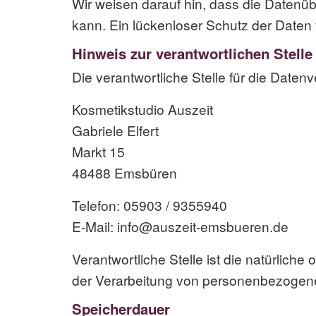
Wir weisen darauf hin, dass die Datenüb
kann. Ein lückenloser Schutz der Daten vo
Hinweis zur verantwortlichen Stelle
Die verantwortliche Stelle für die Datenv
Kosmetikstudio Auszeit
Gabriele Elfert
Markt 15
48488 Emsbüren
Telefon: 05903 / 9355940
E-Mail: info@auszeit-emsbueren.de
Verantwortliche Stelle ist die natürlich
der Verarbeitung von personenbezogenen
Speicherdauer