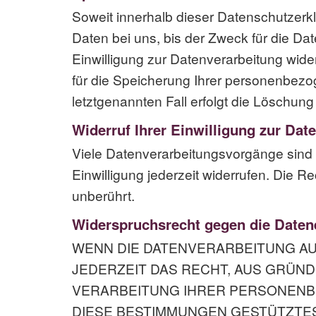
Soweit innerhalb dieser Datenschutzerk
Daten bei uns, bis der Zweck für die Da
Einwilligung zur Datenverarbeitung wide
für die Speicherung Ihrer personenbezo
letztgenannten Fall erfolgt die Löschung
Widerruf Ihrer Einwilligung zur Dat
Viele Datenverarbeitungsvorgänge sind nu
Einwilligung jederzeit widerrufen. Die R
unberührt.
Widerspruchsrecht gegen die Daten
WENN DIE DATENVERARBEITUNG AUF 
JEDERZEIT DAS RECHT, AUS GRÜND
VERARBEITUNG IHRER PERSONENBE
DIESE BESTIMMUNGEN GESTÜTZTES 