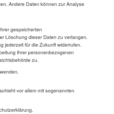
isten. Andere Daten können zur Analyse
Ihrer gespeicherten
er Löschung dieser Daten zu verlangen.
 jederzeit für die Zukunft widerrufen.
beitung Ihrer personenbezogenen
sichtsbehörde zu.
 wenden.
schieht vor allem mit sogenannten
chutzerklärung.