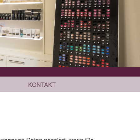
KONTAKT
ezogenen Daten passiert, wenn Sie