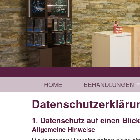
HOME
BEHANDLUNGEN
Datenschutz­erkläru
1. Datenschutz auf einen Blick
Allgemeine Hinweise
Die folgenden Hinweise geben einen ei