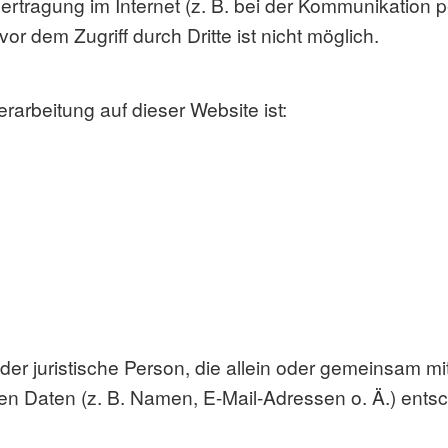
ertragung im Internet (z. B. bei der Kommunikation 
r dem Zugriff durch Dritte ist nicht möglich.
erarbeitung auf dieser Website ist:
e oder juristische Person, die allein oder gemeinsam 
 Daten (z. B. Namen, E-Mail-Adressen o. Ä.) entsc