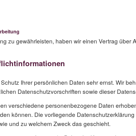
rbeitung
g zu gewährleisten, haben wir einen Vertrag über A
licht­informationen
 Schutz Ihrer persönlichen Daten sehr ernst. Wir 
zlichen Datenschutzvorschriften sowie dieser Datens
den verschiedene personenbezogene Daten erhobe
werden können. Die vorliegende Datenschutzerklärung
h, wie und zu welchem Zweck das geschieht.