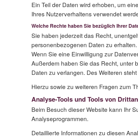
Ein Teil der Daten wird erhoben, um ein
Ihres Nutzerverhaltens verwendet werd
Welche Rechte haben Sie bezüglich Ihrer Dat
Sie haben jederzeit das Recht, unentge
personenbezogenen Daten zu erhalten. 
Wenn Sie eine Einwilligung zur Datenvera
Außerdem haben Sie das Recht, unter 
Daten zu verlangen. Des Weiteren steht
Hierzu sowie zu weiteren Fragen zum T
Analyse-Tools und Tools von Dritt­an
Beim Besuch dieser Website kann Ihr Su
Analyseprogrammen.
Detaillierte Informationen zu diesen A