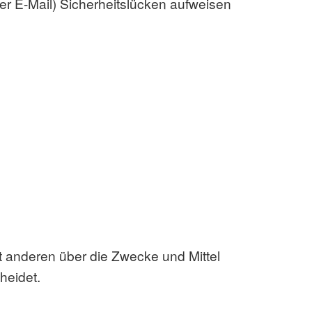
per E-Mail) Sicherheitslücken aufweisen
mit anderen über die Zwecke und Mittel
heidet.