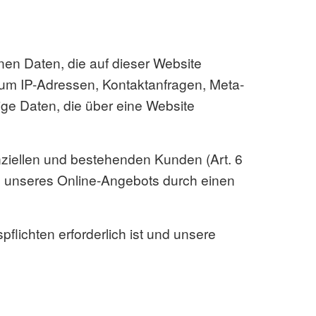
nen Daten, die auf dieser Website
. um IP-Adressen, Kontaktanfragen, Meta-
ge Daten, die über eine Website
nziellen und bestehenden Kunden (Art. 6
ung unseres Online-Angebots durch einen
pflichten erforderlich ist und unsere