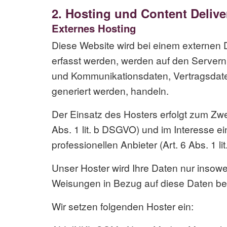
2. Hosting und Content Deliv
Externes Hosting
Diese Website wird bei einem externen D
erfasst werden, werden auf den Servern 
und Kommunikationsdaten, Vertragsdaten
generiert werden, handeln.
Der Einsatz des Hosters erfolgt zum Zw
Abs. 1 lit. b DSGVO) und im Interesse e
professionellen Anbieter (Art. 6 Abs. 1 li
Unser Hoster wird Ihre Daten nur insoweit
Weisungen in Bezug auf diese Daten be
Wir setzen folgenden Hoster ein: