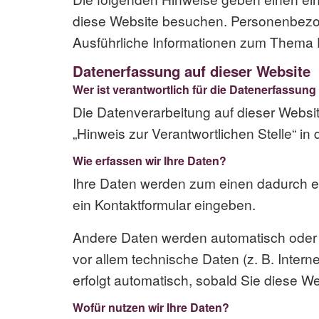
diese Website besuchen. Personenbezoge
Ausführliche Informationen zum Thema 
Datenerfassung auf dieser Website
Wer ist verantwortlich für die Datenerfassung
Die Datenverarbeitung auf dieser Websi
„Hinweis zur Verantwortlichen Stelle“ i
Wie erfassen wir Ihre Daten?
Ihre Daten werden zum einen dadurch erh
ein Kontaktformular eingeben.
Andere Daten werden automatisch oder n
vor allem technische Daten (z. B. Inter
erfolgt automatisch, sobald Sie diese We
Wofür nutzen wir Ihre Daten?