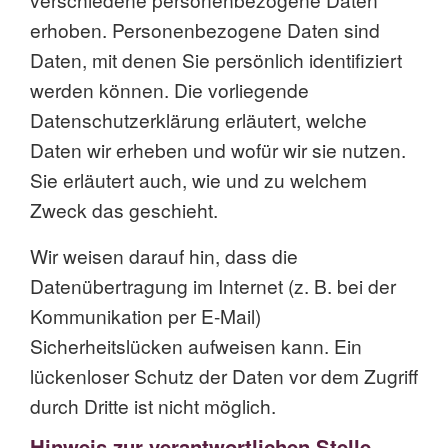
erhoben. Personenbezogene Daten sind
Daten, mit denen Sie persönlich identifiziert
werden können. Die vorliegende
Datenschutzerklärung erläutert, welche
Daten wir erheben und wofür wir sie nutzen.
Sie erläutert auch, wie und zu welchem
Zweck das geschieht.
Wir weisen darauf hin, dass die
Datenübertragung im Internet (z. B. bei der
Kommunikation per E-Mail)
Sicherheitslücken aufweisen kann. Ein
lückenloser Schutz der Daten vor dem Zugriff
durch Dritte ist nicht möglich.
Hinweis zur verantwortlichen Stelle