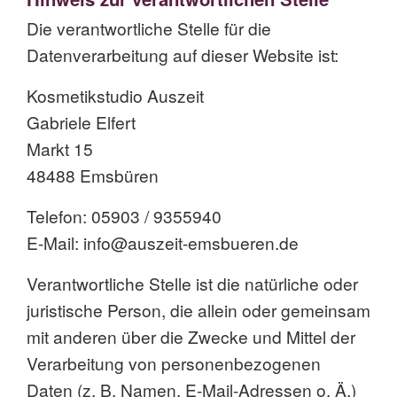
Die verantwortliche Stelle für die
Datenverarbeitung auf dieser Website ist:
Kosmetikstudio Auszeit
Gabriele Elfert
Markt 15
48488 Emsbüren
Telefon: 05903 / 9355940
E-Mail: info@auszeit-emsbueren.de
Verantwortliche Stelle ist die natürliche oder
juristische Person, die allein oder gemeinsam
mit anderen über die Zwecke und Mittel der
Verarbeitung von personenbezogenen
Daten (z. B. Namen, E-Mail-Adressen o. Ä.)