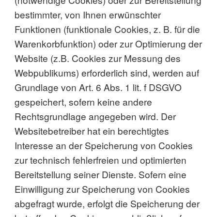
bestimmter, von Ihnen erwünschter
Funktionen (funktionale Cookies, z. B. für die
Warenkorbfunktion) oder zur Optimierung der
Website (z.B. Cookies zur Messung des
Webpublikums) erforderlich sind, werden auf
Grundlage von Art. 6 Abs. 1 lit. f DSGVO
gespeichert, sofern keine andere
Rechtsgrundlage angegeben wird. Der
Websitebetreiber hat ein berechtigtes
Interesse an der Speicherung von Cookies
zur technisch fehlerfreien und optimierten
Bereitstellung seiner Dienste. Sofern eine
Einwilligung zur Speicherung von Cookies
abgefragt wurde, erfolgt die Speicherung der