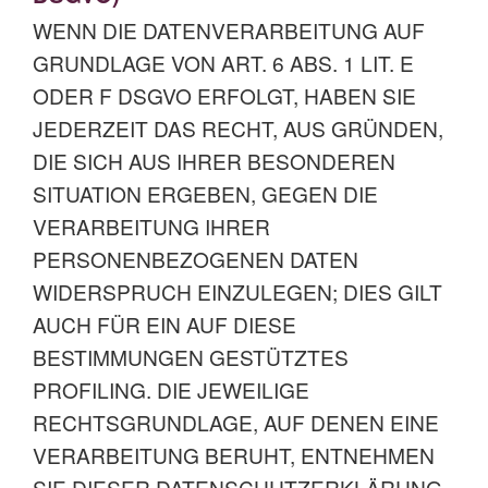
WENN DIE DATENVERARBEITUNG AUF
GRUNDLAGE VON ART. 6 ABS. 1 LIT. E
ODER F DSGVO ERFOLGT, HABEN SIE
JEDERZEIT DAS RECHT, AUS GRÜNDEN,
DIE SICH AUS IHRER BESONDEREN
SITUATION ERGEBEN, GEGEN DIE
VERARBEITUNG IHRER
PERSONENBEZOGENEN DATEN
WIDERSPRUCH EINZULEGEN; DIES GILT
AUCH FÜR EIN AUF DIESE
BESTIMMUNGEN GESTÜTZTES
PROFILING. DIE JEWEILIGE
RECHTSGRUNDLAGE, AUF DENEN EINE
VERARBEITUNG BERUHT, ENTNEHMEN
SIE DIESER DATENSCHUTZERKLÄRUNG.