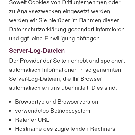
Soweit Cookies von Drittunternehmen oder
zu Analysezwecken eingesetzt werden,
werden wir Sie hierüber im Rahmen dieser
Datenschutzerklärung gesondert informieren
und ggf. eine Einwilligung abfragen.
Server-Log-Dateien
Der Provider der Seiten erhebt und speichert
automatisch Informationen in so genannten
Server-Log-Dateien, die Ihr Browser
automatisch an uns übermittelt. Dies sind:
Browsertyp und Browserversion
verwendetes Betriebssystem
Referrer URL
Hostname des zugreifenden Rechners