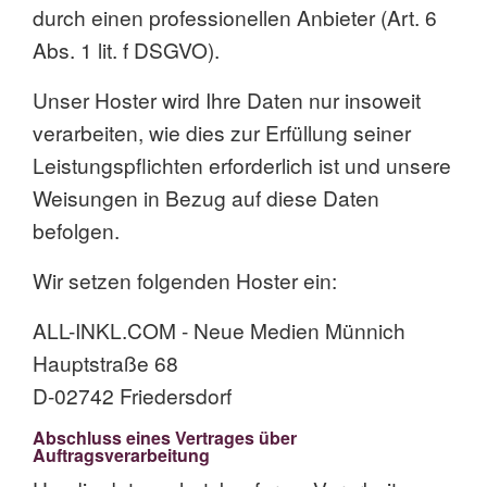
durch einen professionellen Anbieter (Art. 6
Abs. 1 lit. f DSGVO).
Unser Hoster wird Ihre Daten nur insoweit
verarbeiten, wie dies zur Erfüllung seiner
Leistungspflichten erforderlich ist und unsere
Weisungen in Bezug auf diese Daten
befolgen.
Wir setzen folgenden Hoster ein:
ALL-INKL.COM - Neue Medien Münnich
Hauptstraße 68
D-02742 Friedersdorf
Abschluss eines Vertrages über
Auftragsverarbeitung