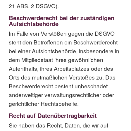
21 ABS. 2 DSGVO).
Beschwerde­recht bei der zuständigen
Aufsichts­behörde
Im Falle von Verstößen gegen die DSGVO
steht den Betroffenen ein Beschwerderecht
bei einer Aufsichtsbehörde, insbesondere in
dem Mitgliedstaat ihres gewöhnlichen
Aufenthalts, ihres Arbeitsplatzes oder des
Orts des mutmaßlichen Verstoßes zu. Das
Beschwerderecht besteht unbeschadet
anderweitiger verwaltungsrechtlicher oder
gerichtlicher Rechtsbehelfe.
Recht auf Daten­übertrag­barkeit
Sie haben das Recht, Daten, die wir auf