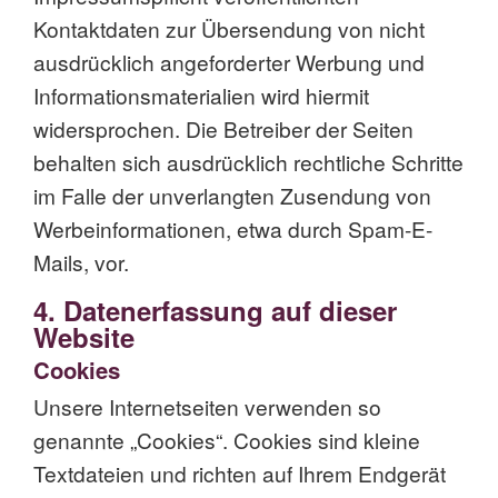
Kontaktdaten zur Übersendung von nicht
ausdrücklich angeforderter Werbung und
Informationsmaterialien wird hiermit
widersprochen. Die Betreiber der Seiten
behalten sich ausdrücklich rechtliche Schritte
im Falle der unverlangten Zusendung von
Werbeinformationen, etwa durch Spam-E-
Mails, vor.
4. Datenerfassung auf dieser
Website
Cookies
Unsere Internetseiten verwenden so
genannte „Cookies“. Cookies sind kleine
Textdateien und richten auf Ihrem Endgerät