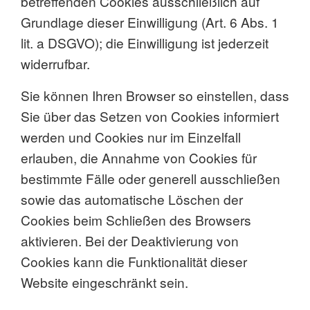
betreffenden Cookies ausschließlich auf
Grundlage dieser Einwilligung (Art. 6 Abs. 1
lit. a DSGVO); die Einwilligung ist jederzeit
widerrufbar.
Sie können Ihren Browser so einstellen, dass
Sie über das Setzen von Cookies informiert
werden und Cookies nur im Einzelfall
erlauben, die Annahme von Cookies für
bestimmte Fälle oder generell ausschließen
sowie das automatische Löschen der
Cookies beim Schließen des Browsers
aktivieren. Bei der Deaktivierung von
Cookies kann die Funktionalität dieser
Website eingeschränkt sein.