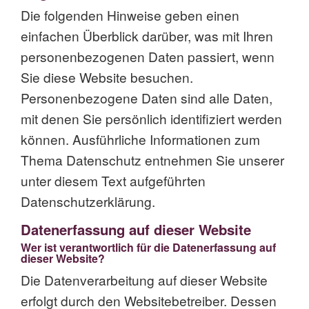
Die folgenden Hinweise geben einen
einfachen Überblick darüber, was mit Ihren
personenbezogenen Daten passiert, wenn
Sie diese Website besuchen.
Personenbezogene Daten sind alle Daten,
mit denen Sie persönlich identifiziert werden
können. Ausführliche Informationen zum
Thema Datenschutz entnehmen Sie unserer
unter diesem Text aufgeführten
Datenschutzerklärung.
Datenerfassung auf dieser Website
Wer ist verantwortlich für die Datenerfassung auf
dieser Website?
Die Datenverarbeitung auf dieser Website
erfolgt durch den Websitebetreiber. Dessen