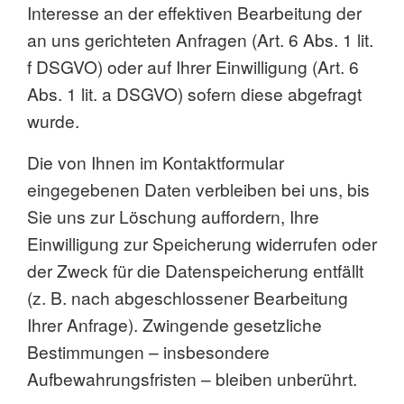
Interesse an der effektiven Bearbeitung der
an uns gerichteten Anfragen (Art. 6 Abs. 1 lit.
f DSGVO) oder auf Ihrer Einwilligung (Art. 6
Abs. 1 lit. a DSGVO) sofern diese abgefragt
wurde.
Die von Ihnen im Kontaktformular
eingegebenen Daten verbleiben bei uns, bis
Sie uns zur Löschung auffordern, Ihre
Einwilligung zur Speicherung widerrufen oder
der Zweck für die Datenspeicherung entfällt
(z. B. nach abgeschlossener Bearbeitung
Ihrer Anfrage). Zwingende gesetzliche
Bestimmungen – insbesondere
Aufbewahrungsfristen – bleiben unberührt.