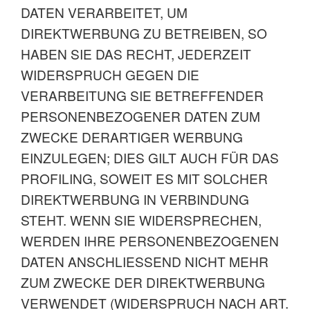
DATEN VERARBEITET, UM
DIREKTWERBUNG ZU BETREIBEN, SO
HABEN SIE DAS RECHT, JEDERZEIT
WIDERSPRUCH GEGEN DIE
VERARBEITUNG SIE BETREFFENDER
PERSONENBEZOGENER DATEN ZUM
ZWECKE DERARTIGER WERBUNG
EINZULEGEN; DIES GILT AUCH FÜR DAS
PROFILING, SOWEIT ES MIT SOLCHER
DIREKTWERBUNG IN VERBINDUNG
STEHT. WENN SIE WIDERSPRECHEN,
WERDEN IHRE PERSONENBEZOGENEN
DATEN ANSCHLIESSEND NICHT MEHR
ZUM ZWECKE DER DIREKTWERBUNG
VERWENDET (WIDERSPRUCH NACH ART.