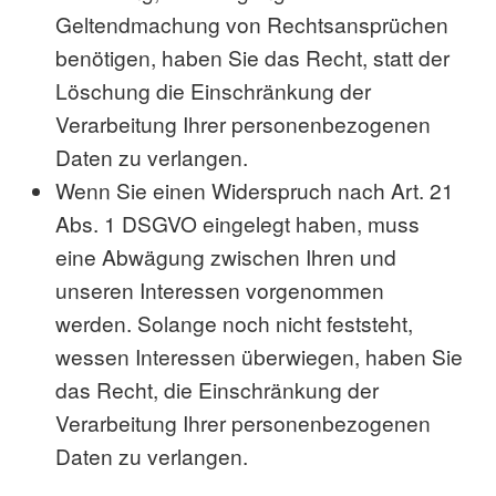
Geltendmachung von Rechtsansprüchen
benötigen, haben Sie das Recht, statt der
Löschung die Einschränkung der
Verarbeitung Ihrer personenbezogenen
Daten zu verlangen.
Wenn Sie einen Widerspruch nach Art. 21
Abs. 1 DSGVO eingelegt haben, muss
eine Abwägung zwischen Ihren und
unseren Interessen vorgenommen
werden. Solange noch nicht feststeht,
wessen Interessen überwiegen, haben Sie
das Recht, die Einschränkung der
Verarbeitung Ihrer personenbezogenen
Daten zu verlangen.