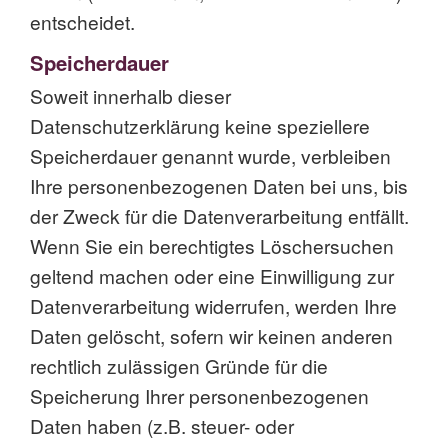
entscheidet.
Speicherdauer
Soweit innerhalb dieser
Datenschutzerklärung keine speziellere
Speicherdauer genannt wurde, verbleiben
Ihre personenbezogenen Daten bei uns, bis
der Zweck für die Datenverarbeitung entfällt.
Wenn Sie ein berechtigtes Löschersuchen
geltend machen oder eine Einwilligung zur
Datenverarbeitung widerrufen, werden Ihre
Daten gelöscht, sofern wir keinen anderen
rechtlich zulässigen Gründe für die
Speicherung Ihrer personenbezogenen
Daten haben (z.B. steuer- oder