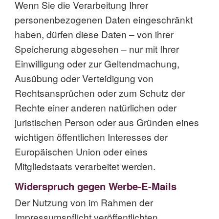
Wenn Sie die Verarbeitung Ihrer
personenbezogenen Daten eingeschränkt
haben, dürfen diese Daten – von ihrer
Speicherung abgesehen – nur mit Ihrer
Einwilligung oder zur Geltendmachung,
Ausübung oder Verteidigung von
Rechtsansprüchen oder zum Schutz der
Rechte einer anderen natürlichen oder
juristischen Person oder aus Gründen eines
wichtigen öffentlichen Interesses der
Europäischen Union oder eines
Mitgliedstaats verarbeitet werden.
Widerspruch gegen Werbe-E-Mails
Der Nutzung von im Rahmen der
Impressumspflicht veröffentlichten