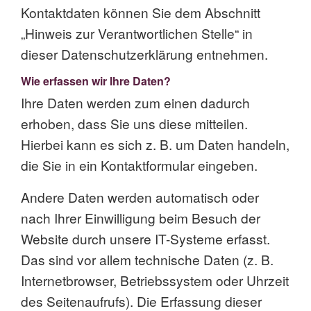
Kontaktdaten können Sie dem Abschnitt
„Hinweis zur Verantwortlichen Stelle“ in
dieser Datenschutzerklärung entnehmen.
Wie erfassen wir Ihre Daten?
Ihre Daten werden zum einen dadurch
erhoben, dass Sie uns diese mitteilen.
Hierbei kann es sich z. B. um Daten handeln,
die Sie in ein Kontaktformular eingeben.
Andere Daten werden automatisch oder
nach Ihrer Einwilligung beim Besuch der
Website durch unsere IT-Systeme erfasst.
Das sind vor allem technische Daten (z. B.
Internetbrowser, Betriebssystem oder Uhrzeit
des Seitenaufrufs). Die Erfassung dieser