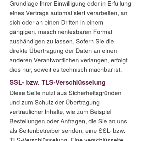
Grundlage Ihrer Einwilligung oder in Erfüllung
eines Vertrags automatisiert verarbeiten, an
sich oder an einen Dritten in einem
gängigen, maschinenlesbaren Format
aushändigen zu lassen. Sofern Sie die
direkte Übertragung der Daten an einen
anderen Verantwortlichen verlangen, erfolgt
dies nur, soweit es technisch machbar ist.
SSL- bzw. TLS-Verschlüsselung
Diese Seite nutzt aus Sicherheitsgründen
und zum Schutz der Übertragung
vertraulicher Inhalte, wie zum Beispiel
Bestellungen oder Anfragen, die Sie an uns
als Seitenbetreiber senden, eine SSL- bzw.
TLS-Verschlüsselung. Eine verschlüsselte