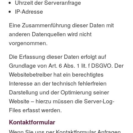
Uhrzeit der Serveranfrage
IP-Adresse
Eine Zusammenführung dieser Daten mit
anderen Datenquellen wird nicht
vorgenommen.
Die Erfassung dieser Daten erfolgt auf
Grundlage von Art. 6 Abs. 1 lit. f DSGVO. Der
Websitebetreiber hat ein berechtigtes
Interesse an der technisch fehlerfreien
Darstellung und der Optimierung seiner
Website – hierzu müssen die Server-Log-
Files erfasst werden.
Kontaktformular
Wenn Sie uns per Kontaktformular Anfragen