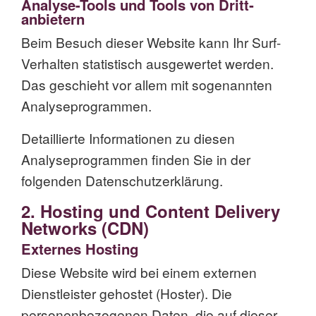
Analyse-Tools und Tools von Dritt­
anbietern
Beim Besuch dieser Website kann Ihr Surf-
Verhalten statistisch ausgewertet werden.
Das geschieht vor allem mit sogenannten
Analyseprogrammen.
Detaillierte Informationen zu diesen
Analyseprogrammen finden Sie in der
folgenden Datenschutzerklärung.
2. Hosting und Content Delivery
Networks (CDN)
Externes Hosting
Diese Website wird bei einem externen
Dienstleister gehostet (Hoster). Die
personenbezogenen Daten, die auf dieser