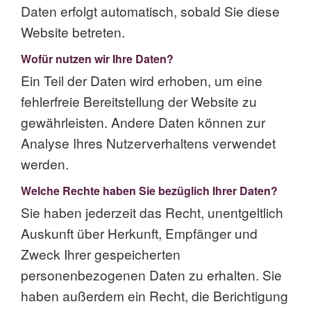
Daten erfolgt automatisch, sobald Sie diese
Website betreten.
Wofür nutzen wir Ihre Daten?
Ein Teil der Daten wird erhoben, um eine
fehlerfreie Bereitstellung der Website zu
gewährleisten. Andere Daten können zur
Analyse Ihres Nutzerverhaltens verwendet
werden.
Welche Rechte haben Sie bezüglich Ihrer Daten?
Sie haben jederzeit das Recht, unentgeltlich
Auskunft über Herkunft, Empfänger und
Zweck Ihrer gespeicherten
personenbezogenen Daten zu erhalten. Sie
haben außerdem ein Recht, die Berichtigung