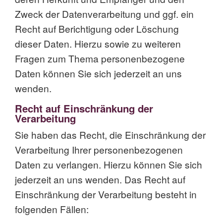
Zweck der Datenverarbeitung und ggf. ein
Recht auf Berichtigung oder Löschung
dieser Daten. Hierzu sowie zu weiteren
Fragen zum Thema personenbezogene
Daten können Sie sich jederzeit an uns
wenden.
Recht auf Einschränkung der
Verarbeitung
Sie haben das Recht, die Einschränkung der
Verarbeitung Ihrer personenbezogenen
Daten zu verlangen. Hierzu können Sie sich
jederzeit an uns wenden. Das Recht auf
Einschränkung der Verarbeitung besteht in
folgenden Fällen: