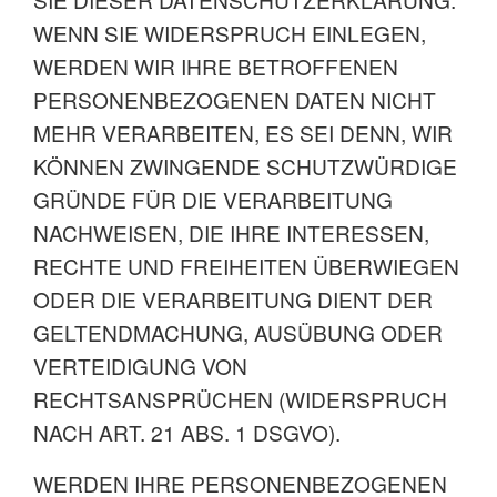
WENN SIE WIDERSPRUCH EINLEGEN,
WERDEN WIR IHRE BETROFFENEN
PERSONENBEZOGENEN DATEN NICHT
MEHR VERARBEITEN, ES SEI DENN, WIR
KÖNNEN ZWINGENDE SCHUTZWÜRDIGE
GRÜNDE FÜR DIE VERARBEITUNG
NACHWEISEN, DIE IHRE INTERESSEN,
RECHTE UND FREIHEITEN ÜBERWIEGEN
ODER DIE VERARBEITUNG DIENT DER
GELTENDMACHUNG, AUSÜBUNG ODER
VERTEIDIGUNG VON
RECHTSANSPRÜCHEN (WIDERSPRUCH
NACH ART. 21 ABS. 1 DSGVO).
WERDEN IHRE PERSONENBEZOGENEN