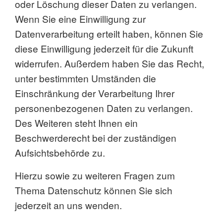
oder Löschung dieser Daten zu verlangen.
Wenn Sie eine Einwilligung zur
Datenverarbeitung erteilt haben, können Sie
diese Einwilligung jederzeit für die Zukunft
widerrufen. Außerdem haben Sie das Recht,
unter bestimmten Umständen die
Einschränkung der Verarbeitung Ihrer
personenbezogenen Daten zu verlangen.
Des Weiteren steht Ihnen ein
Beschwerderecht bei der zuständigen
Aufsichtsbehörde zu.
Hierzu sowie zu weiteren Fragen zum
Thema Datenschutz können Sie sich
jederzeit an uns wenden.