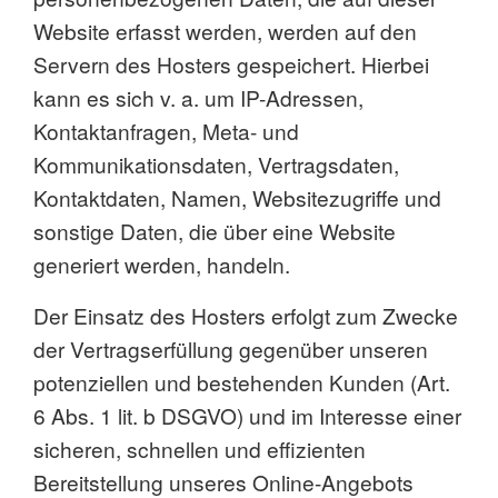
Website erfasst werden, werden auf den
Servern des Hosters gespeichert. Hierbei
kann es sich v. a. um IP-Adressen,
Kontaktanfragen, Meta- und
Kommunikationsdaten, Vertragsdaten,
Kontaktdaten, Namen, Websitezugriffe und
sonstige Daten, die über eine Website
generiert werden, handeln.
Der Einsatz des Hosters erfolgt zum Zwecke
der Vertragserfüllung gegenüber unseren
potenziellen und bestehenden Kunden (Art.
6 Abs. 1 lit. b DSGVO) und im Interesse einer
sicheren, schnellen und effizienten
Bereitstellung unseres Online-Angebots