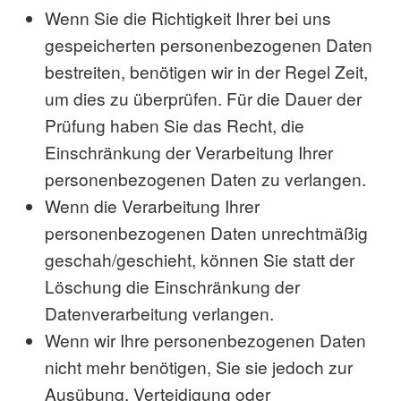
Wenn Sie die Richtigkeit Ihrer bei uns
gespeicherten personenbezogenen Daten
bestreiten, benötigen wir in der Regel Zeit,
um dies zu überprüfen. Für die Dauer der
Prüfung haben Sie das Recht, die
Einschränkung der Verarbeitung Ihrer
personenbezogenen Daten zu verlangen.
Wenn die Verarbeitung Ihrer
personenbezogenen Daten unrechtmäßig
geschah/geschieht, können Sie statt der
Löschung die Einschränkung der
Datenverarbeitung verlangen.
Wenn wir Ihre personenbezogenen Daten
nicht mehr benötigen, Sie sie jedoch zur
Ausübung, Verteidigung oder