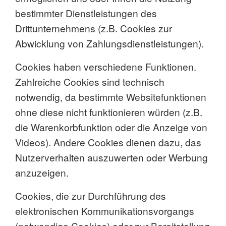
bestimmter Dienstleistungen des
Drittunternehmens (z.B. Cookies zur
Abwicklung von Zahlungsdienstleistungen).
Cookies haben verschiedene Funktionen.
Zahlreiche Cookies sind technisch
notwendig, da bestimmte Websitefunktionen
ohne diese nicht funktionieren würden (z.B.
die Warenkorbfunktion oder die Anzeige von
Videos). Andere Cookies dienen dazu, das
Nutzerverhalten auszuwerten oder Werbung
anzuzeigen.
Cookies, die zur Durchführung des
elektronischen Kommunikationsvorgangs
(notwendige Cookies) oder zur Bereitstellung