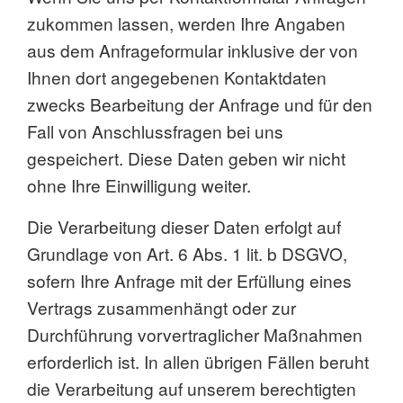
zukommen lassen, werden Ihre Angaben
aus dem Anfrageformular inklusive der von
Ihnen dort angegebenen Kontaktdaten
zwecks Bearbeitung der Anfrage und für den
Fall von Anschlussfragen bei uns
gespeichert. Diese Daten geben wir nicht
ohne Ihre Einwilligung weiter.
Die Verarbeitung dieser Daten erfolgt auf
Grundlage von Art. 6 Abs. 1 lit. b DSGVO,
sofern Ihre Anfrage mit der Erfüllung eines
Vertrags zusammenhängt oder zur
Durchführung vorvertraglicher Maßnahmen
erforderlich ist. In allen übrigen Fällen beruht
die Verarbeitung auf unserem berechtigten