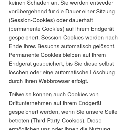
keinen Schaden an. Sie werden entweder
vorübergehend für die Dauer einer Sitzung
(Session-Cookies) oder dauerhaft
(permanente Cookies) auf Ihrem Endgerät
gespeichert. Session-Cookies werden nach
Ende Ihres Besuchs automatisch gelöscht.
Permanente Cookies bleiben auf Ihrem
Endgerät gespeichert, bis Sie diese selbst
löschen oder eine automatische Löschung
durch Ihren Webbrowser erfolgt.
Teilweise können auch Cookies von
Drittunternehmen auf Ihrem Endgerät
gespeichert werden, wenn Sie unsere Seite
betreten (Third-Party-Cookies). Diese
ermöglichen uns oder Ihnen die Nutzung