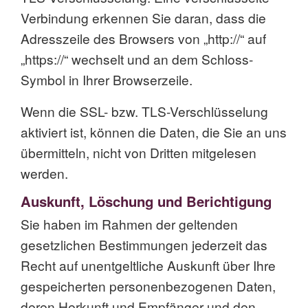
Verbindung erkennen Sie daran, dass die
Adresszeile des Browsers von „http://“ auf
„https://“ wechselt und an dem Schloss-
Symbol in Ihrer Browserzeile.
Wenn die SSL- bzw. TLS-Verschlüsselung
aktiviert ist, können die Daten, die Sie an uns
übermitteln, nicht von Dritten mitgelesen
werden.
Auskunft, Löschung und Berichtigung
Sie haben im Rahmen der geltenden
gesetzlichen Bestimmungen jederzeit das
Recht auf unentgeltliche Auskunft über Ihre
gespeicherten personenbezogenen Daten,
deren Herkunft und Empfänger und den