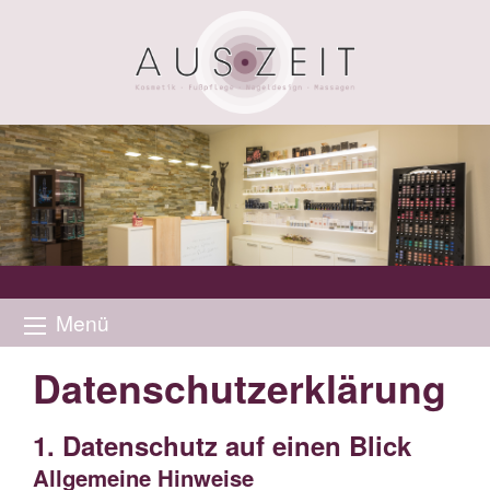
Menü
Datenschutz­erklärung
1. Datenschutz auf einen Blick
Allgemeine Hinweise