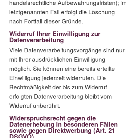
handelsrechtliche Aufbewahrungsfristen); im
letztgenannten Fall erfolgt die Löschung
nach Fortfall dieser Gründe.
Widerruf Ihrer Einwilligung zur
Datenverarbeitung
Viele Datenverarbeitungsvorgänge sind nur
mit Ihrer ausdrücklichen Einwilligung
möglich. Sie können eine bereits erteilte
Einwilligung jederzeit widerrufen. Die
Rechtmäßigkeit der bis zum Widerruf
erfolgten Datenverarbeitung bleibt vom
Widerruf unberührt.
Widerspruchsrecht gegen die
Datenerhebung in besonderen Fällen
sowie gegen Direktwerbung (Art. 21
DSGVO)