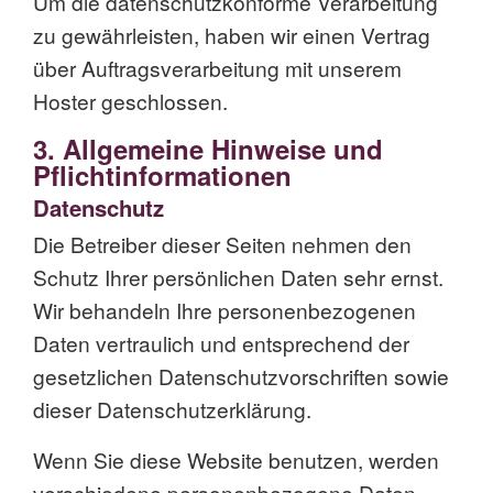
Um die datenschutzkonforme Verarbeitung
zu gewährleisten, haben wir einen Vertrag
über Auftragsverarbeitung mit unserem
Hoster geschlossen.
3. Allgemeine Hinweise und
Pflicht­informationen
Datenschutz
Die Betreiber dieser Seiten nehmen den
Schutz Ihrer persönlichen Daten sehr ernst.
Wir behandeln Ihre personenbezogenen
Daten vertraulich und entsprechend der
gesetzlichen Datenschutzvorschriften sowie
dieser Datenschutzerklärung.
Wenn Sie diese Website benutzen, werden
verschiedene personenbezogene Daten