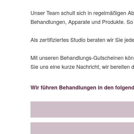
Unser Team schult sich in regelmäßigen Abs
Behandlungen, Apparate und Produkte. So
Als zertifiziertes Studio beraten wir Sie je
Mit unseren Behandlungs-Gutscheinen könne
Sie uns eine kurze Nachricht, wir bereiten 
Wir führen Behandlungen in den folgen