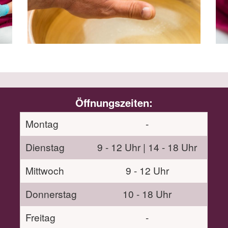
Öffnungszeiten:
Montag
-
Dienstag
9 - 12 Uhr | 14 - 18 Uhr
Mittwoch
9 - 12 Uhr
Donnerstag
10 - 18 Uhr
Freitag
-