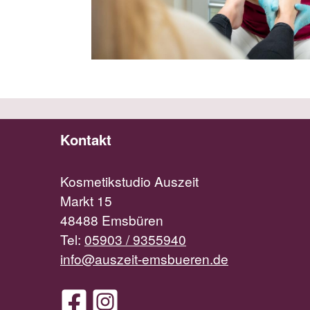
Kontakt
Kosmetikstudio Auszeit
Markt 15
48488 Emsbüren
Tel:
05903 / 9355940
info@auszeit-emsbueren.de