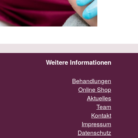
Weitere Informationen
Behandlungen
Online Shop
Aktuelles
Team
Kontakt
Impressum
Datenschutz