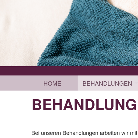
HOME
BEHANDLUNGEN
BEHANDLUNG
Bei unseren Behandlungen arbeiten wir mit