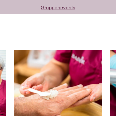
Gruppenevents