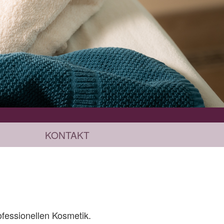
KONTAKT
fessionellen Kosmetik.