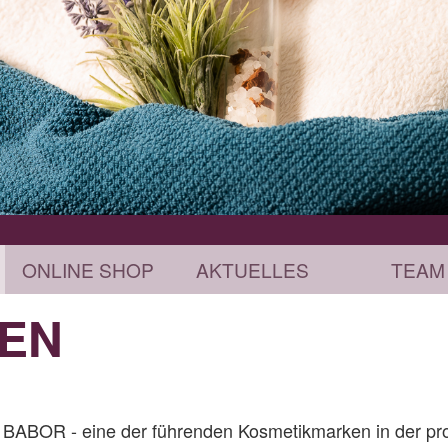
ONLINE SHOP
AKTUELLES
TEAM
EN
 BABOR - eine der führenden Kosmetikmarken in der pro