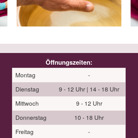
Öffnungszeiten:
Montag
-
Dienstag
9 - 12 Uhr | 14 - 18 Uhr
Mittwoch
9 - 12 Uhr
Donnerstag
10 - 18 Uhr
Freitag
-