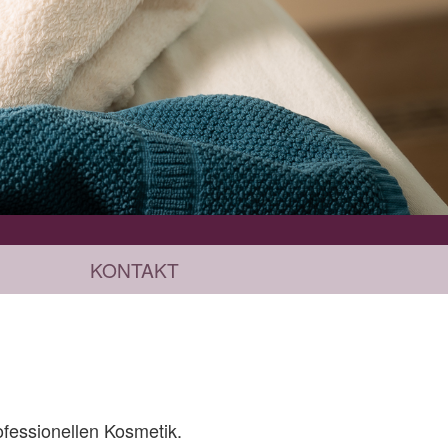
KONTAKT
fessionellen Kosmetik.