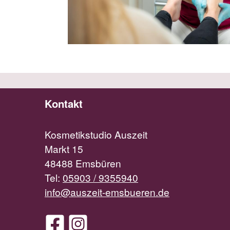
Kontakt
Kosmetikstudio Auszeit
Markt 15
48488 Emsbüren
Tel:
05903 / 9355940
info@auszeit-emsbueren.de