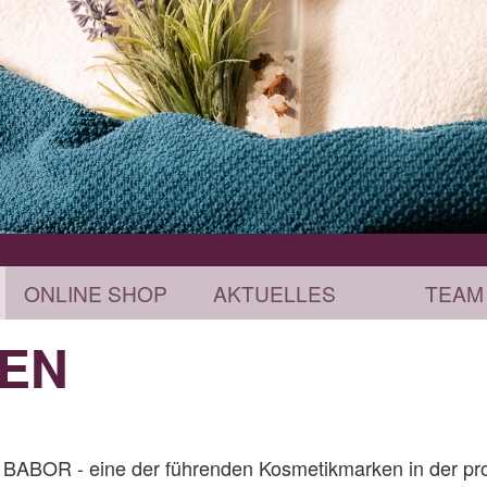
ONLINE SHOP
AKTUELLES
TEAM
EN
 BABOR - eine der führenden Kosmetikmarken in der pro