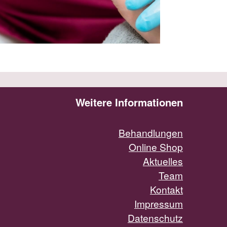
Weitere Informationen
Behandlungen
Online Shop
Aktuelles
Team
Kontakt
Impressum
Datenschutz