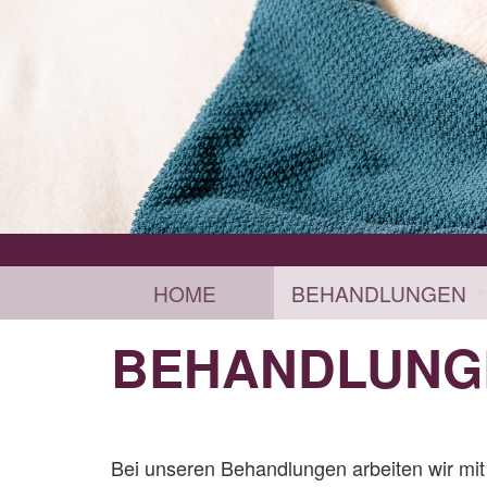
HOME
BEHANDLUNGEN
BEHANDLUNG
Bei unseren Behandlungen arbeiten wir mit