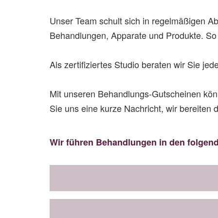
Unser Team schult sich in regelmäßigen Abs
Behandlungen, Apparate und Produkte. So
Als zertifiziertes Studio beraten wir Sie je
Mit unseren Behandlungs-Gutscheinen könne
Sie uns eine kurze Nachricht, wir bereiten 
Wir führen Behandlungen in den folgen