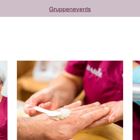
Gruppenevents