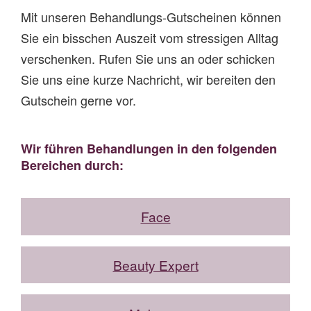
Mit unseren Behandlungs-Gutscheinen können
Sie ein bisschen Auszeit vom stressigen Alltag
verschenken. Rufen Sie uns an oder schicken
Sie uns eine kurze Nachricht, wir bereiten den
Gutschein gerne vor.
Wir führen Behandlungen in den folgenden
Bereichen durch:
Face
Beauty Expert