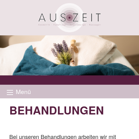
Menü
BEHANDLUNGEN
Bei unseren Behandlungen arbeiten wir mit