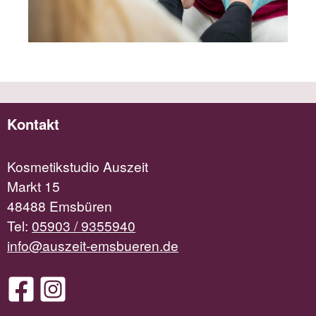
Kontakt
Kosmetikstudio Auszeit
Markt 15
48488 Emsbüren
Tel:
05903 / 9355940
info@auszeit-emsbueren.de