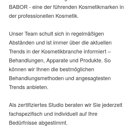
BABOR - eine der führenden Kosmetikmarken in
der professionellen Kosmetik.
Unser Team schult sich in regelmäßigen
Abständen und ist immer über die aktuellen
Trends in der Kosmetikbranche informiert –
Behandlungen, Apparate und Produkte. So
können wir Ihnen die bestmöglichen
Behandlungsmethoden und angesagtesten
Trends anbieten.
Als zertifiziertes Studio beraten wir Sie jederzeit
fachspezifisch und individuell auf Ihre
Bedürfnisse abgestimmt.