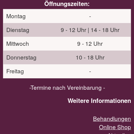
Öffnungszeiten:
Montag
-
Dienstag
9 - 12 Uhr | 14 - 18 Uhr
Mittwoch
9 - 12 Uhr
Donnerstag
10 - 18 Uhr
Freitag
-
-Termine nach Vereinbarung -
Weitere Informationen
Behandlungen
Online Shop