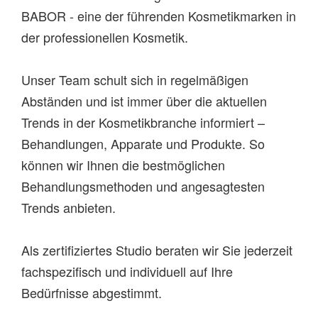
BABOR - eine der führenden Kosmetikmarken in
der professionellen Kosmetik.
Unser Team schult sich in regelmäßigen
Abständen und ist immer über die aktuellen
Trends in der Kosmetikbranche informiert –
Behandlungen, Apparate und Produkte. So
können wir Ihnen die bestmöglichen
Behandlungsmethoden und angesagtesten
Trends anbieten.
Als zertifiziertes Studio beraten wir Sie jederzeit
fachspezifisch und individuell auf Ihre
Bedürfnisse abgestimmt.