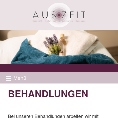
Menü
BEHANDLUNGEN
Bei unseren Behandlungen arbeiten wir mit