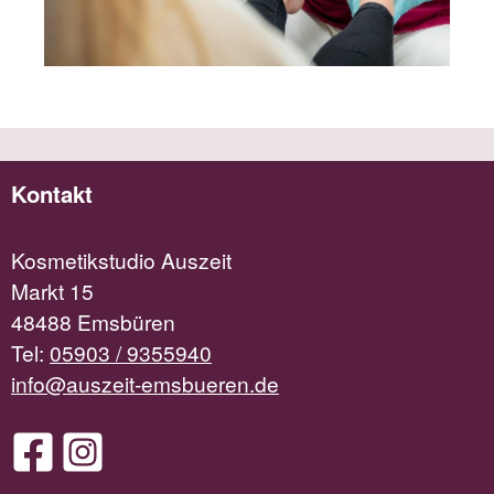
Kontakt
Kosmetikstudio Auszeit
Markt 15
48488 Emsbüren
Tel:
05903 / 9355940
info@auszeit-emsbueren.de