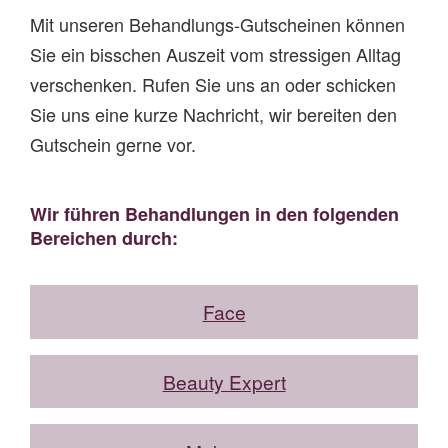
Mit unseren Behandlungs-Gutscheinen können
Sie ein bisschen Auszeit vom stressigen Alltag
verschenken. Rufen Sie uns an oder schicken
Sie uns eine kurze Nachricht, wir bereiten den
Gutschein gerne vor.
Wir führen Behandlungen in den folgenden
Bereichen durch:
Face
Beauty Expert