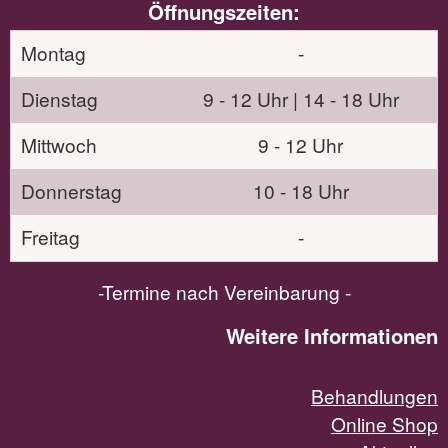
Öffnungszeiten:
Montag
-
Dienstag
9 - 12 Uhr | 14 - 18 Uhr
Mittwoch
9 - 12 Uhr
Donnerstag
10 - 18 Uhr
Freitag
-
-Termine nach Vereinbarung -
Weitere Informationen
Behandlungen
Online Shop