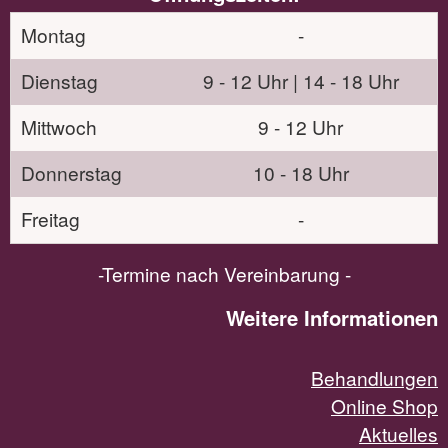
Montag
-
Dienstag
9 - 12 Uhr | 14 - 18 Uhr
Mittwoch
9 - 12 Uhr
Donnerstag
10 - 18 Uhr
Freitag
-
-Termine nach Vereinbarung -
Weitere Informationen
Behandlungen
Online Shop
Aktuelles