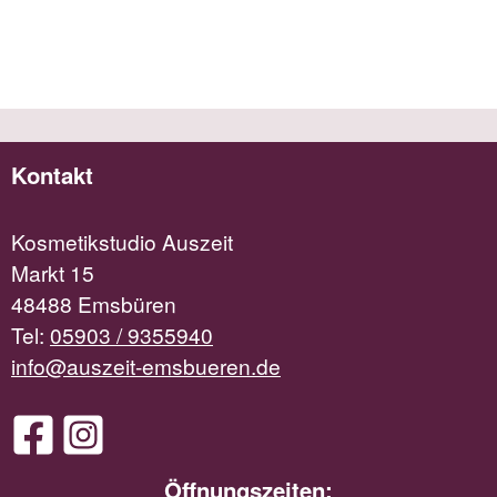
Kontakt
Kosmetikstudio Auszeit
Markt 15
48488 Emsbüren
Tel:
05903 / 9355940
info@auszeit-emsbueren.de
Öffnungszeiten: