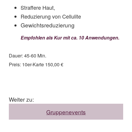
Straffere Haut,
Reduzierung von Cellulite
Gewichtsreduzierung
Empfohlen als Kur mit ca. 10 Anwendungen.
Dauer: 45-60 Min.
Preis: 10er-Karte 150,00 €
Weiter zu:
Gruppenevents