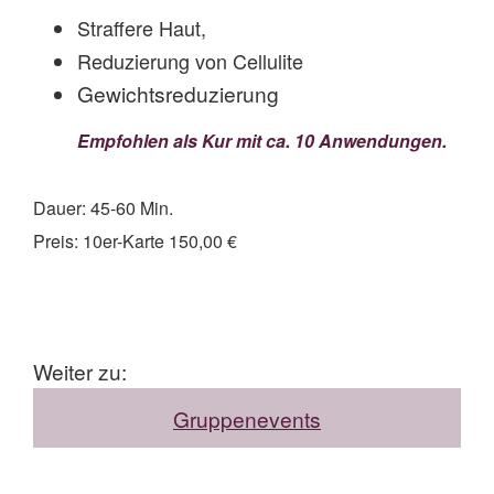
Straffere Haut,
Reduzierung von Cellulite
Gewichtsreduzierung
Empfohlen als Kur mit ca. 10 Anwendungen.
Dauer: 45-60 Min.
Preis: 10er-Karte 150,00 €
Weiter zu:
Gruppenevents