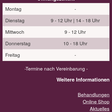
Montag
-
Dienstag
9 - 12 Uhr | 14 - 18 Uhr
Mittwoch
9 - 12 Uhr
Donnerstag
10 - 18 Uhr
Freitag
-
-Termine nach Vereinbarung -
Weitere Informationen
Behandlungen
Online Shop
Aktuelles