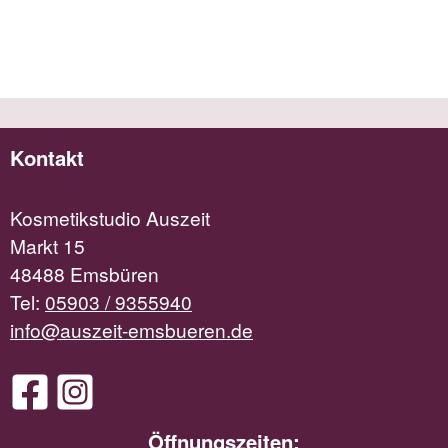
Kontakt
Kosmetikstudio Auszeit
Markt 15
48488 Emsbüren
Tel:
05903 / 9355940
info@auszeit-emsbueren.de
Öffnungszeiten: