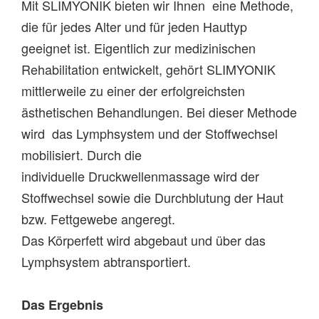
Mit SLIMYONIK bieten wir Ihnen eine Methode,
die für jedes Alter und für jeden Hauttyp
geeignet ist. Eigentlich zur medizinischen
Rehabilitation entwickelt, gehört SLIMYONIK
mittlerweile zu einer der erfolgreichsten
ästhetischen Behandlungen. Bei dieser Methode
wird das Lymphsystem und der Stoffwechsel
mobilisiert. Durch die
individuelle Druckwellenmassage wird der
Stoffwechsel sowie die Durchblutung der Haut
bzw. Fettgewebe angeregt.
Das Körperfett wird abgebaut und über das
Lymphsystem abtransportiert.
Das Ergebnis