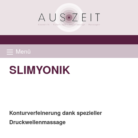
Menü
SLIMYONIK
Konturverfeinerung dank spezieller
Druckwellenmassage