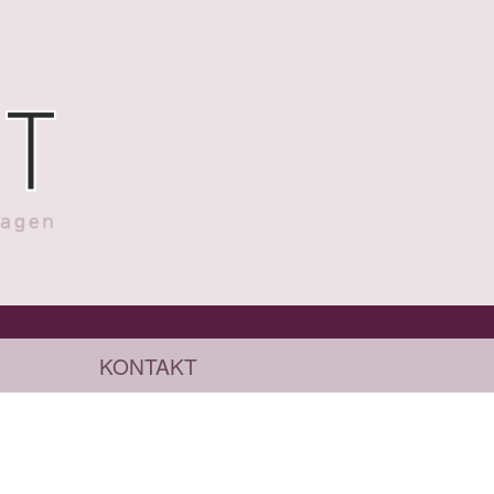
KONTAKT