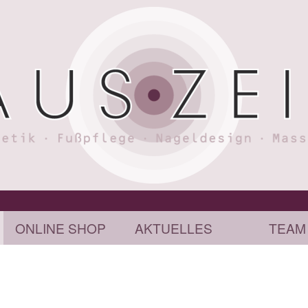
ONLINE SHOP
AKTUELLES
TEAM