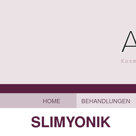
HOME
BEHANDLUNGEN
SLIMYONIK