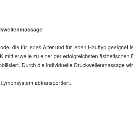
uckwellenmassage
, die für jedes Alter und für jeden Hauttyp geeignet is
K mittlerweile zu einer der erfolgreichsten ästhetische
lisiert. Durch die individuelle Druckwellenmassage wir
 Lymphsystem abtransportiert.