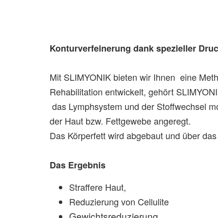
Konturverfeinerung dank spezieller Dr
Mit SLIMYONIK bieten wir Ihnen eine Methode
Rehabilitation entwickelt, gehört SLIMYONI
das Lymphsystem und der Stoffwechsel mobi
der Haut bzw. Fettgewebe angeregt.
Das Körperfett wird abgebaut und über das
Das Ergebnis
Straffere Haut,
Reduzierung von Cellulite
Gewichtsreduzierung