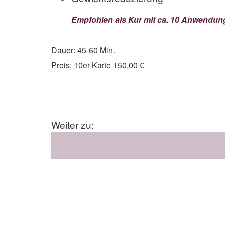
Empfohlen als Kur mit ca. 10 Anwendun
Dauer: 45-60 Min.
Preis: 10er-Karte 150,00 €
Weiter zu: