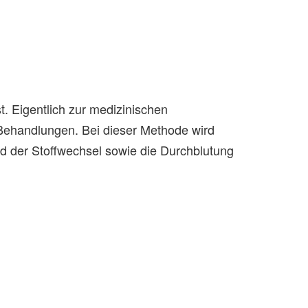
t. Eigentlich zur medizinischen
n Behandlungen. Bei dieser Methode wird
d der Stoffwechsel sowie die Durchblutung