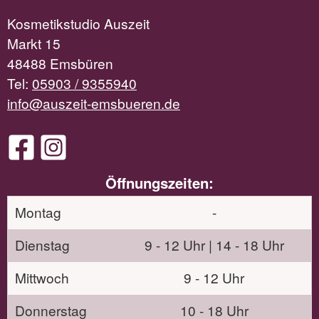
Kosmetikstudio Auszeit
Markt 15
48488 Emsbüren
Tel:
05903 / 9355940
info@auszeit-emsbueren.de
Öffnungszeiten:
Montag
-
Dienstag
9 - 12 Uhr | 14 - 18 Uhr
Mittwoch
9 - 12 Uhr
Donnerstag
10 - 18 Uhr