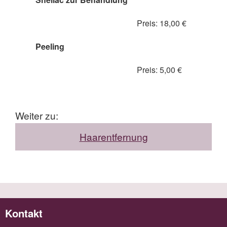
Preis: 18,00 €
Peeling
Preis: 5,00 €
Weiter zu:
Haarentfernung
Kontakt