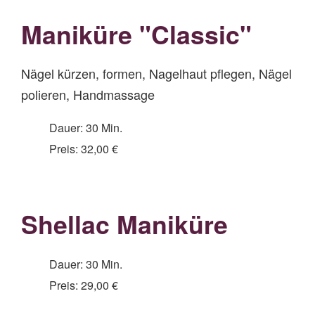
Maniküre "Classic"
Nägel kürzen, formen, Nagelhaut pflegen, Nägel
polieren, Handmassage
Dauer: 30 Min.
Preis: 32,00 €
Shellac Maniküre
Dauer: 30 Min.
Preis: 29,00 €