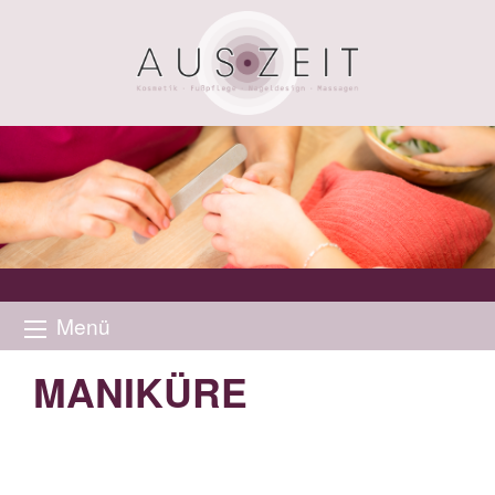
Menü
MANIKÜRE