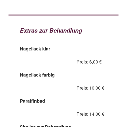
Extras zur Behandlung
Nagellack klar
Preis: 6,00 €
Nagellack farbig
Preis: 10,00 €
Paraffinbad
Preis: 14,00 €
Shellac zur Behandlung