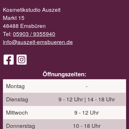
Kosmetikstudio Auszeit
Markt 15
48488 Emsbüren
Tel:
05903 / 9355940
info@auszeit-emsbueren.de
Öffnungszeiten:
Montag
-
Dienstag
9 - 12 Uhr | 14 - 18 Uhr
Mittwoch
9 - 12 Uhr
Donnerstag
10 - 18 Uhr