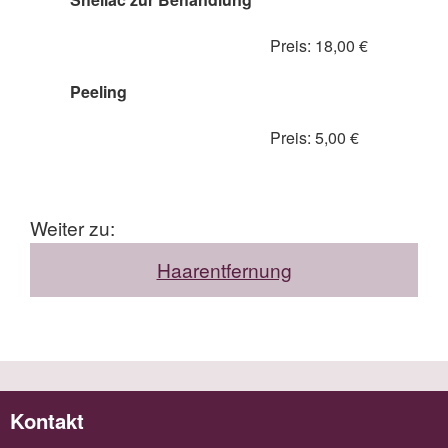
Preis: 18,00 €
Peeling
Preis: 5,00 €
Weiter zu:
Haarentfernung
Kontakt