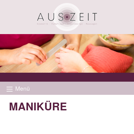
Menü
MANIKÜRE