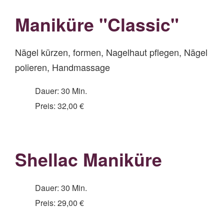
Maniküre "Classic"
Nägel kürzen, formen, Nagelhaut pflegen, Nägel
polieren, Handmassage
Dauer: 30 Min.
Preis: 32,00 €
Shellac Maniküre
Dauer: 30 Min.
Preis: 29,00 €