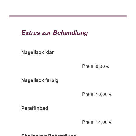
Extras zur Behandlung
Nagellack klar
Preis: 6,00 €
Nagellack farbig
Preis: 10,00 €
Paraffinbad
Preis: 14,00 €
Shellac zur Behandlung