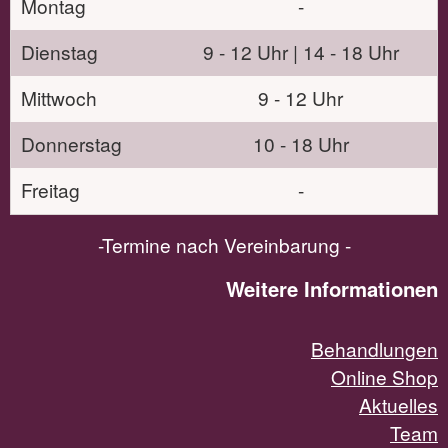
Montag
-
Dienstag
9 - 12 Uhr | 14 - 18 Uhr
Mittwoch
9 - 12 Uhr
Donnerstag
10 - 18 Uhr
Freitag
-
-Termine nach Vereinbarung -
Weitere Informationen
Behandlungen
Online Shop
Aktuelles
Team