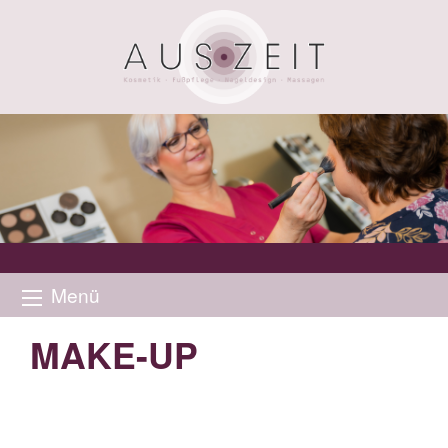
Menü
MAKE-UP