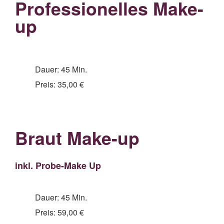
Professionelles Make-
up
Dauer: 45 Min.
Preis: 35,00 €
Braut Make-up
inkl. Probe-Make Up
Dauer: 45 Min.
Preis: 59,00 €