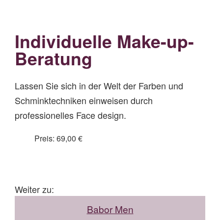
Individuelle Make-up-
Beratung
Lassen Sie sich in der Welt der Farben und
Schminktechniken einweisen durch
professionelles Face design.
Preis: 69,00 €
Weiter zu:
Babor Men