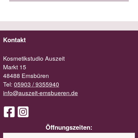
Kontakt
Kosmetikstudio Auszeit
Markt 15
48488 Emsbüren
Tel:
05903 / 9355940
info@auszeit-emsbueren.de
Öffnungszeiten: