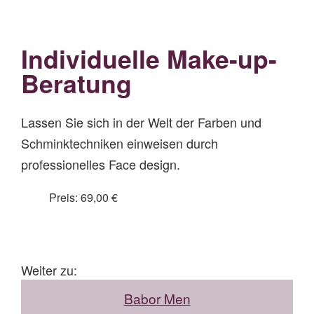
Individuelle Make-up-
Beratung
Lassen Sie sich in der Welt der Farben und
Schminktechniken einweisen durch
professionelles Face design.
Preis: 69,00 €
Weiter zu:
Babor Men