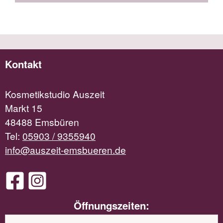
Kontakt
Kosmetikstudio Auszeit
Markt 15
48488 Emsbüren
Tel:
05903 / 9355940
info@auszeit-emsbueren.de
Öffnungszeiten: