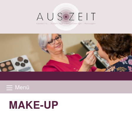
Menü
MAKE-UP