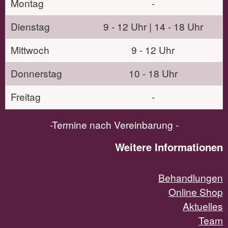
Montag
-
Dienstag
9 - 12 Uhr | 14 - 18 Uhr
Mittwoch
9 - 12 Uhr
Donnerstag
10 - 18 Uhr
Freitag
-
-Termine nach Vereinbarung -
Weitere Informationen
Behandlungen
Online Shop
Aktuelles
Team