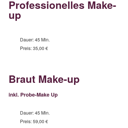
Professionelles Make-
up
Dauer: 45 Min.
Preis: 35,00 €
Braut Make-up
inkl. Probe-Make Up
Dauer: 45 Min.
Preis: 59,00 €