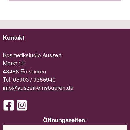
Kontakt
Kosmetikstudio Auszeit
Markt 15
48488 Emsbüren
Tel:
05903 / 9355940
info@auszeit-emsbueren.de
Öffnungszeiten: