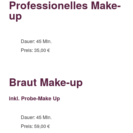
Professionelles Make-
up
Dauer: 45 Min.
Preis: 35,00 €
Braut Make-up
inkl. Probe-Make Up
Dauer: 45 Min.
Preis: 59,00 €