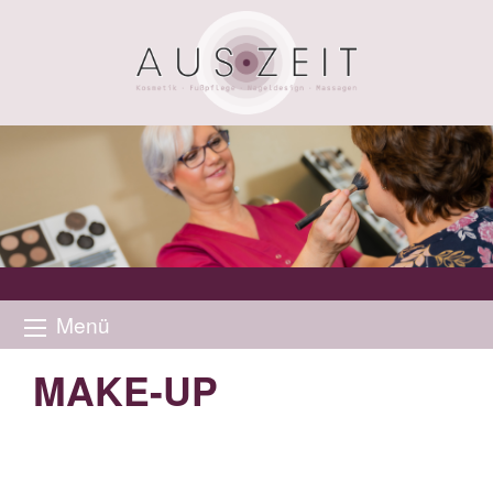
Menü
MAKE-UP