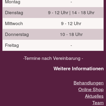
Montag
-
Dienstag
9 - 12 Uhr | 14 - 18 Uhr
Mittwoch
9 - 12 Uhr
Donnerstag
10 - 18 Uhr
Freitag
-
-Termine nach Vereinbarung -
Weitere Informationen
Behandlungen
Online Shop
Aktuelles
Team