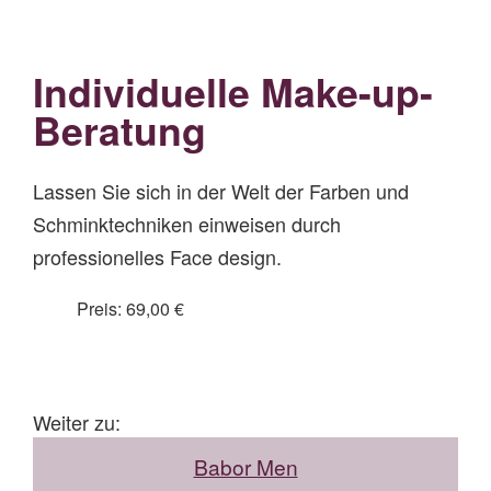
Individuelle Make-up-
Beratung
Lassen Sie sich in der Welt der Farben und
Schminktechniken einweisen durch
professionelles Face design.
Preis: 69,00 €
Weiter zu:
Babor Men