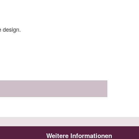
e design.
Weitere Informationen