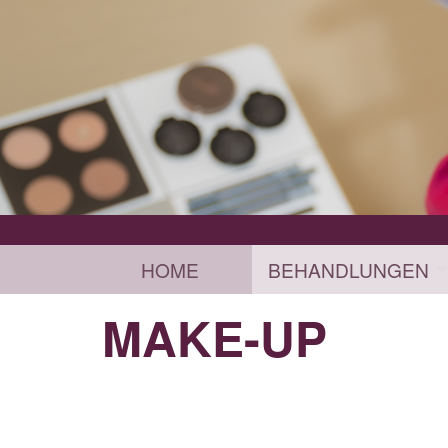
HOME
BEHANDLUNGEN
MAKE-UP