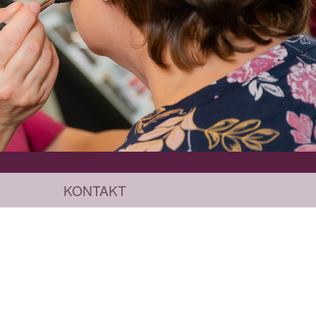
KONTAKT