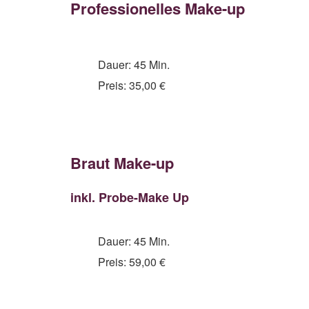
Professionelles Make-up
Dauer: 45 Min.
Preis: 35,00 €
Braut Make-up
inkl. Probe-Make Up
Dauer: 45 Min.
Preis: 59,00 €