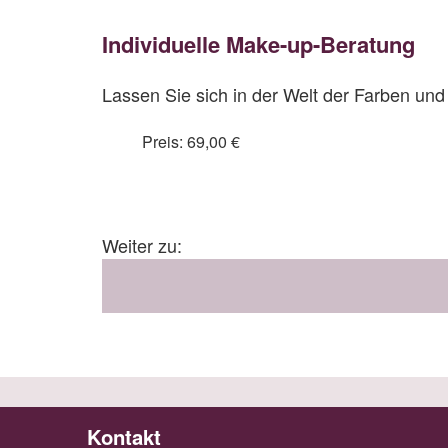
Individuelle Make-up-Beratung
Lassen Sie sich in der Welt der Farben un
Preis: 69,00 €
Weiter zu:
Kontakt