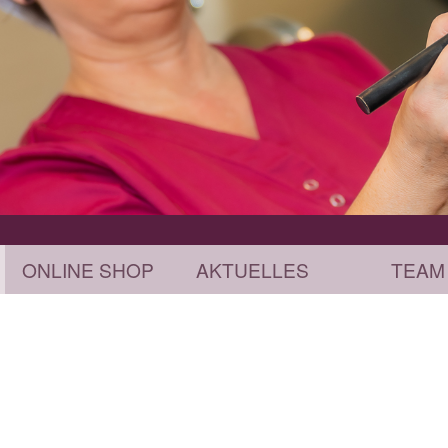
ONLINE SHOP
AKTUELLES
TEAM