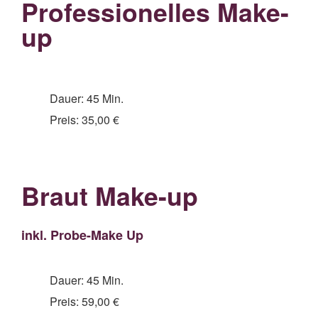
Professionelles Make-
up
Dauer: 45 Min.
Preis: 35,00 €
Braut Make-up
inkl. Probe-Make Up
Dauer: 45 Min.
Preis: 59,00 €