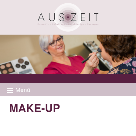
Menü
MAKE-UP