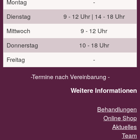
Montag
-
Dienstag
9 - 12 Uhr | 14 - 18 Uhr
Mittwoch
9 - 12 Uhr
Donnerstag
10 - 18 Uhr
Freitag
-
-Termine nach Vereinbarung -
Weitere Informationen
Behandlungen
Online Shop
Aktuelles
Team