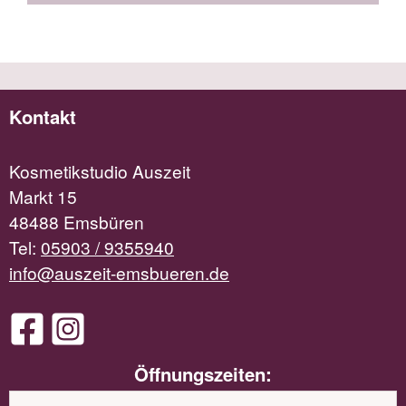
Kontakt
Kosmetikstudio Auszeit
Markt 15
48488 Emsbüren
Tel:
05903 / 9355940
info@auszeit-emsbueren.de
Öffnungszeiten: