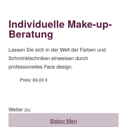
Individuelle Make-up-
Beratung
Lassen Sie sich in der Welt der Farben und
Schminktechniken einweisen durch
professionelles Face design.
Preis: 69,00 €
Weiter zu:
Babor Men