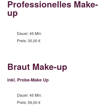
Professionelles Make-
up
Dauer: 45 Min.
Preis: 35,00 €
Braut Make-up
inkl. Probe-Make Up
Dauer: 45 Min.
Preis: 59,00 €