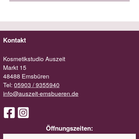
Kontakt
Kosmetikstudio Auszeit
Markt 15
48488 Emsbüren
Tel:
05903 / 9355940
info@auszeit-emsbueren.de
Öffnungszeiten: