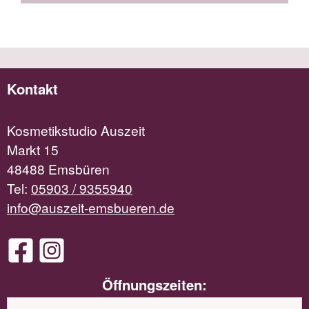
Kontakt
Kosmetikstudio Auszeit
Markt 15
48488 Emsbüren
Tel:
05903 / 9355940
info@auszeit-emsbueren.de
Öffnungszeiten: