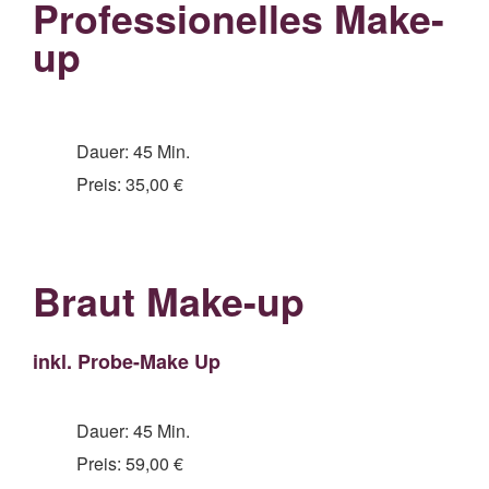
Professionelles Make-
up
Dauer: 45 Min.
Preis: 35,00 €
Braut Make-up
inkl. Probe-Make Up
Dauer: 45 Min.
Preis: 59,00 €