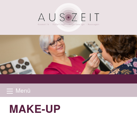
Menü
MAKE-UP