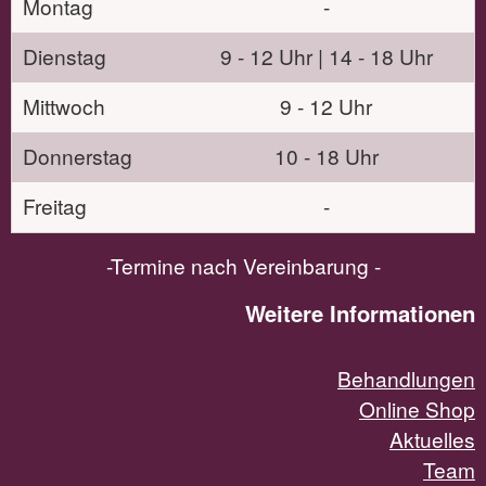
Montag
-
Dienstag
9 - 12 Uhr | 14 - 18 Uhr
Mittwoch
9 - 12 Uhr
Donnerstag
10 - 18 Uhr
Freitag
-
-Termine nach Vereinbarung -
Weitere Informationen
Behandlungen
Online Shop
Aktuelles
Team