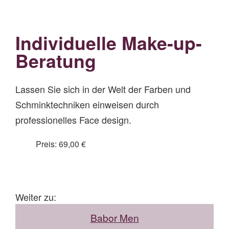
Individuelle Make-up-
Beratung
Lassen Sie sich in der Welt der Farben und
Schminktechniken einweisen durch
professionelles Face design.
Preis: 69,00 €
Weiter zu:
Babor Men