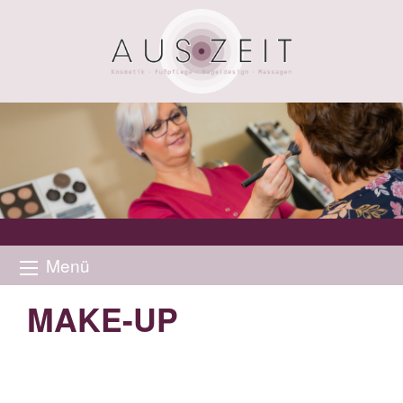
Menü
MAKE-UP