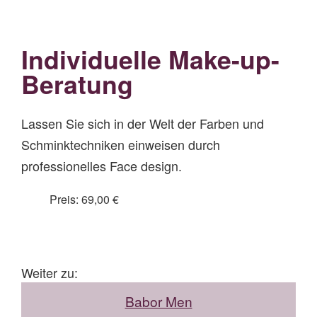
Individuelle Make-up-
Beratung
Lassen Sie sich in der Welt der Farben und
Schminktechniken einweisen durch
professionelles Face design.
Preis: 69,00 €
Weiter zu:
Babor Men