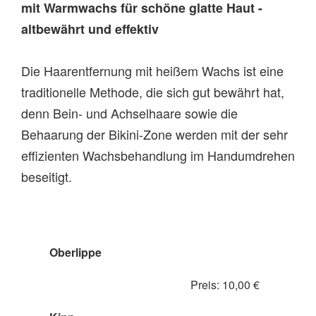
mit Warmwachs für schöne glatte Haut -
altbewährt und effektiv
Die Haarentfernung mit heißem Wachs ist eine
traditionelle Methode, die sich gut bewährt hat,
denn Bein- und Achselhaare sowie die
Behaarung der Bikini-Zone werden mit der sehr
effizienten Wachsbehandlung im Handumdrehen
beseitigt.
Oberlippe
Preis: 10,00 €