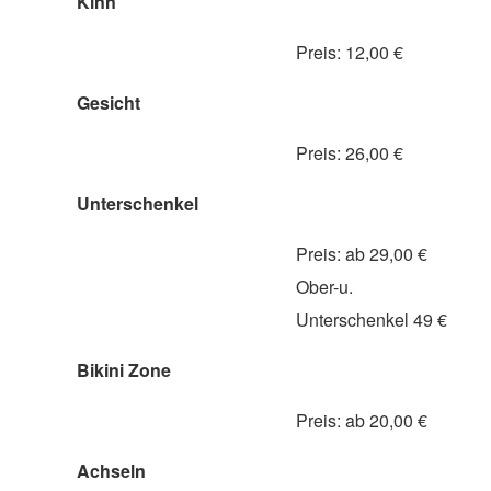
Kinn
Preis: 12,00 €
Gesicht
Preis: 26,00 €
Unterschenkel
Preis: ab 29,00 €
Ober-u.
Unterschenkel 49 €
Bikini Zone
Preis: ab 20,00 €
Achseln