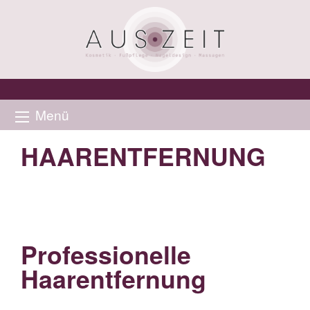
Menü
HAARENTFERNUNG
Professionelle
Haarentfernung