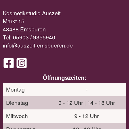
Kosmetikstudio Auszeit
Markt 15
48488 Emsbüren
Tel:
05903 / 9355940
info@auszeit-emsbueren.de
Öffnungszeiten:
Montag
-
Dienstag
9 - 12 Uhr | 14 - 18 Uhr
Mittwoch
9 - 12 Uhr
Donnerstag
10 - 18 Uhr