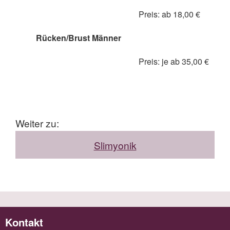
Preis: ab 18,00 €
Rücken/Brust Männer
Preis: je ab 35,00 €
Weiter zu:
Slimyonik
Kontakt