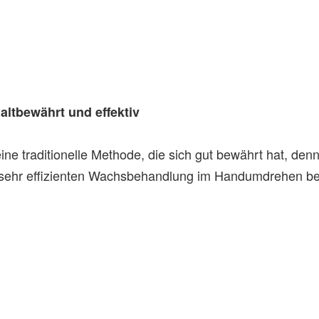
altbewährt und effektiv
ne traditionelle Methode, die sich gut bewährt hat, den
 sehr effizienten Wachsbehandlung im Handumdrehen bes