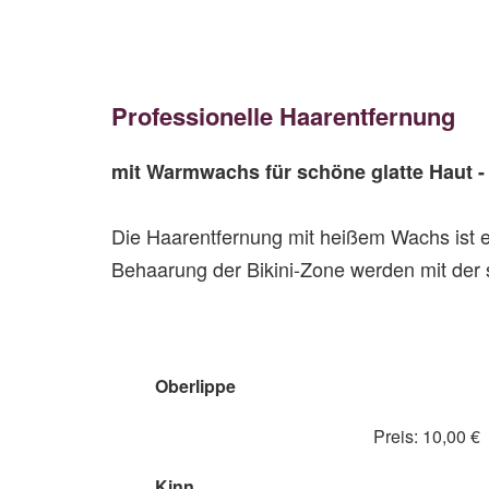
Professionelle Haarentfernung
mit Warmwachs für schöne glatte Haut - 
Die Haarentfernung mit heißem Wachs ist ei
Behaarung der Bikini-Zone werden mit der
Oberlippe
Preis: 10,00 €
Kinn