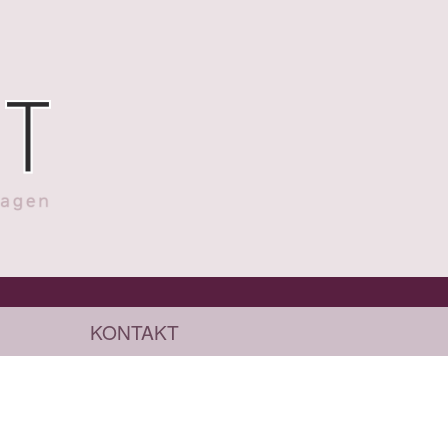
KONTAKT