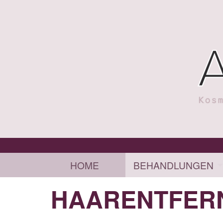
HOME
BEHANDLUNGEN
HAARENTFER