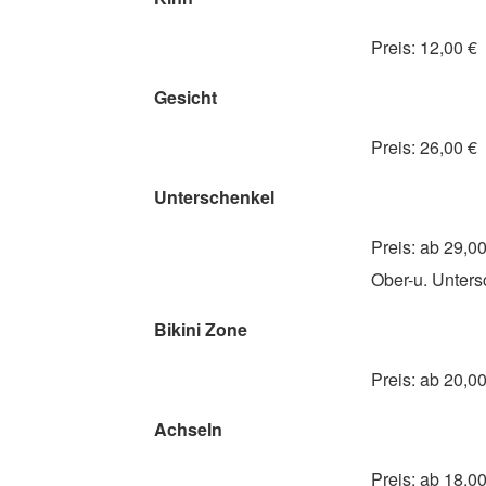
Preis: 12,00 €
Gesicht
Preis: 26,00 €
Unterschenkel
Preis: ab 29,00
Ober-u. Unters
Bikini Zone
Preis: ab 20,00
Achseln
Preis: ab 18,00