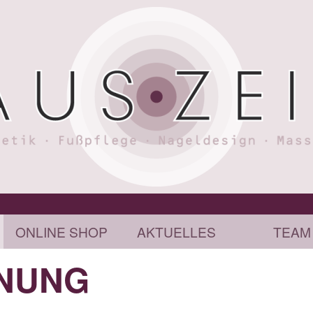
ONLINE SHOP
AKTUELLES
TEAM
NUNG