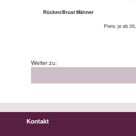
Rücken/Brust Männer
Preis: je ab 35
Weiter zu:
Kontakt