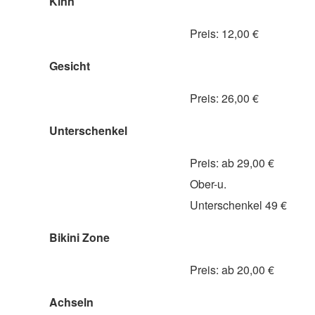
Kinn
Preis: 12,00 €
Gesicht
Preis: 26,00 €
Unterschenkel
Preis: ab 29,00 €
Ober-u.
Unterschenkel 49 €
Bikini Zone
Preis: ab 20,00 €
Achseln