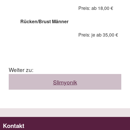
Preis: ab 18,00 €
Rücken/Brust Männer
Preis: je ab 35,00 €
Weiter zu:
Slimyonik
Kontakt