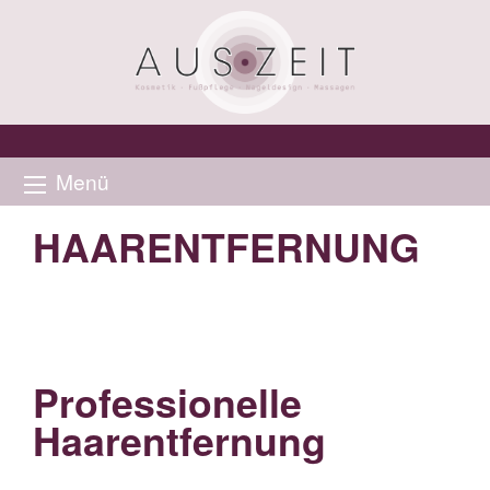
Menü
HAARENTFERNUNG
Professionelle
Haarentfernung