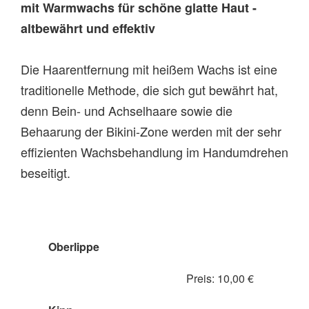
mit Warmwachs für schöne glatte Haut -
altbewährt und effektiv
Die Haarentfernung mit heißem Wachs ist eine
traditionelle Methode, die sich gut bewährt hat,
denn Bein- und Achselhaare sowie die
Behaarung der Bikini-Zone werden mit der sehr
effizienten Wachsbehandlung im Handumdrehen
beseitigt.
Oberlippe
Preis: 10,00 €