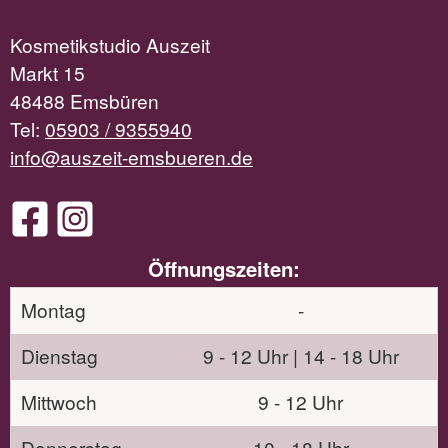
Kosmetikstudio Auszeit
Markt 15
48488 Emsbüren
Tel:
05903 / 9355940
info@auszeit-emsbueren.de
Öffnungszeiten:
Montag
-
Dienstag
9 - 12 Uhr | 14 - 18 Uhr
Mittwoch
9 - 12 Uhr
Donnerstag
10 - 18 Uhr