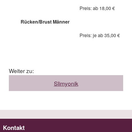
Preis: ab 18,00 €
Rücken/Brust Männer
Preis: je ab 35,00 €
Weiter zu:
Slimyonik
Kontakt