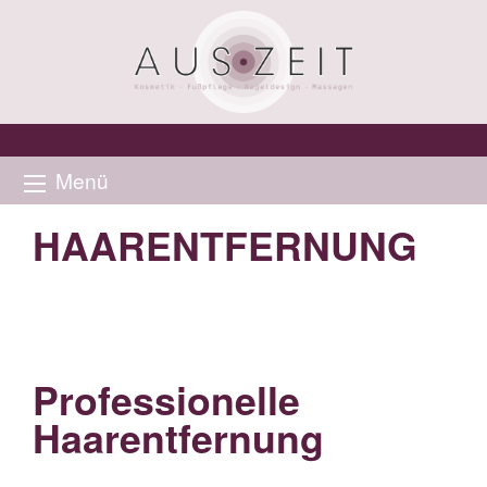
Menü
HAARENTFERNUNG
Professionelle
Haarentfernung