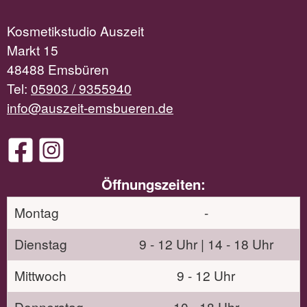
Kosmetikstudio Auszeit
Markt 15
48488 Emsbüren
Tel:
05903 / 9355940
info@auszeit-emsbueren.de
Öffnungszeiten:
Montag
-
Dienstag
9 - 12 Uhr | 14 - 18 Uhr
Mittwoch
9 - 12 Uhr
Donnerstag
10 - 18 Uhr