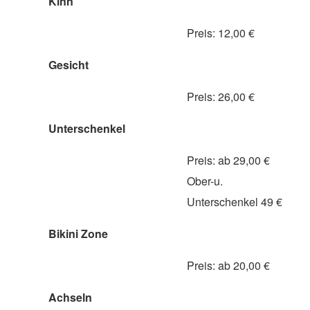
Kinn
Preis: 12,00 €
Gesicht
Preis: 26,00 €
Unterschenkel
Preis: ab 29,00 €
Ober-u.
Unterschenkel 49 €
Bikini Zone
Preis: ab 20,00 €
Achseln