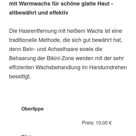
mit Warmwachs für schöne glatte Haut -
altbewährt und effektiv
Die Haarentfernung mit heißem Wachs ist eine
traditionelle Methode, die sich gut bewährt hat,
denn Bein- und Achselhaare sowie die
Behaarung der Bikini-Zone werden mit der sehr
effizienten Wachsbehandlung im Handumdrehen
beseitigt.
Oberlippe
Preis: 10,00 €