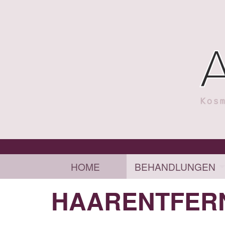
HOME
BEHANDLUNGEN
HAARENTFER