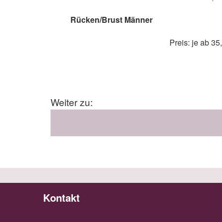
Rücken/Brust Männer
Preis: je ab 35
Weiter zu:
Kontakt