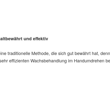
altbewährt und effektiv
ne traditionelle Methode, die sich gut bewährt hat, den
 sehr effizienten Wachsbehandlung im Handumdrehen bes