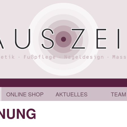
ONLINE SHOP
AKTUELLES
TEAM
NUNG