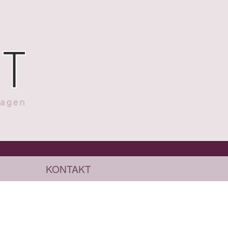
KONTAKT