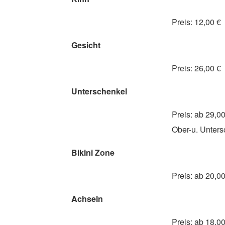
Preis: 12,00 €
Gesicht
Preis: 26,00 €
Unterschenkel
Preis: ab 29,00
Ober-u. Unters
Bikini Zone
Preis: ab 20,00
Achseln
Preis: ab 18,00