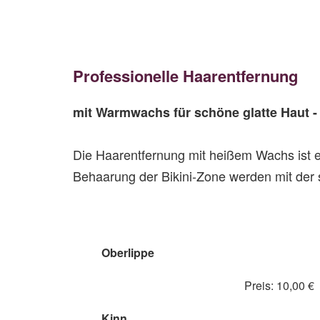
Professionelle Haarentfernung
mit Warmwachs für schöne glatte Haut - 
Die Haarentfernung mit heißem Wachs ist ei
Behaarung der Bikini-Zone werden mit der
Oberlippe
Preis: 10,00 €
Kinn