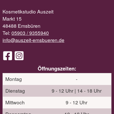
Kosmetikstudio Auszeit
Markt 15
48488 Emsbüren
Tel:
05903 / 9355940
info@auszeit-emsbueren.de
Öffnungszeiten:
Montag
-
Dienstag
9 - 12 Uhr | 14 - 18 Uhr
Mittwoch
9 - 12 Uhr
Donnerstag
10 - 18 Uhr