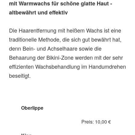
mit Warmwachs für schöne glatte Haut -
altbewährt und effektiv
Die Haarentfernung mit heißem Wachs ist eine
traditionelle Methode, die sich gut bewährt hat,
denn Bein- und Achselhaare sowie die
Behaarung der Bikini-Zone werden mit der sehr
effizienten Wachsbehandlung im Handumdrehen
beseitigt.
Oberlippe
Preis: 10,00 €