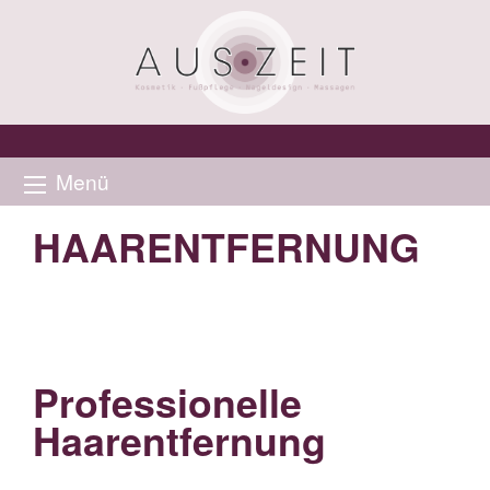
Menü
HAARENTFERNUNG
Professionelle
Haarentfernung