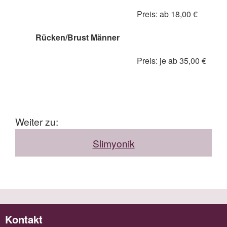
Preis: ab 18,00 €
Rücken/Brust Männer
Preis: je ab 35,00 €
Weiter zu:
Slimyonik
Kontakt