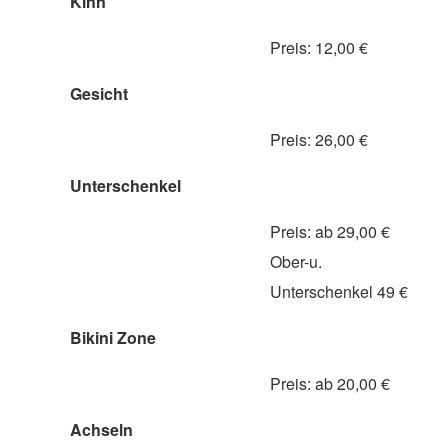
Kinn
Preis: 12,00 €
Gesicht
Preis: 26,00 €
Unterschenkel
Preis: ab 29,00 €
Ober-u.
Unterschenkel 49 €
Bikini Zone
Preis: ab 20,00 €
Achseln